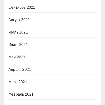
Сентябрь 2021
Август 2021
Июль 2021
Июнь 2021
Май 2021
Апрель 2021
Март 2021
Февраль 2021