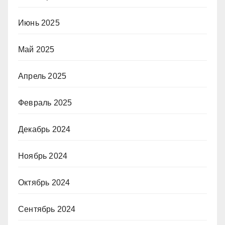
Июнь 2025
Май 2025
Апрель 2025
Февраль 2025
Декабрь 2024
Ноябрь 2024
Октябрь 2024
Сентябрь 2024