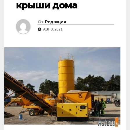
крыши дома
От
Редакция
АВГ 3, 2021