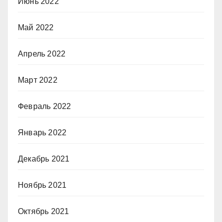
Июнь 2022
Май 2022
Апрель 2022
Март 2022
Февраль 2022
Январь 2022
Декабрь 2021
Ноябрь 2021
Октябрь 2021