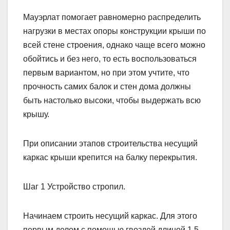
Мауэрлат помогает равномерно распределить
нагрузки в местах опоры конструкции крыши по
всей стене строения, однако чаще всего можно
обойтись и без него, то есть воспользоваться
первым вариантом, но при этом учтите, что
прочность самих балок и стен дома должны
быть настолько высоки, чтобы выдержать всю
крышу.
При описании этапов строительства несущий
каркас крыши крепится на балку перекрытия.
Шаг 1 Устройство стропил.
Начинаем строить несущий каркас. Для этого
первым делом с помощью гвоздей длиной 1,5