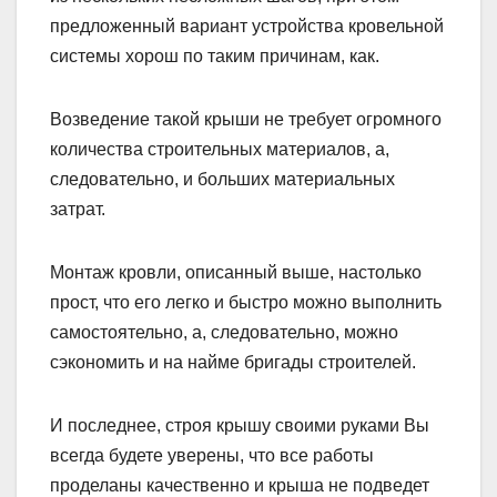
предложенный вариант устройства кровельной
системы хорош по таким причинам, как.
Возведение такой крыши не требует огромного
количества строительных материалов, а,
следовательно, и больших материальных
затрат.
Монтаж кровли, описанный выше, настолько
прост, что его легко и быстро можно выполнить
самостоятельно, а, следовательно, можно
сэкономить и на найме бригады строителей.
И последнее, строя крышу своими руками Вы
всегда будете уверены, что все работы
проделаны качественно и крыша не подведет