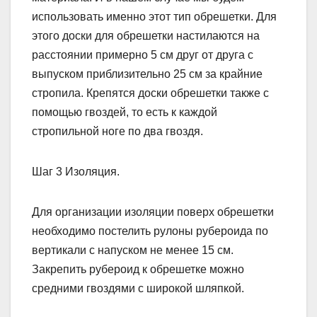
использовать именно этот тип обрешетки. Для
этого доски для обрешетки настилаются на
расстоянии примерно 5 см друг от друга с
выпуском приблизительно 25 см за крайние
стропила. Крепятся доски обрешетки также с
помощью гвоздей, то есть к каждой
стропильной ноге по два гвоздя.
Шаг 3 Изоляция.
Для организации изоляции поверх обрешетки
необходимо постелить рулоны рубероида по
вертикали с напуском не менее 15 см.
Закрепить рубероид к обрешетке можно
средними гвоздями с широкой шляпкой.