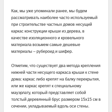
Как, мы уже упоминали ранее, мы будем
рассматривать наиболее часто используемый
при строительстве частных домов несущий
каркас конструкции крыши из дерева, в
качестве изоляционного и кровельного
материала возьмем самые дешевые
материалы – рубероид и шифер.
Отметим, что существует два метода крепления
нижней части несущего каркаса крыши к стене
дома: каркас либо крепят на балку перекрытия,
или же каркас крепят к специальному
мауэрлату, который представляет собой
толстый деревянный брус размером 15х15 см в
сечении, укладываемый вдоль оси стены.