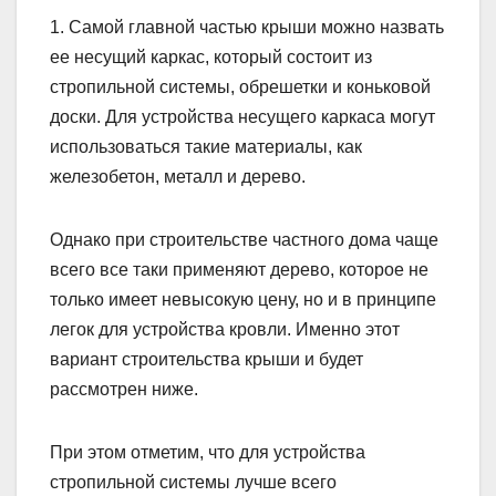
1. Самой главной частью крыши можно назвать
ее несущий каркас, который состоит из
стропильной системы, обрешетки и коньковой
доски. Для устройства несущего каркаса могут
использоваться такие материалы, как
железобетон, металл и дерево.
Однако при строительстве частного дома чаще
всего все таки применяют дерево, которое не
только имеет невысокую цену, но и в принципе
легок для устройства кровли. Именно этот
вариант строительства крыши и будет
рассмотрен ниже.
При этом отметим, что для устройства
стропильной системы лучше всего