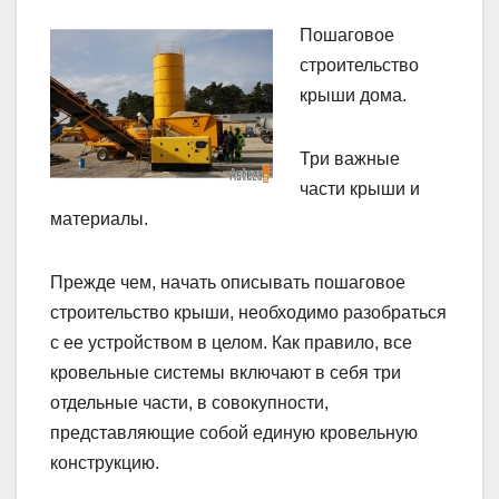
Пошаговое
строительство
крыши дома.
Три важные
части крыши и
материалы.
Прежде чем, начать описывать пошаговое
строительство крыши, необходимо разобраться
с ее устройством в целом. Как правило, все
кровельные системы включают в себя три
отдельные части, в совокупности,
представляющие собой единую кровельную
конструкцию.