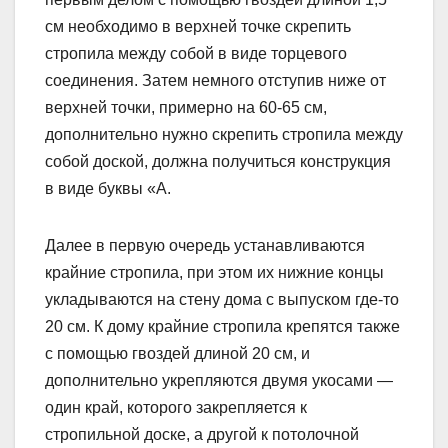
см необходимо в верхней точке скрепить
стропила между собой в виде торцевого
соединения. Затем немного отступив ниже от
верхней точки, примерно на 60-65 см,
дополнительно нужно скрепить стропила между
собой доской, должна получиться конструкция
в виде буквы «А.
Далее в первую очередь устанавливаются
крайние стропила, при этом их нижние концы
укладываются на стену дома с выпуском где-то
20 см. К дому крайние стропила крепятся также
с помощью гвоздей длиной 20 см, и
дополнительно укрепляются двумя укосами —
один край, которого закрепляется к
стропильной доске, а другой к потолочной