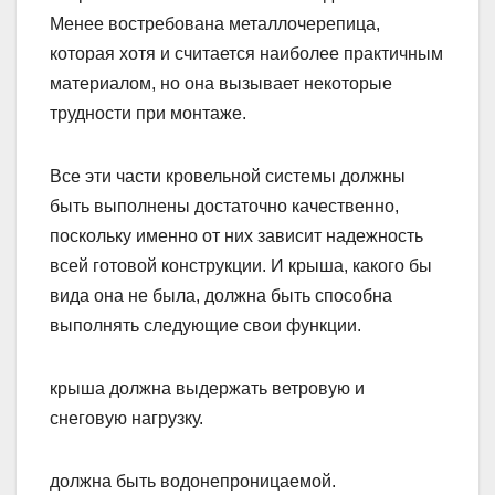
Менее востребована металлочерепица,
которая хотя и считается наиболее практичным
материалом, но она вызывает некоторые
трудности при монтаже.
Все эти части кровельной системы должны
быть выполнены достаточно качественно,
поскольку именно от них зависит надежность
всей готовой конструкции. И крыша, какого бы
вида она не была, должна быть способна
выполнять следующие свои функции.
крыша должна выдержать ветровую и
снеговую нагрузку.
должна быть водонепроницаемой.