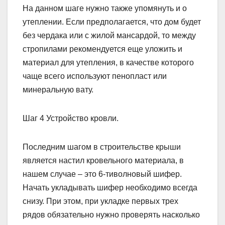
На данном шаге нужно также упомянуть и о
утеплении. Если предполагается, что дом будет
без чердака или с жилой мансардой, то между
стропилами рекомендуется еще уложить и
материал для утепления, в качестве которого
чаще всего используют пенопласт или
минеральную вату.
Шаг 4 Устройство кровли.
Последним шагом в строительстве крыши
является настил кровельного материала, в
нашем случае – это 6-тиволновый шифер.
Начать укладывать шифер необходимо всегда
снизу. При этом, при укладке первых трех
рядов обязательно нужно проверять насколько