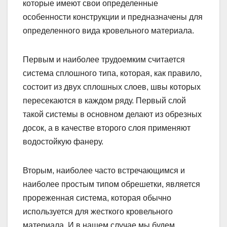
которые имеют свои определенные
особенности конструкции и предназначены для
определенного вида кровельного материала.
Первым и наиболее трудоемким считается
система сплошного типа, которая, как правило,
состоит из двух сплошных слоев, швы которых
пересекаются в каждом ряду. Первый слой
такой системы в основном делают из обрезных
досок, а в качестве второго слоя применяют
водостойкую фанеру.
Вторым, наиболее часто встречающимся и
наиболее простым типом обрешетки, является
прореженная система, которая обычно
используется для жесткого кровельного
материала. И в нашем случае мы будем