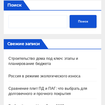
Поиск
Поиск
Свежие записи
Строительство дома под ключ: этапы и
планирование бюджета
Россия в режиме экологического износа
Сравнение плит ПД и ПАГ: что выбрать для
долговечного и прочного покрытия