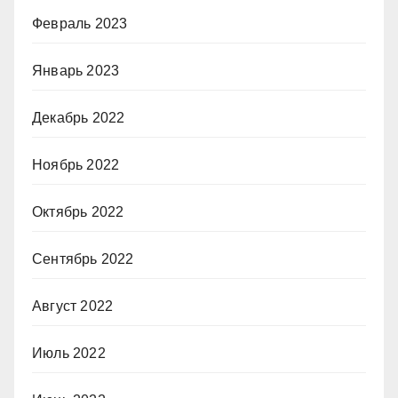
Февраль 2023
Январь 2023
Декабрь 2022
Ноябрь 2022
Октябрь 2022
Сентябрь 2022
Август 2022
Июль 2022