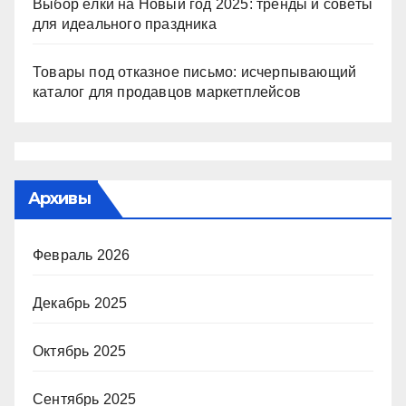
Выбор ёлки на Новый год 2025: тренды и советы
для идеального праздника
Товары под отказное письмо: исчерпывающий
каталог для продавцов маркетплейсов
Архивы
Февраль 2026
Декабрь 2025
Октябрь 2025
Сентябрь 2025