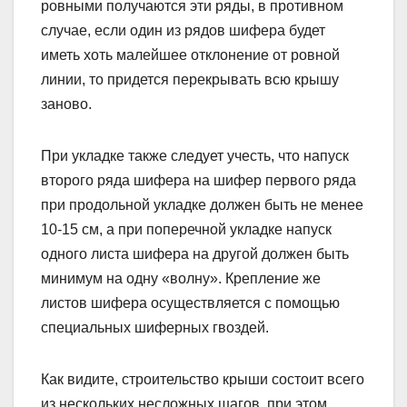
ровными получаются эти ряды, в противном
случае, если один из рядов шифера будет
иметь хоть малейшее отклонение от ровной
линии, то придется перекрывать всю крышу
заново.
При укладке также следует учесть, что напуск
второго ряда шифера на шифер первого ряда
при продольной укладке должен быть не менее
10-15 см, а при поперечной укладке напуск
одного листа шифера на другой должен быть
минимум на одну «волну». Крепление же
листов шифера осуществляется с помощью
специальных шиферных гвоздей.
Как видите, строительство крыши состоит всего
из нескольких несложных шагов, при этом