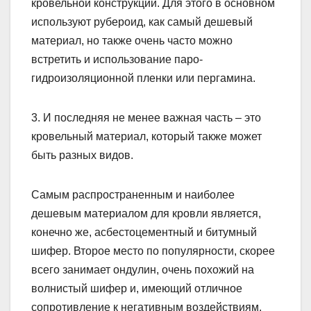
кровельной конструкции. Для этого в основном
используют рубероид, как самый дешевый
материал, но также очень часто можно
встретить и использование паро-
гидроизоляционной пленки или пергамина.
3. И последняя не менее важная часть – это
кровельный материал, который также может
быть разных видов.
Самым распространенным и наиболее
дешевым материалом для кровли является,
конечно же, асбестоцементный и битумный
шифер. Второе место по популярности, скорее
всего занимает ондулин, очень похожий на
волнистый шифер и, имеющий отличное
сопротивление к негативным воздействиям.