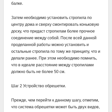
балке.
Затем необходимо установить стропила по
центру дома и сверху смонтировать коньковую
доску, что придаст стропилам более прочное
соединение между собой. После всей данной
проделанной работы можно установить и
остальные стропила по тому же принципу, что и
делали ранее. При этом необходимо помнить,
что в идеале расстояние между стропилами
должно быть не более 50 см.
Шаг 2 Устройство обрешетки.
Прежде, чем перейти к данному шагу, отметим,
что система обрешетки может быть двух видов,