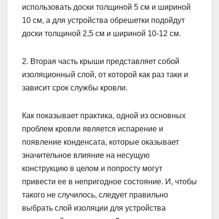
использовать доски толщиной 5 см и шириной
10 см, а для устройства обрешетки подойдут
доски толщиной 2,5 см и шириной 10-12 см.
2. Вторая часть крыши представляет собой
изоляционный слой, от которой как раз таки и
зависит срок службы кровли.
Как показывает практика, одной из основных
проблем кровли является испарение и
появление конденсата, которые оказывает
значительное влияние на несущую
конструкцию в целом и попросту могут
привести ее в непригодное состояние. И, чтобы
такого не случилось, следует правильно
выбрать слой изоляции для устройства