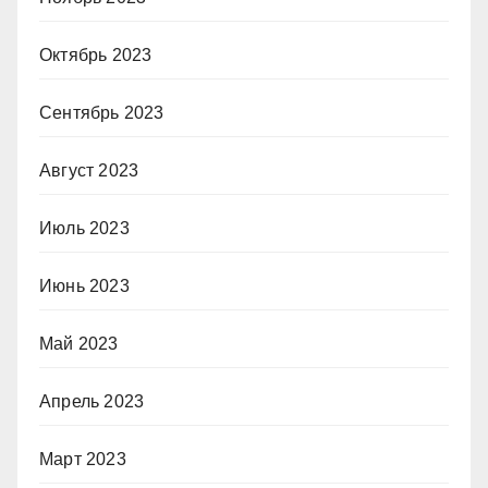
Октябрь 2023
Сентябрь 2023
Август 2023
Июль 2023
Июнь 2023
Май 2023
Апрель 2023
Март 2023