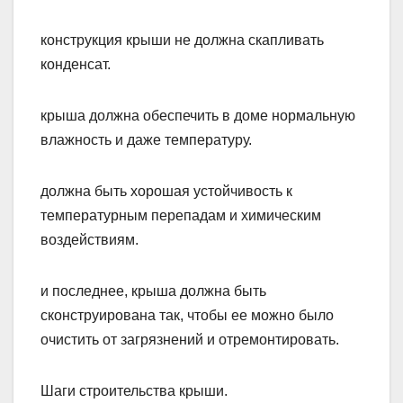
конструкция крыши не должна скапливать
конденсат.
крыша должна обеспечить в доме нормальную
влажность и даже температуру.
должна быть хорошая устойчивость к
температурным перепадам и химическим
воздействиям.
и последнее, крыша должна быть
сконструирована так, чтобы ее можно было
очистить от загрязнений и отремонтировать.
Шаги строительства крыши.