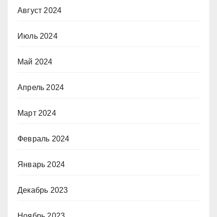
Август 2024
Июль 2024
Май 2024
Апрель 2024
Март 2024
Февраль 2024
Январь 2024
Декабрь 2023
Ноябрь 2023