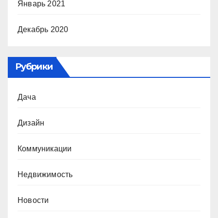
Январь 2021
Декабрь 2020
Рубрики
Дача
Дизайн
Коммуникации
Недвижимость
Новости