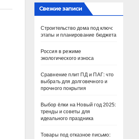
Свежие записи
Строительство дома под ключ:
этапы и планирование бюджета
Россия в режиме
экологического износа
Сравнение плит ПД и ПАГ: что
выбрать для долговечного и
прочного покрытия
Выбор ёлки на Новый год 2025:
тренды и советы для
идеального праздника
Товары под отказное письмо: