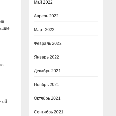
Май 2022
Апрель 2022
ние
льшие
Март 2022
Февраль 2022
Январь 2022
го
Декабрь 2021
Ноябрь 2021
Октябрь 2021
нный
Сентябрь 2021