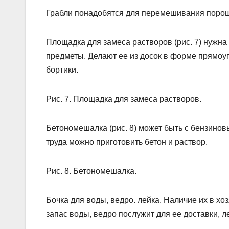
Грабли понадобятся для перемешивания порошк
Площадка для замеса растворов (рис. 7) нужна
предметы. Делают ее из досок в форме прямоу
бортики.
Рис. 7. Площадка для замеса растворов.
Бетономешалка (рис. 8) может быть с бензинов
труда можно приготовить бетон и раствор.
Рис. 8. Бетономешалка.
Бочка для воды, ведро. лейка. Наличие их в хо
запас воды, ведро послужит для ее доставки, л