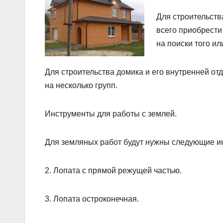
Для строительств
всего приобрести
на поиски того ил
Для строительства домика и его внутренней от
на несколько групп.
Инструменты для работы с землей.
Для земляных работ будут нужны следующие и
2. Лопата с прямой режущей частью.
3. Лопата остроконечная.