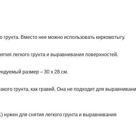
 грунта. Вместо нее можно использовать киркомотыгу.
ятия легкого грунта и выравнивания поверхностей.
ндуемый размер – 30 x 28 см.
акого грунта, как гравий. Она не подходит для выравниван
1) нужен для снятия легкого грунта и выравнивания