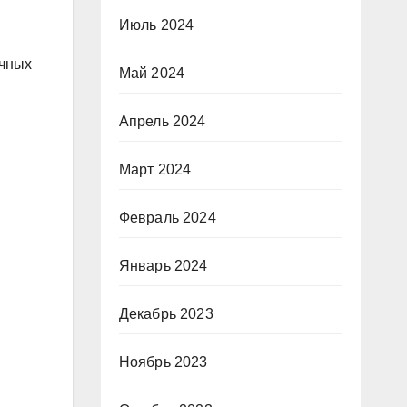
Июль 2024
ичных
Май 2024
Апрель 2024
Март 2024
Февраль 2024
Январь 2024
Декабрь 2023
Ноябрь 2023