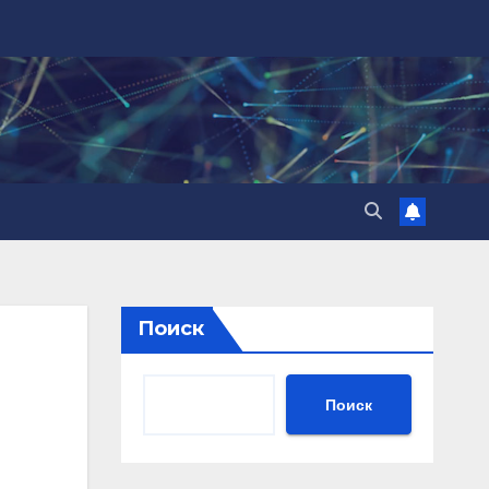
Поиск
Поиск