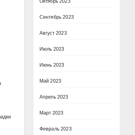
Октябрь 2023
Сентябрь 2023
Август 2023
Июль 2023
Июнь 2023
Май 2023
в
Апрель 2023
Март 2023
ладки
Февраль 2023