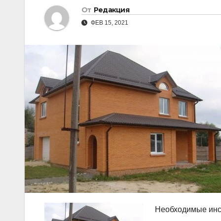
От
Редакция
ФЕВ 15, 2021
Необходимые инс