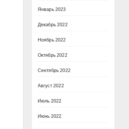
Январь 2023
Декабрь 2022
Ноябрь 2022
Октябрь 2022
Сентябрь 2022
Август 2022
Июль 2022
Июнь 2022