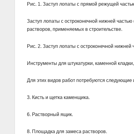
Рис. 1. Заступ лопаты с прямой режущей часть
Заступ лопаты с остроконечной нижней частью 
растворов, применяемых в строительстве.
Рис. 2. Заступ лопаты с остроконечной нижней 
Инструменты для штукатурки, каменной кладки,
Для этих видов работ потребуются следующие 
3. Кисть и щетка каменщика.
6. Растворный ящик.
8. Площадка для замеса растворов.