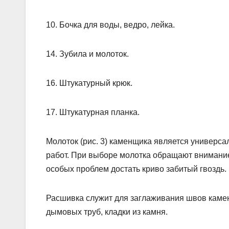
10. Бочка для воды, ведро, лейка.
14. Зубила и молоток.
16. Штукатурный крюк.
17. Штукатурная планка.
Молоток (рис. 3) каменщика является универса
работ. При выборе молотка обращают внимание
особых проблем достать криво забитый гвоздь.
Расшивка служит для заглаживания швов каменн
дымовых труб, кладки из камня.