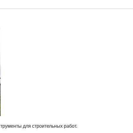
трументы для строительных работ.