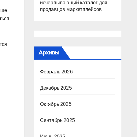
исчерпывающий каталог для
продавцов маркетплейсов
чше
ться
тся
Архивы
Февраль 2026
Декабрь 2025
Октябрь 2025
Сентябрь 2025
Июнь 2025