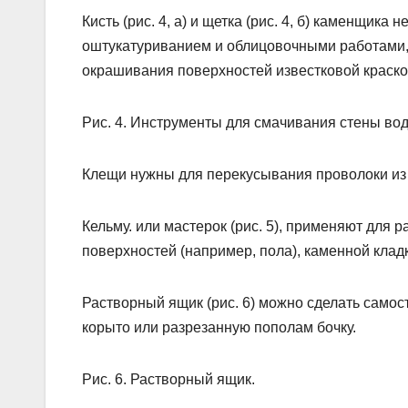
Кисть (рис. 4, а) и щетка (рис. 4, б) каменщик
оштукатуриванием и облицовочными работами, 
окрашивания поверхностей известковой краско
Рис. 4. Инструменты для смачивания стены водой
Клещи нужны для перекусывания проволоки из 
Кельму. или мастерок (рис. 5), применяют для 
поверхностей (например, пола), каменной клад
Растворный ящик (рис. 6) можно сделать самос
корыто или разрезанную пополам бочку.
Рис. 6. Растворный ящик.