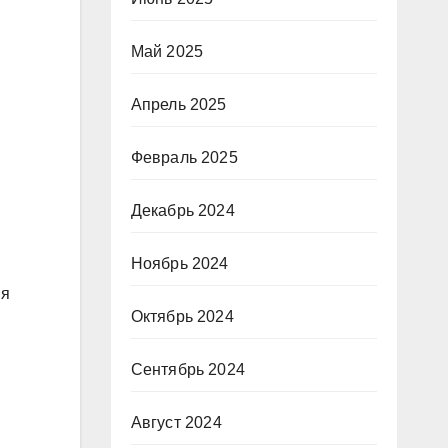
Май 2025
Апрель 2025
Февраль 2025
Декабрь 2024
Ноябрь 2024
ия
Октябрь 2024
Сентябрь 2024
Август 2024