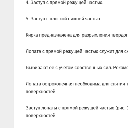
4. Заступ с прямой режущей частью.
5. Заступ с плоской нижней частью.
Кирка предназначена для разрыхления твердого
Лопата с прямой режущей частью служит для сн
Выбирают ее с учетом собственных сил. Рекоме
Лопата остроконечная необходима для снятия т
поверхностей.
Заступ лопаты с прямой режущей частью (рис. 
поверхностей.