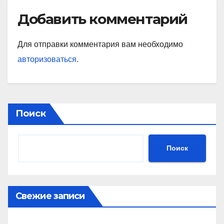
Добавить комментарий
Для отправки комментария вам необходимо
авторизоваться
.
Поиск
Поиск
Свежие записи