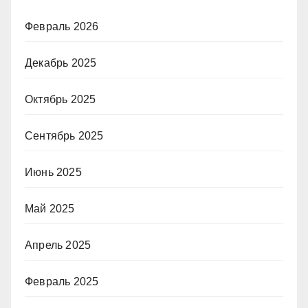
Февраль 2026
Декабрь 2025
Октябрь 2025
Сентябрь 2025
Июнь 2025
Май 2025
Апрель 2025
Февраль 2025