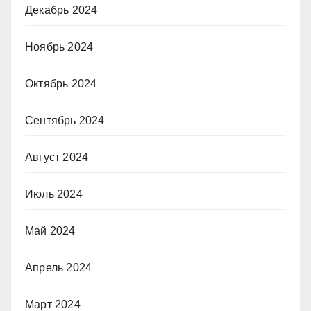
Декабрь 2024
Ноябрь 2024
Октябрь 2024
Сентябрь 2024
Август 2024
Июль 2024
Май 2024
Апрель 2024
Март 2024