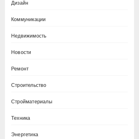
Дизайн
Коммуникации
Недвижимость
Новости
Ремонт
Строительство
Стройматериалы
Техника
Энергетика