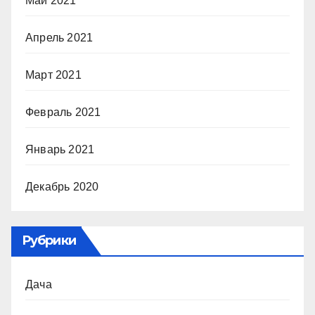
Май 2021
Апрель 2021
Март 2021
Февраль 2021
Январь 2021
Декабрь 2020
Рубрики
Дача