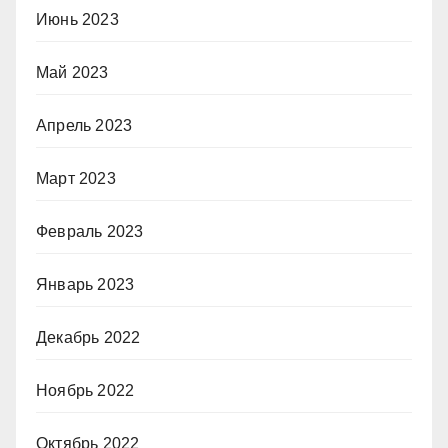
Июнь 2023
Май 2023
Апрель 2023
Март 2023
Февраль 2023
Январь 2023
Декабрь 2022
Ноябрь 2022
Октябрь 2022