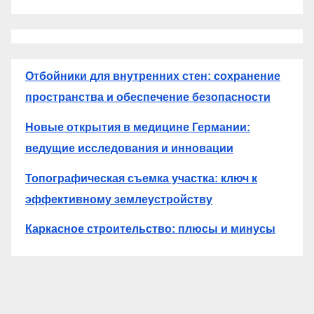
Отбойники для внутренних стен: сохранение
пространства и обеспечение безопасности
Новые открытия в медицине Германии:
ведущие исследования и инновации
Топографическая съемка участка: ключ к
эффективному землеустройству
Каркасное строительство: плюсы и минусы