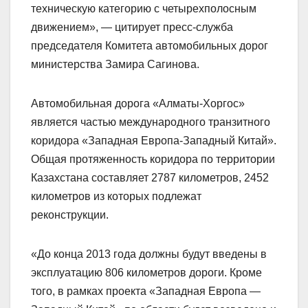
техническую категорию с четырехполосным
движением», — цитирует пресс-служба
председателя Комитета автомобильных дорог
министерства Замира Сагинова.
Автомобильная дорога «Алматы-Хоргос»
является частью международного транзитного
коридора «Западная Европа-Западный Китай».
Общая протяженность коридора по территории
Казахстана составляет 2787 километров, 2452
километров из которых подлежат
реконструкции.
«До конца 2013 года должны будут введены в
эксплуатацию 806 километров дороги. Кроме
того, в рамках проекта «Западная Европа —