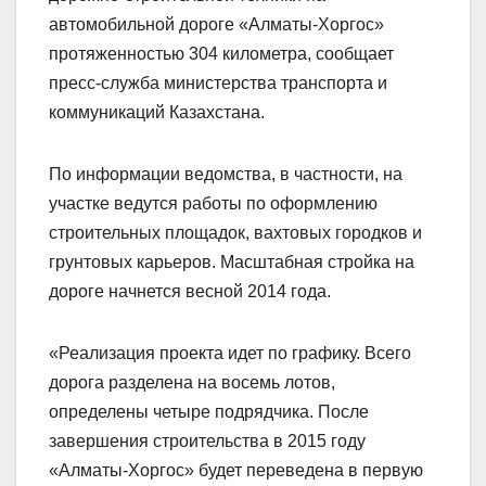
автомобильной дороге «Алматы-Хоргос»
протяженностью 304 километра, сообщает
пресс-служба министерства транспорта и
коммуникаций Казахстана.
По информации ведомства, в частности, на
участке ведутся работы по оформлению
строительных площадок, вахтовых городков и
грунтовых карьеров. Масштабная стройка на
дороге начнется весной 2014 года.
«Реализация проекта идет по графику. Всего
дорога разделена на восемь лотов,
определены четыре подрядчика. После
завершения строительства в 2015 году
«Алматы-Хоргос» будет переведена в первую