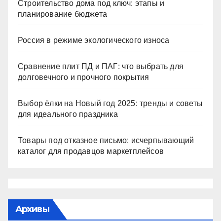
Строительство дома под ключ: этапы и
планирование бюджета
Россия в режиме экологического износа
Сравнение плит ПД и ПАГ: что выбрать для
долговечного и прочного покрытия
Выбор ёлки на Новый год 2025: тренды и советы
для идеального праздника
Товары под отказное письмо: исчерпывающий
каталог для продавцов маркетплейсов
Архивы