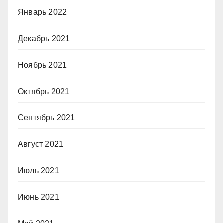
Январь 2022
Декабрь 2021
Ноябрь 2021
Октябрь 2021
Сентябрь 2021
Август 2021
Июль 2021
Июнь 2021