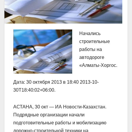
Начались
строительные
работы на
автодороге
«Алматы-Хоргос.
Дата: 30 октября 2013 в 18:40 2013-10-
30T18:40:02+06:00.
АСТАНА, 30 окт — ИА Новости-Казахстан.
Подрядные организации начали
подготовительные работы и мобилизацию
дорожно-строительной техники на