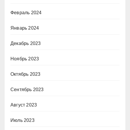
Февраль 2024
Январь 2024
Декабрь 2023
Ноябрь 2023
Октябрь 2023
Сентябрь 2023
Август 2023
Июль 2023