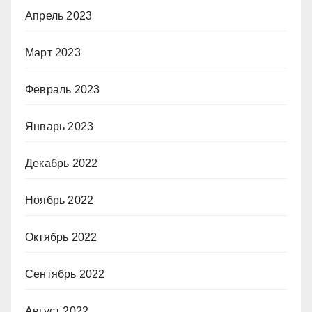
Апрель 2023
Март 2023
Февраль 2023
Январь 2023
Декабрь 2022
Ноябрь 2022
Октябрь 2022
Сентябрь 2022
Август 2022