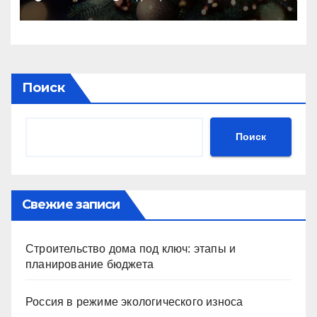
Поиск
Поиск
Свежие записи
Строительство дома под ключ: этапы и
планирование бюджета
Россия в режиме экологического износа