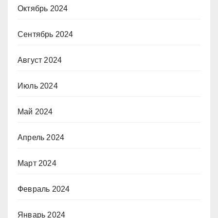
Октябрь 2024
Сентябрь 2024
Август 2024
Июль 2024
Май 2024
Апрель 2024
Март 2024
Февраль 2024
Январь 2024