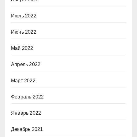
Июль 2022
Июнь 2022
Май 2022
Апрель 2022
Март 2022
Февраль 2022
Январь 2022
Декабрь 2021