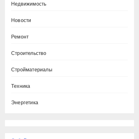
Недвижимость
Новости
Ремонт
Строительство
Стройматериалы
Техника
Энергетика