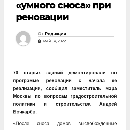
«умного сноса» при
реновации
От
Редакция
МАЙ 14, 2022
​70 старых зданий демонтировали по
программе реновации с начала ее
реализации, сообщил заместитель мэра
Москвы по вопросам градостроительной
политики и строительства Андрей
Бочкарёв.
«После сноса домов высвобожденные