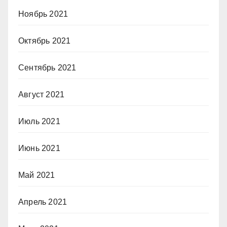
Ноябрь 2021
Октябрь 2021
Сентябрь 2021
Август 2021
Июль 2021
Июнь 2021
Май 2021
Апрель 2021