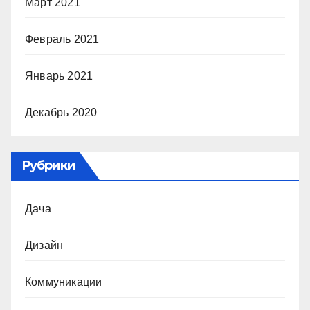
Март 2021
Февраль 2021
Январь 2021
Декабрь 2020
Рубрики
Дача
Дизайн
Коммуникации