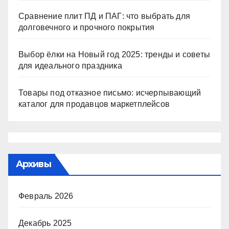
Сравнение плит ПД и ПАГ: что выбрать для
долговечного и прочного покрытия
Выбор ёлки на Новый год 2025: тренды и советы
для идеального праздника
Товары под отказное письмо: исчерпывающий
каталог для продавцов маркетплейсов
Архивы
Февраль 2026
Декабрь 2025