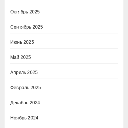
Октябрь 2025
Сентябрь 2025
Июнь 2025
Май 2025
Апрель 2025
Февраль 2025
Декабрь 2024
Ноябрь 2024