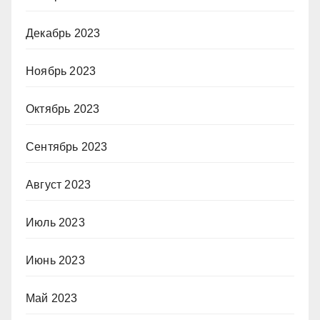
Декабрь 2023
Ноябрь 2023
Октябрь 2023
Сентябрь 2023
Август 2023
Июль 2023
Июнь 2023
Май 2023