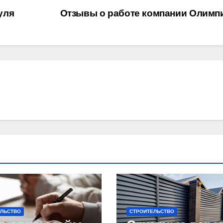
уля
Отзывы о работе компании Олимп
ЕЛЬСТВО
СТРОИТЕЛЬСТВО