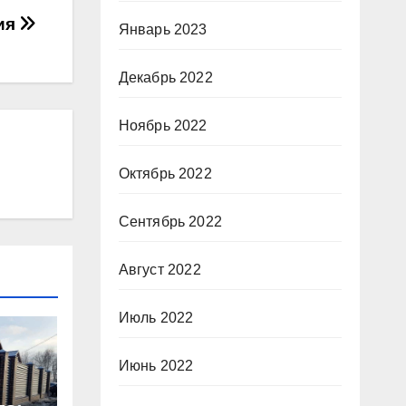
ия
Январь 2023
Декабрь 2022
Ноябрь 2022
Октябрь 2022
Сентябрь 2022
Август 2022
Июль 2022
Июнь 2022