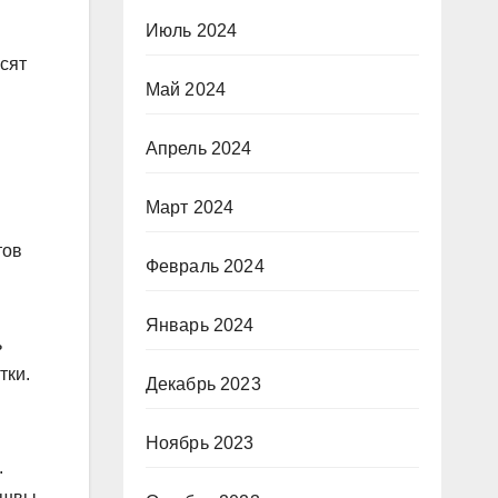
Июль 2024
сят
Май 2024
Апрель 2024
Март 2024
тов
Февраль 2024
Январь 2024
ь
тки.
Декабрь 2023
Ноябрь 2023
.
дошвы