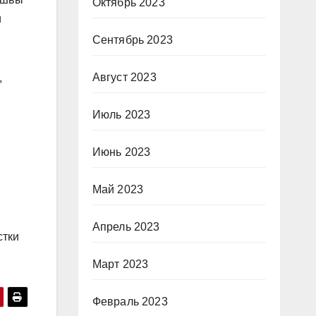
Октябрь 2023
и
Сентябрь 2023
Август 2023
,
Июль 2023
,
Июнь 2023
Май 2023
Апрель 2023
стки
Март 2023
Февраль 2023