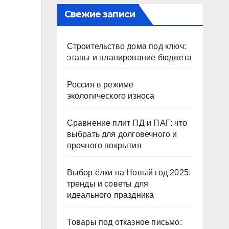
Свежие записи
Строительство дома под ключ:
этапы и планирование бюджета
Россия в режиме
экологического износа
Сравнение плит ПД и ПАГ: что
выбрать для долговечного и
прочного покрытия
Выбор ёлки на Новый год 2025:
тренды и советы для
идеального праздника
Товары под отказное письмо: