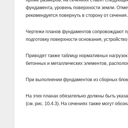
фундамента, уровень поверхности земли. Отме
рекомендуется повернуть в сторону от сечения.
Чертежи планов фундаментов сопровождают п
подготовку поверхности основания, устройство 
Приводят также таблицу нормативных нагрузо
бетонных и металлических элементов, располо
При выполнении фундаментов из сборных блок
На этих планах обязательно должны быть указа
(см. рис. 10.4.3). На сечениях также могут обо