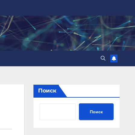
Поиск
Поиск