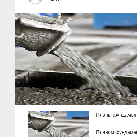
Планы фундамен
Планом фундамен