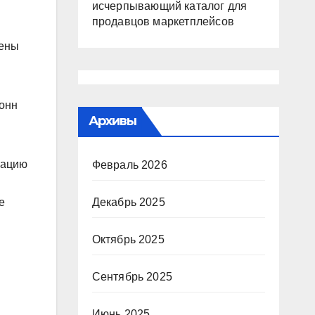
исчерпывающий каталог для
продавцов маркетплейсов
чены
лонн
Архивы
рацию
Февраль 2026
е
Декабрь 2025
Октябрь 2025
Сентябрь 2025
Июнь 2025