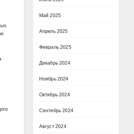
Май 2025
ных
Апрель 2025
ые
Февраль 2025
а
Декабрь 2024
Ноябрь 2024
Октябрь 2024
дого
Сентябрь 2024
Август 2024