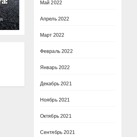
а:
Май 2022
Апрель 2022
ИЯ
Март 2022
Февраль 2022
Январь 2022
Декабрь 2021
Ноябрь 2021
Октябрь 2021
Сентябрь 2021