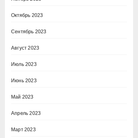
Октябрь 2023
Сентябрь 2023
Август 2023
Июль 2023
Июнь 2023
Май 2023
Апрель 2023
Март 2023