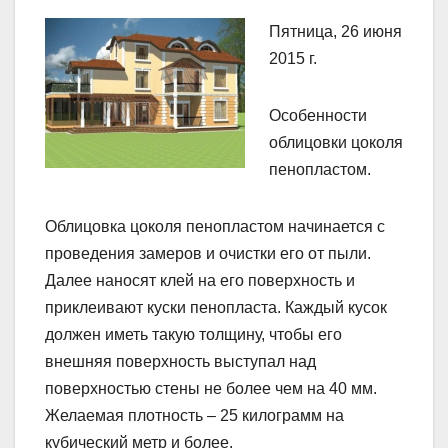
Пятница, 26 июня
2015 г.
Особенности
облицовки цоколя
пенопластом.
Облицовка цоколя пенопластом начинается с
проведения замеров и очистки его от пыли.
Далее наносят клей на его поверхность и
приклеивают куски пенопласта. Каждый кусок
должен иметь такую толщину, чтобы его
внешняя поверхность выступал над
поверхностью стены не более чем на 40 мм.
Желаемая плотность – 25 килограмм на
кубический метр и более.