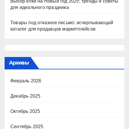
Выбор ёлки на Новый год 2025: тренды и советы
для идеального праздника
Товары под отказное письмо: исчерпывающий
каталог для продавцов маркетплейсов
Архивы
Февраль 2026
Декабрь 2025
Октябрь 2025
Сентябрь 2025