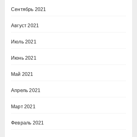
Сентябрь 2021
Август 2021
Июль 2021
Июнь 2021
Май 2021
Апрель 2021
Март 2021
Февраль 2021