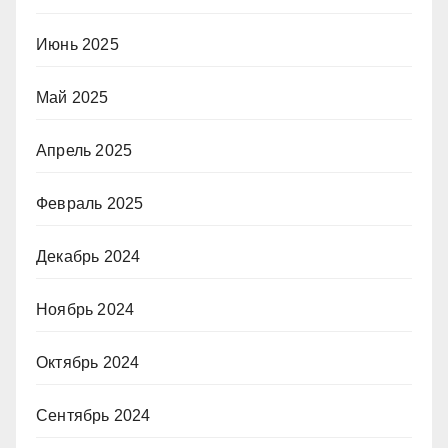
Июнь 2025
Май 2025
Апрель 2025
Февраль 2025
Декабрь 2024
Ноябрь 2024
Октябрь 2024
Сентябрь 2024