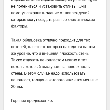
не полениться и установить отливы. Они
помогут сохранить здание от повреждений,
которые могут создать разные климатические
факторы.
Такая облицовка отлично подходит для тех
цоколей, плоскость которых находится на том
же уровне, что и внешняя плоскость стены.
Также отделать пенопластом можно и тот
цоколь, который выступает за поверхность
стены. В этом случае надо использовать
пенопласт, толщина которого является меньше
20 мм.
Горячие предложение.