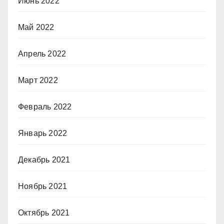
Июнь 2022
Май 2022
Апрель 2022
Март 2022
Февраль 2022
Январь 2022
Декабрь 2021
Ноябрь 2021
Октябрь 2021