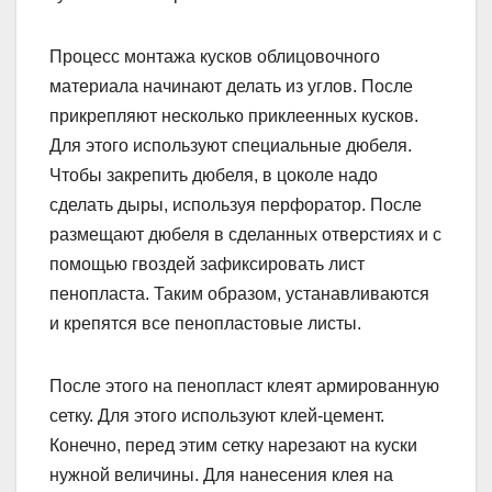
Процесс монтажа кусков облицовочного
материала начинают делать из углов. После
прикрепляют несколько приклеенных кусков.
Для этого используют специальные дюбеля.
Чтобы закрепить дюбеля, в цоколе надо
сделать дыры, используя перфоратор. После
размещают дюбеля в сделанных отверстиях и с
помощью гвоздей зафиксировать лист
пенопласта. Таким образом, устанавливаются
и крепятся все пенопластовые листы.
После этого на пенопласт клеят армированную
сетку. Для этого используют клей-цемент.
Конечно, перед этим сетку нарезают на куски
нужной величины. Для нанесения клея на