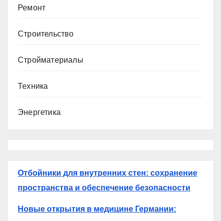
Ремонт
Строительство
Стройматериалы
Техника
Энергетика
Отбойники для внутренних стен: сохранение
пространства и обеспечение безопасности
Новые открытия в медицине Германии: