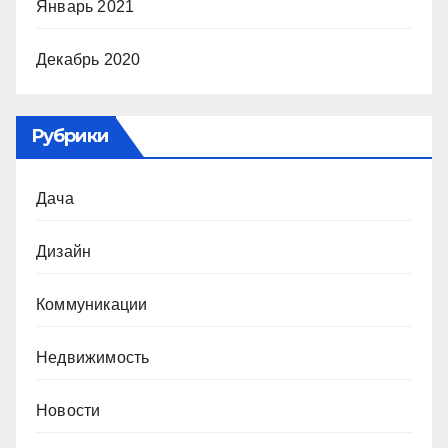
Январь 2021
Декабрь 2020
Рубрики
Дача
Дизайн
Коммуникации
Недвижимость
Новости