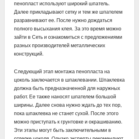
пенопласт используют широкий шпатель.
Далее прикладывают сетку и тем же шпателем
разравнивают ее. После нужно дождаться
полного высыхания клея. За это время можно
зайти в Сеть и ознакомиться с предложениями
разных производителей металлических
конструкций.
Следующий этап монтажа пенопласта на
цоколь заключается в шпаклевании. Шпаклевка
должна быть предназначенной для наружных
работ. Ее также наносят шпателем большой
ширины. Далее снова нужно ждать до тех пор,
пока шпаклевка не станет сухой. После этого
можно приступать к грунтовке и окрашиванию.
Эти этапы могут быть заключительными в
отделке цоколя. Однако эксперты рекомендуют