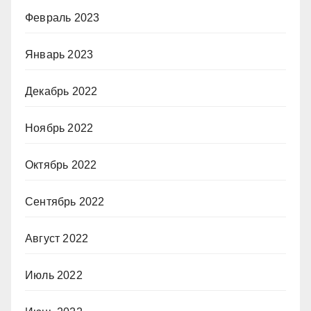
Февраль 2023
Январь 2023
Декабрь 2022
Ноябрь 2022
Октябрь 2022
Сентябрь 2022
Август 2022
Июль 2022