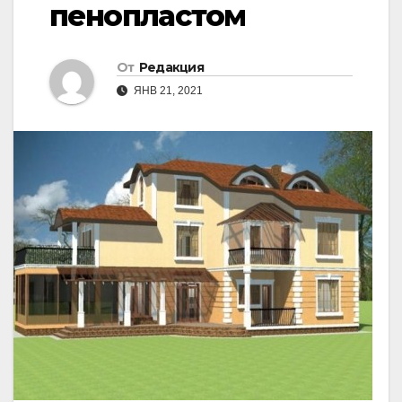
пенопластом
От
Редакция
ЯНВ 21, 2021