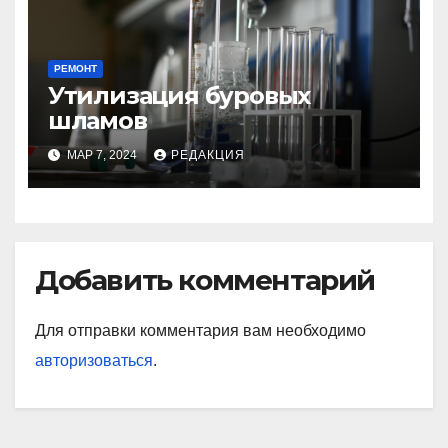
РЕМОНТ
Утилизация буровых
шламов
МАР 7, 2024
РЕДАКЦИЯ
Добавить комментарий
Для отправки комментария вам необходимо
авторизоваться
.