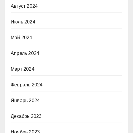
Август 2024
Июль 2024
Май 2024
Апрель 2024
Март 2024
Февраль 2024
Январь 2024
Декабрь 2023
Ноябрь 2023