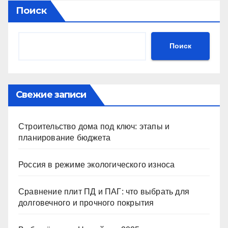
Поиск
Поиск
Свежие записи
Строительство дома под ключ: этапы и
планирование бюджета
Россия в режиме экологического износа
Сравнение плит ПД и ПАГ: что выбрать для
долговечного и прочного покрытия