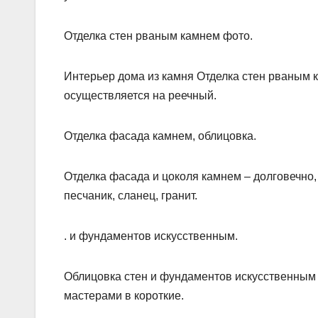
Отделка стен рваным камнем фото.
Интерьер дома из камня Отделка стен рваным 
осуществляется на реечный.
Отделка фасада камнем, облицовка.
Отделка фасада и цоколя камнем – долговечно,
песчаник, сланец, гранит.
. и фундаментов искусственным.
Облицовка стен и фундаментов искусственным
мастерами в короткие.