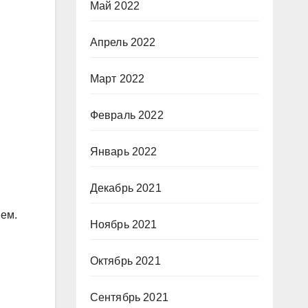
Май 2022
Апрель 2022
Март 2022
Февраль 2022
Январь 2022
Декабрь 2021
нем.
Ноябрь 2021
Октябрь 2021
Сентябрь 2021