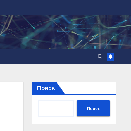
Поиск
Поиск