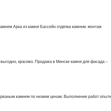
камнем Арка из камня Бассейн отделка камнем. монтаж
 выгодно, красиво. Продажа в Минске камня для фасада –
 рваным камнем по низким ценам. Выполнение работ опыт