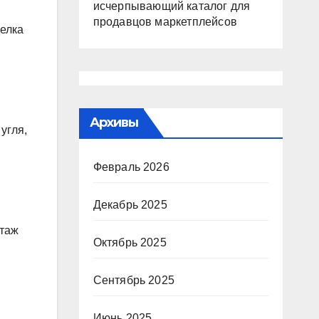
исчерпывающий каталог для
продавцов маркетплейсов
делка
Архивы
угля,
Февраль 2026
Декабрь 2025
нтаж
Октябрь 2025
Сентябрь 2025
Июнь 2025