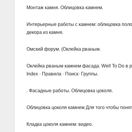
Монтаж камня. Облицовка камнем.
Интерьерные работы с камнем: облицовка поло
декора из камня.
Омский форум. (Оклейка рваным.
Оклейка рваным камнем фасада. Well To Do в р
Index · Правила · Поиск· Группы.
. Фасадные работы. Облицовка цоколя.
Облицовка цоколя камнем Для того чтобы поня
Кладка цоколя камнем: видео.