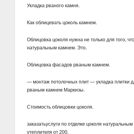
Укладка рваного камня.
Как облицевать цоколь камнем.
Облицовка цоколя нужна не только для того, ч
натуральным камнем. Это.
Облицовка фасадов рваным камнем.
— монтаж потолочных плит — укладка плитки д
рваным камнем Маркизы.
Cтоимость облицовки цоколя.
заказатьуслуги по отделке цоколя натуральны
утеплителя от 200.