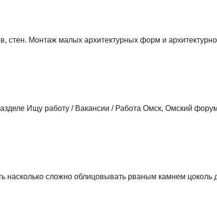
в, стен. Монтаж малых архитектурных форм и архитектурно
азделе Ищу работу / Вакансии / Работа Омск, Омский фору
ть насколько сложно облицовывать рваным камнем цоколь 