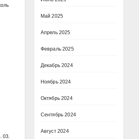
коль
Май 2025
Апрель 2025
Февраль 2025
Декабрь 2024
Ноябрь 2024
Октябрь 2024
Сентябрь 2024
Август 2024
 03.