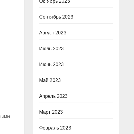
Октябрь 2023
Сентябрь 2023
Август 2023
Июль 2023
Июнь 2023
Май 2023
Апрель 2023
Март 2023
ными
Февраль 2023