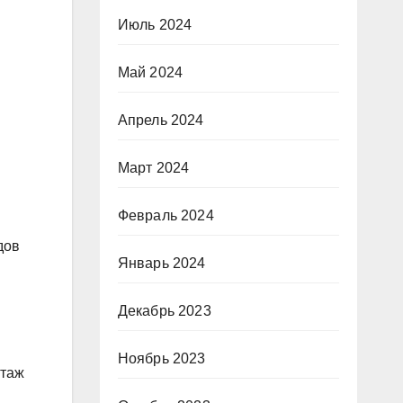
Июль 2024
Май 2024
Апрель 2024
Март 2024
Февраль 2024
дов
Январь 2024
Декабрь 2023
Ноябрь 2023
нтаж