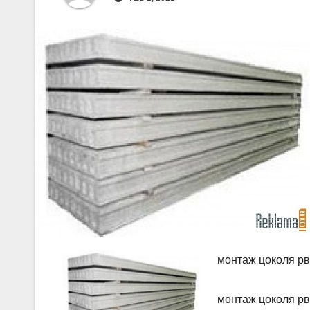
монтаж цоколя р
монтаж цоколя р