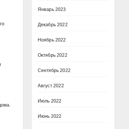
Январь 2023
го
Декабрь 2022
Ноябрь 2022
Октябрь 2022
м
Сентябрь 2022
Август 2022
Июль 2022
дома.
Июнь 2022