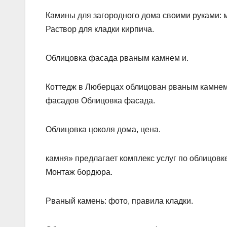
Камины для загородного дома своими руками: 
Раствор для кладки кирпича.
Облицовка фасада рваным камнем и.
Коттедж в Люберцах облицован рваным камнем
фасадов Облицовка фасада.
Облицовка цоколя дома, цена.
камня» предлагает комплекс услуг по облицовк
Монтаж бордюра.
Рваный камень: фото, правила кладки.