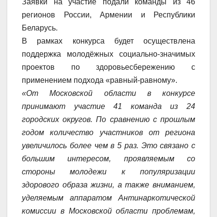
Заявки на участие подали команды из 46
регионов России, Армении и Республики
Беларусь.
В рамках конкурса будет осуществлена
поддержка молодёжных социально-значимых
проектов по здоровьесбережению с
применением подхода «равный-равному».
«От Московской области в конкурсе
принимают участие 41 команда из 24
городских округов. По сравнению с прошлым
годом количество участников от региона
увеличилось более чем в 5 раз. Это связано с
большим интересом, проявляемым со
стороны молодежи к популяризации
здорового образа жизни, а также вниманием,
уделяемым аппаратом Антинаркотической
комиссии в Московской области проблемам,