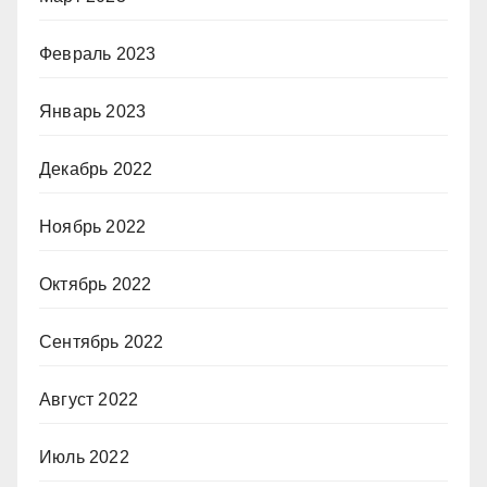
Февраль 2023
Январь 2023
Декабрь 2022
Ноябрь 2022
Октябрь 2022
Сентябрь 2022
Август 2022
Июль 2022