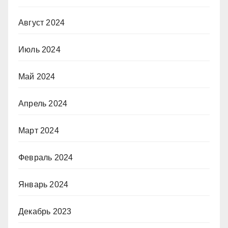
Август 2024
Июль 2024
Май 2024
Апрель 2024
Март 2024
Февраль 2024
Январь 2024
Декабрь 2023