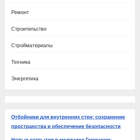
Ремонт
Строительство
Стройматериалы
Техника
Энергетика
Отбойники для внутренних стен: сохранение
пространства и обеспечение безопасности
Новые открытия в медицине Германии: