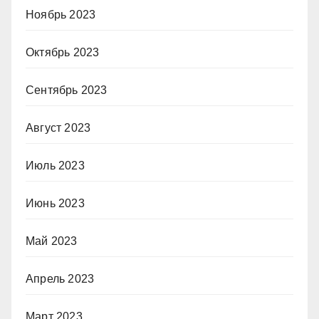
Ноябрь 2023
Октябрь 2023
Сентябрь 2023
Август 2023
Июль 2023
Июнь 2023
Май 2023
Апрель 2023
Март 2023