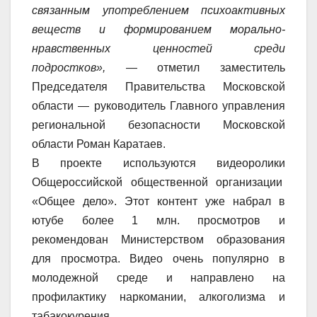
связанным употреблением психоактивных
веществ и формированием морально-
нравственных ценностей среди
подростков»,
— отметил заместитель
Председателя Правительства Московской
области — руководитель Главного управления
региональной безопасности Московской
области Роман Каратаев.
В проекте используются видеоролики
Общероссийской общественной организации
«Общее дело». Этот контент уже набрал в
ютубе более 1 млн. просмотров и
рекомендован Министерством образования
для просмотра. Видео очень популярно в
молодежной среде и направлено на
профилактику наркомании, алкоголизма и
табакокурения.