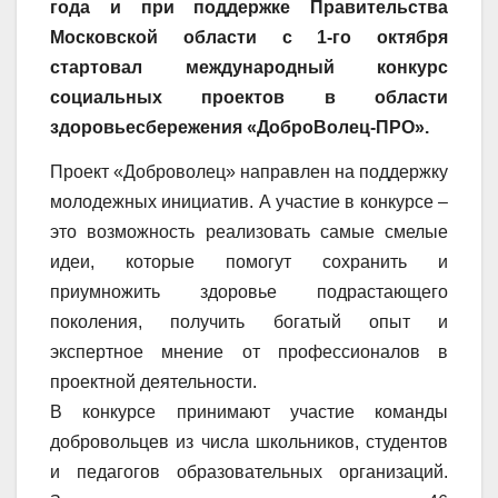
года и при поддержке Правительства
Московской области с 1-го октября
стартовал международный конкурс
социальных проектов в области
здоровьесбережения «ДоброВолец-ПРО».
Проект «Доброволец» направлен на поддержку
молодежных инициатив. А участие в конкурсе –
это возможность реализовать самые смелые
идеи, которые помогут сохранить и
приумножить здоровье подрастающего
поколения, получить богатый опыт и
экспертное мнение от профессионалов в
проектной деятельности.
В конкурсе принимают участие команды
добровольцев из числа школьников, студентов
и педагогов образовательных организаций.