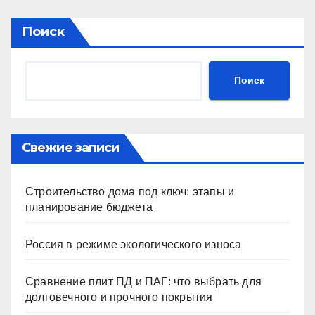
Поиск
Поиск
Свежие записи
Строительство дома под ключ: этапы и
планирование бюджета
Россия в режиме экологического износа
Сравнение плит ПД и ПАГ: что выбрать для
долговечного и прочного покрытия