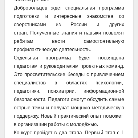
Добровольцев ждет специальная программа
подготовки и интересные знакомства со
сверстниками из России и других
стран. Полученные знания и навыки позволят
ребятам вести самостоятельную
профилактическую деятельность.
Отдельная программа будет посвящена
педагогам и руководителям проектных команд.
Это просветительские беседы с привлечением
специалистов в областях психологии,
педагогики, психиатрии, информационной
безопасности. Педагоги смогут обсудить самые
острые темы и получат мощную методическую
поддержку. Новый практический опыт поможет
в организации работы с молодёжью.
Конкурс пройдет в два этапа. Первый этап с 1