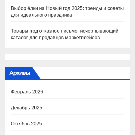
Выбор ёлки на Новый год 2025: тренды и советы
для идеального праздника
Товары под отказное письмо: исчерпывающий
каталог для продавцов маркетплейсов
Архивы
Февраль 2026
Декабрь 2025
Октябрь 2025