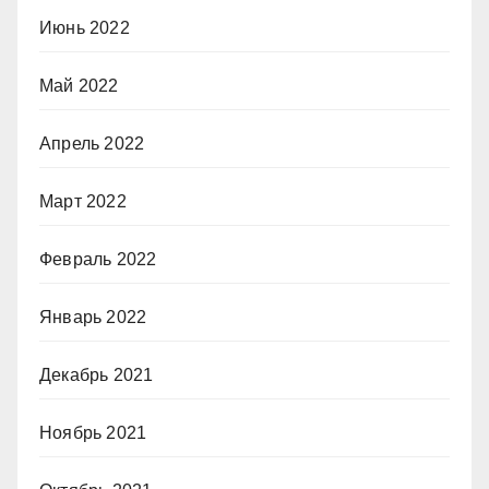
Июнь 2022
Май 2022
Апрель 2022
Март 2022
Февраль 2022
Январь 2022
Декабрь 2021
Ноябрь 2021