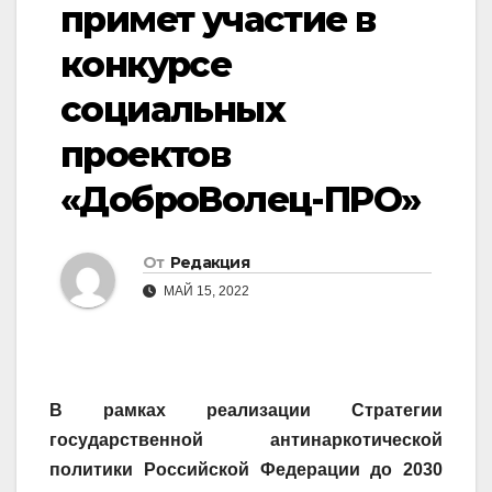
примет участие в
конкурсе
социальных
проектов
«ДоброВолец-ПРО»
От
Редакция
МАЙ 15, 2022
В рамках реализации Стратегии
государственной антинаркотической
политики Российской Федерации до 2030