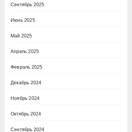
Сентябрь 2025
Июнь 2025
Май 2025
Апрель 2025
Февраль 2025
Декабрь 2024
Ноябрь 2024
Октябрь 2024
Сентябрь 2024