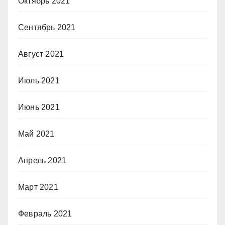
Октябрь 2021
Сентябрь 2021
Август 2021
Июль 2021
Июнь 2021
Май 2021
Апрель 2021
Март 2021
Февраль 2021