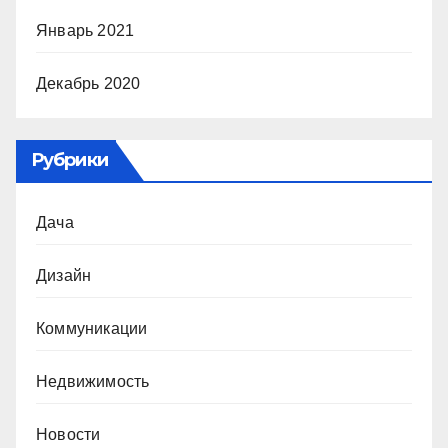
Январь 2021
Декабрь 2020
Рубрики
Дача
Дизайн
Коммуникации
Недвижимость
Новости