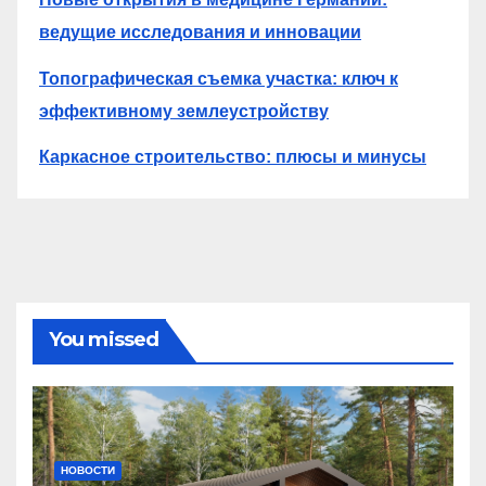
ведущие исследования и инновации
Топографическая съемка участка: ключ к
эффективному землеустройству
Каркасное строительство: плюсы и минусы
You missed
НОВОСТИ