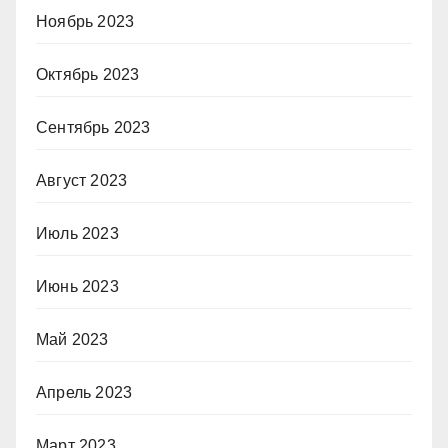
Ноябрь 2023
Октябрь 2023
Сентябрь 2023
Август 2023
Июль 2023
Июнь 2023
Май 2023
Апрель 2023
Март 2023