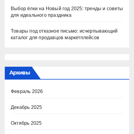
Выбор ёлки на Новый год 2025: тренды и советы
для идеального праздника
Товары под отказное письмо: исчерпывающий
каталог для продавцов маркетплейсов
Архивы
Февраль 2026
Декабрь 2025
Октябрь 2025