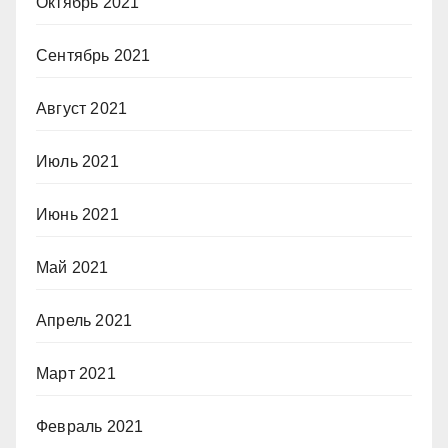
Октябрь 2021
Сентябрь 2021
Август 2021
Июль 2021
Июнь 2021
Май 2021
Апрель 2021
Март 2021
Февраль 2021