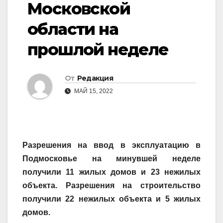
Московской
области на
прошлой неделе
От
Редакция
МАЙ 15, 2022
Разрешения на ввод в эксплуатацию в
Подмосковье на минувшей неделе
получили 11 жилых домов и 23 нежилых
объекта. Разрешения на строительство
получили 22 нежилых объекта и 5 жилых
домов.