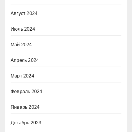
Август 2024
Июль 2024
Май 2024
Апрель 2024
Март 2024
Февраль 2024
Январь 2024
Декабрь 2023