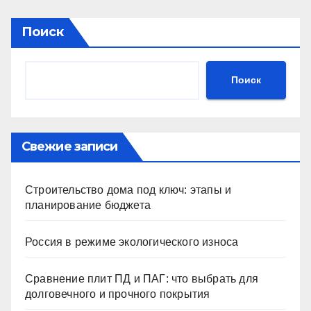
Поиск
Поиск
Свежие записи
Строительство дома под ключ: этапы и
планирование бюджета
Россия в режиме экологического износа
Сравнение плит ПД и ПАГ: что выбрать для
долговечного и прочного покрытия