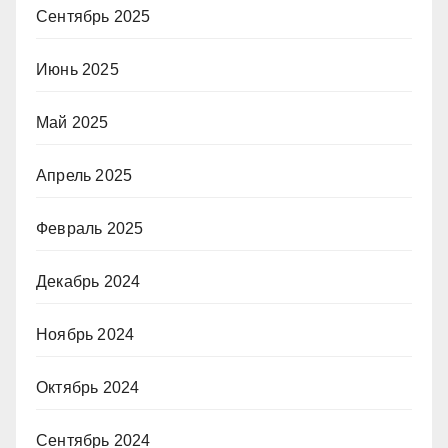
Сентябрь 2025
Июнь 2025
Май 2025
Апрель 2025
Февраль 2025
Декабрь 2024
Ноябрь 2024
Октябрь 2024
Сентябрь 2024