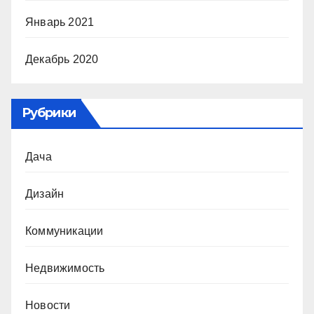
Январь 2021
Декабрь 2020
Рубрики
Дача
Дизайн
Коммуникации
Недвижимость
Новости