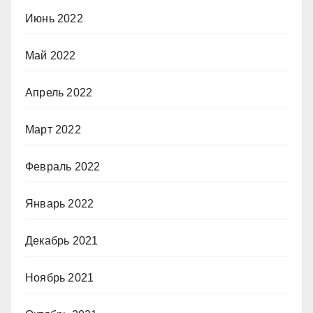
Июнь 2022
Май 2022
Апрель 2022
Март 2022
Февраль 2022
Январь 2022
Декабрь 2021
Ноябрь 2021