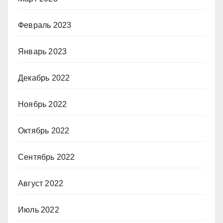
Февраль 2023
Январь 2023
Декабрь 2022
Ноябрь 2022
Октябрь 2022
Сентябрь 2022
Август 2022
Июль 2022