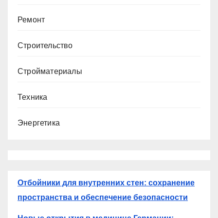
Ремонт
Строительство
Стройматериалы
Техника
Энергетика
Отбойники для внутренних стен: сохранение
пространства и обеспечение безопасности