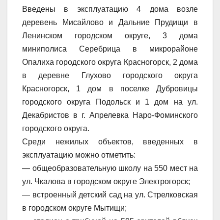
Введены в эксплуатацию 4 дома возле
деревень Мисайлово и Дальние Прудищи в
Ленинском городском округе, 3 дома
миниполиса Серебрица в микрорайоне
Опалиха городского округа Красногорск, 2 дома
в деревне Глухово городского округа
Красногорск, 1 дом в поселке Дубровицы
городского округа Подольск и 1 дом на ул.
Декабристов в г. Апрелевка Наро-Фоминского
городского округа.
Среди нежилых объектов, введенных в
эксплуатацию можно отметить:
— общеобразовательную школу на 550 мест на
ул. Чкалова в городском округе Электрогорск;
— встроенный детский сад на ул. Стрелковская
в городском округе Мытищи;