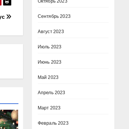
Октябрь 2023
ус
Сентябрь 2023
Август 2023
Июль 2023
Июнь 2023
Май 2023
Апрель 2023
Март 2023
Февраль 2023