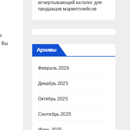
исчерпывающий каталог для
продавцов маркетплейсов
я
. Вы
Архивы
Февраль 2026
Декабрь 2025
Октябрь 2025
Сентябрь 2025
Июнь 2025