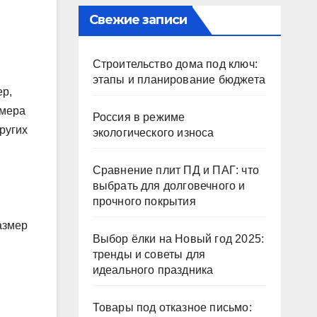
Свежие записи
Строительство дома под ключ:
этапы и планирование бюджета
ер,
змера
Россия в режиме
ругих
экологического износа
Сравнение плит ПД и ПАГ: что
выбрать для долговечного и
прочного покрытия
азмер
Выбор ёлки на Новый год 2025:
тренды и советы для
идеального праздника
Товары под отказное письмо: