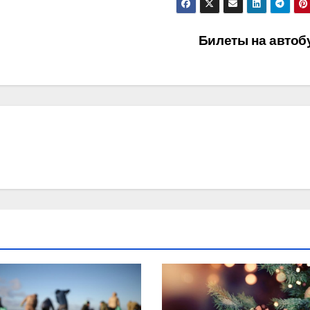
Билеты на автоб