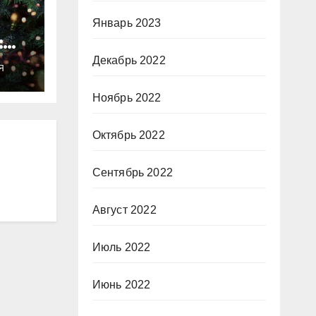
Январь 2023
:
ты
Декабрь 2022
Я
о
Ноябрь 2022
Октябрь 2022
Сентябрь 2022
Август 2022
Июль 2022
Июнь 2022