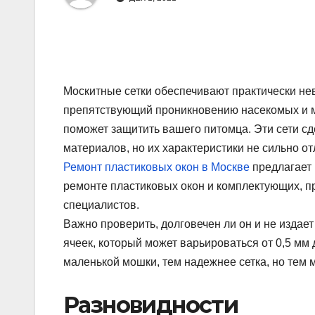
Москитные сетки обеспечивают практически не
препятствующий проникновению насекомых и м
поможет защитить вашего питомца. Эти сети сд
материалов, но их характеристики не сильно о
Ремонт пластиковых окон в Москве
предлагает 
ремонте пластиковых окон и комплектующих, 
специалистов.
Важно проверить, долговечен ли он и не издае
ячеек, который может варьироваться от 0,5 мм
маленькой мошки, тем надежнее сетка, но тем м
Разновидности