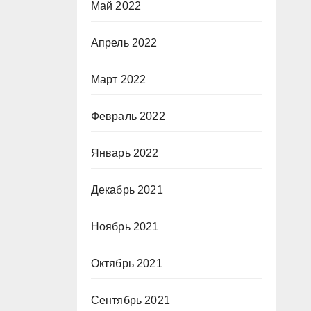
Май 2022
Апрель 2022
Март 2022
Февраль 2022
Январь 2022
Декабрь 2021
Ноябрь 2021
Октябрь 2021
Сентябрь 2021