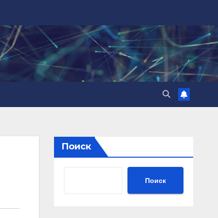
Поиск
Поиск