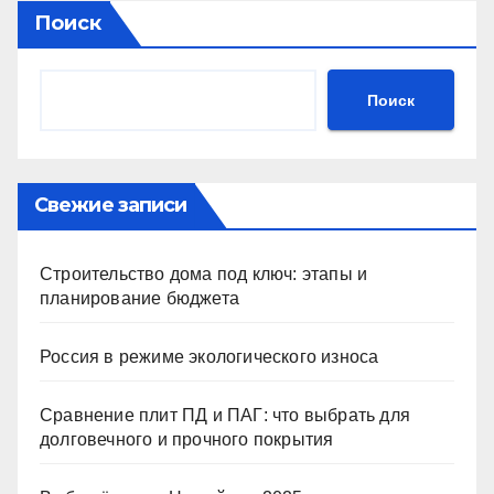
Поиск
Поиск
Свежие записи
Строительство дома под ключ: этапы и
планирование бюджета
Россия в режиме экологического износа
Сравнение плит ПД и ПАГ: что выбрать для
долговечного и прочного покрытия