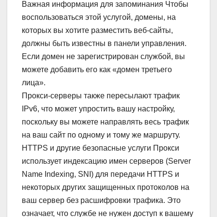
Важная информация для запоминания Чтобы
воспользоваться этой услугой, домены, на
которых вы хотите разместить веб-сайты,
должны быть известны в панели управления.
Если домен не зарегистрирован службой, вы
можете добавить его как «домен третьего
лица».
Прокси-серверы также пересылают трафик
IPv6, что может упростить вашу настройку,
поскольку вы можете направлять весь трафик
на ваш сайт по одному и тому же маршруту.
HTTPS и другие безопасные услуги Прокси
использует индексацию имен серверов (Server
Name Indexing, SNI) для передачи HTTPS и
некоторых других защищенных протоколов на
ваш сервер без расшифровки трафика. Это
означает, что службе не нужен доступ к вашему