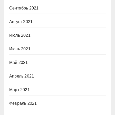
Сентябрь 2021
Август 2021
Июль 2021
Июнь 2021
Май 2021
Апрель 2021
Март 2021
Февраль 2021