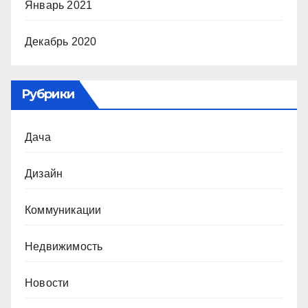
Январь 2021
Декабрь 2020
Рубрики
Дача
Дизайн
Коммуникации
Недвижимость
Новости