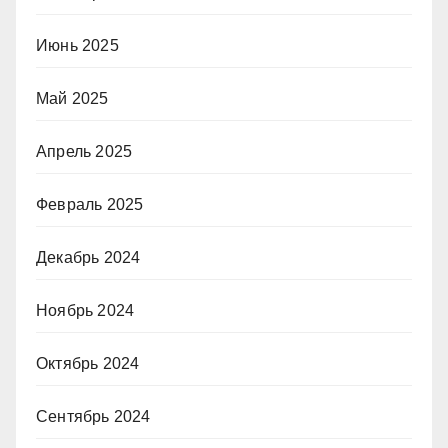
Июнь 2025
Май 2025
Апрель 2025
Февраль 2025
Декабрь 2024
Ноябрь 2024
Октябрь 2024
Сентябрь 2024