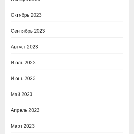
Октябрь 2023
Сентябрь 2023
Август 2023
Июль 2023
Июнь 2023
Май 2023
Апрель 2023
Март 2023