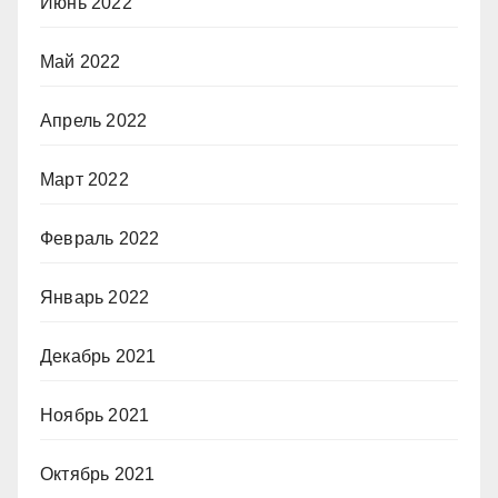
Июнь 2022
Май 2022
Апрель 2022
Март 2022
Февраль 2022
Январь 2022
Декабрь 2021
Ноябрь 2021
Октябрь 2021