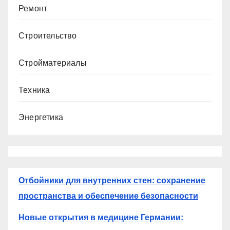
Ремонт
Строительство
Стройматериалы
Техника
Энергетика
Отбойники для внутренних стен: сохранение
пространства и обеспечение безопасности
Новые открытия в медицине Германии: