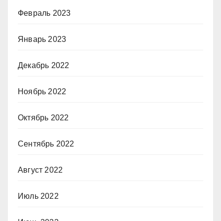
Февраль 2023
Январь 2023
Декабрь 2022
Ноябрь 2022
Октябрь 2022
Сентябрь 2022
Август 2022
Июль 2022