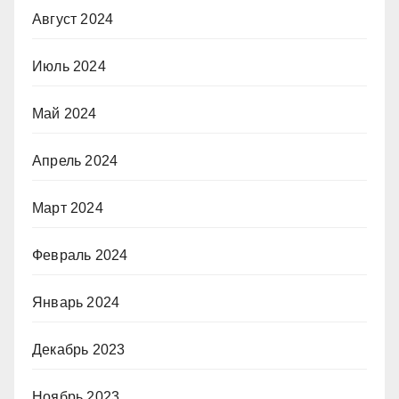
Август 2024
Июль 2024
Май 2024
Апрель 2024
Март 2024
Февраль 2024
Январь 2024
Декабрь 2023
Ноябрь 2023