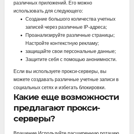
различных приложений. Его можно
использовать для следующего:
Создание большого количества учетных
записей через различные IP-адреса;
Проанализируйте различные страницы;
Настройте контекстную рекламу;
защищайте свои персональные данные;
Защитите себя с помощью анонимности.
Если вы используете прокси-серверы, вы
можете создавать различные учетные записи в
социальных сетях и избегать блокировки.
Какие еще возможности
предлагают прокси-
серверы?
Вращение Используйте расширенную ротацию