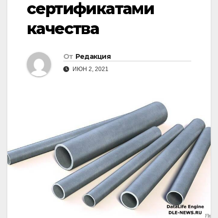
сертификатами
качества
От
Редакция
ИЮН 2, 2021