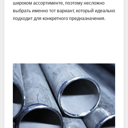
широком ассортименте, поэтому несложно
выбрать именно тот вариант, который идеально
подходит для конкретного предназначения.