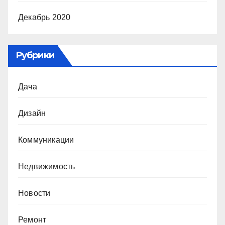
Декабрь 2020
Рубрики
Дача
Дизайн
Коммуникации
Недвижимость
Новости
Ремонт