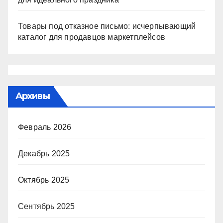
Товары под отказное письмо: исчерпывающий
каталог для продавцов маркетплейсов
Архивы
Февраль 2026
Декабрь 2025
Октябрь 2025
Сентябрь 2025