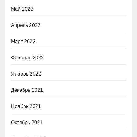
Май 2022
Апрель 2022
Март 2022
Февраль 2022
Январь 2022
Декабрь 2021
Ноябрь 2021
Октябрь 2021