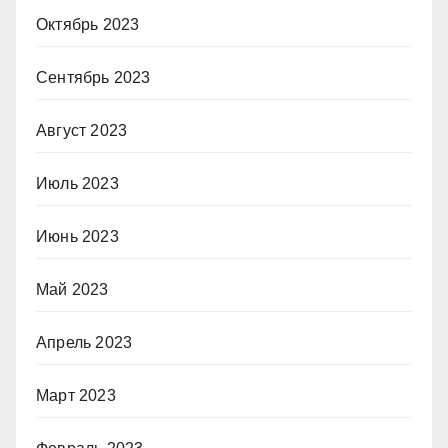
Октябрь 2023
Сентябрь 2023
Август 2023
Июль 2023
Июнь 2023
Май 2023
Апрель 2023
Март 2023