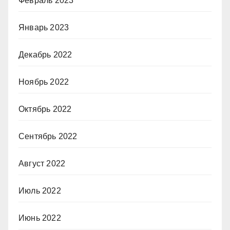
Февраль 2023
Январь 2023
Декабрь 2022
Ноябрь 2022
Октябрь 2022
Сентябрь 2022
Август 2022
Июль 2022
Июнь 2022