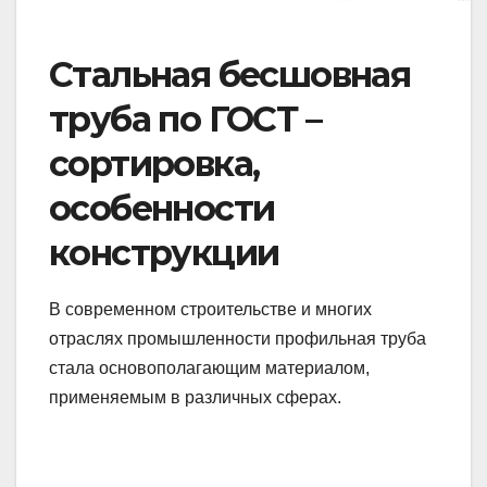
Стальная бесшовная
труба по ГОСТ –
сортировка,
особенности
конструкции
В современном строительстве и многих
отраслях промышленности профильная труба
стала основополагающим материалом,
применяемым в различных сферах.