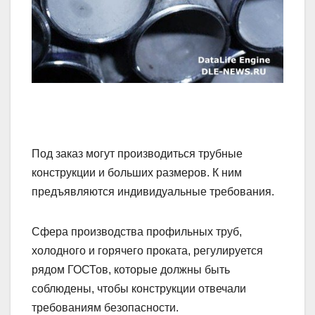
Под заказ могут производиться трубные
конструкции и больших размеров. К ним
предъявляются индивидуальные требования.
Сфера производства профильных труб,
холодного и горячего проката, регулируется
рядом ГОСТов, которые должны быть
соблюдены, чтобы конструкции отвечали
требованиям безопасности.