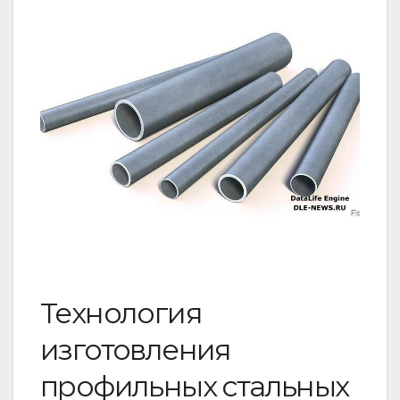
Технология
изготовления
профильных стальных