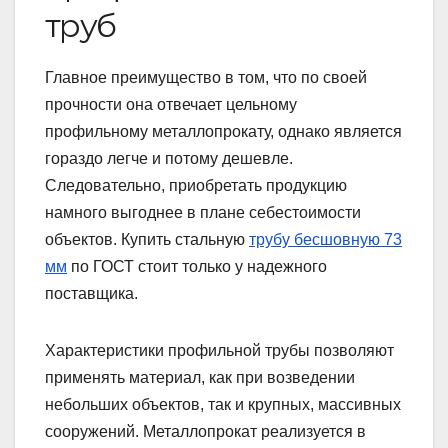
труб
Главное преимущество в том, что по своей
прочности она отвечает цельному
профильному металлопрокату, однако является
гораздо легче и потому дешевле.
Следовательно, приобретать продукцию
намного выгоднее в плане себестоимости
объектов. Купить стальную
трубу бесшовную 73
мм
по ГОСТ стоит только у надежного
поставщика.
Характеристики профильной трубы позволяют
применять материал, как при возведении
небольших объектов, так и крупных, массивных
сооружений. Металлопрокат реализуется в