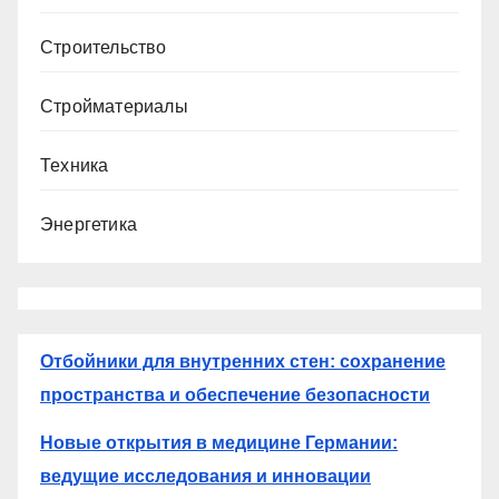
Строительство
Стройматериалы
Техника
Энергетика
Отбойники для внутренних стен: сохранение
пространства и обеспечение безопасности
Новые открытия в медицине Германии:
ведущие исследования и инновации