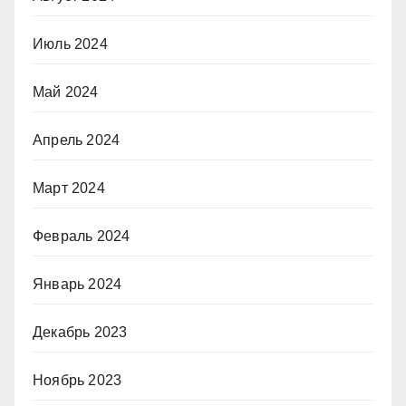
Июль 2024
Май 2024
Апрель 2024
Март 2024
Февраль 2024
Январь 2024
Декабрь 2023
Ноябрь 2023