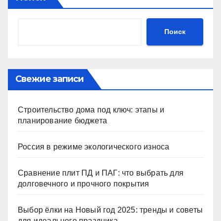
Поиск
Свежие записи
Строительство дома под ключ: этапы и
планирование бюджета
Россия в режиме экологического износа
Сравнение плит ПД и ПАГ: что выбрать для
долговечного и прочного покрытия
Выбор ёлки на Новый год 2025: тренды и советы
для идеального праздника