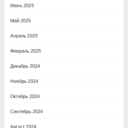
Июнь 2025
Май 2025
Апрель 2025
Февраль 2025
Декабрь 2024
Ноябрь 2024
Октябрь 2024
Сентябрь 2024
Август 2024