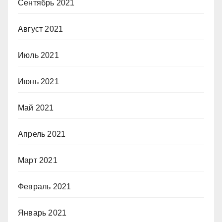
Сентябрь 2021
Август 2021
Июль 2021
Июнь 2021
Май 2021
Апрель 2021
Март 2021
Февраль 2021
Январь 2021