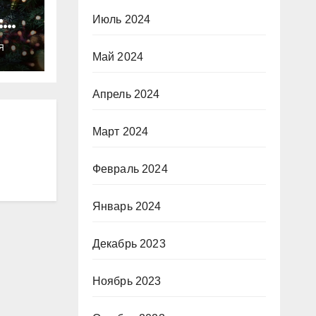
:
Июль 2024
ты
Я
о
Май 2024
Апрель 2024
Март 2024
Февраль 2024
Январь 2024
Декабрь 2023
Ноябрь 2023