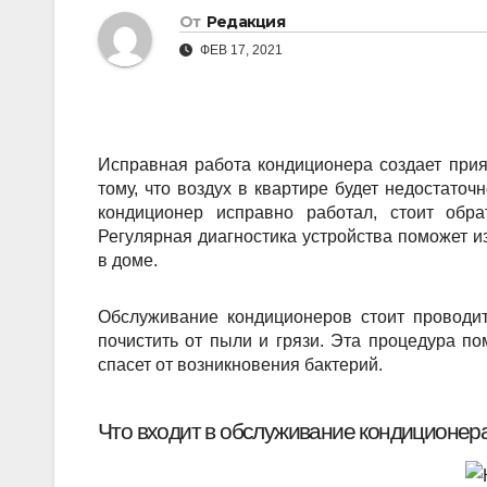
От
Редакция
ФЕВ 17, 2021
Исправная работа кондиционера создает при
тому, что воздух в квартире будет недостаточ
кондиционер исправно работал, стоит об
Регулярная диагностика устройства поможет и
в доме.
Обслуживание кондиционеров стоит проводит
почистить от пыли и грязи. Эта процедура по
спасет от возникновения бактерий.
Что входит в обслуживание кондиционер