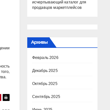
исчерпывающий каталог для
продавцов маркетплейсов
Архивы
щении
Февраль 2026
ность
Декабрь 2025
того,
тва.
Октябрь 2025
Сентябрь 2025
Июнь 2025