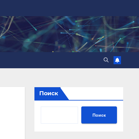
Поиск
Поиск