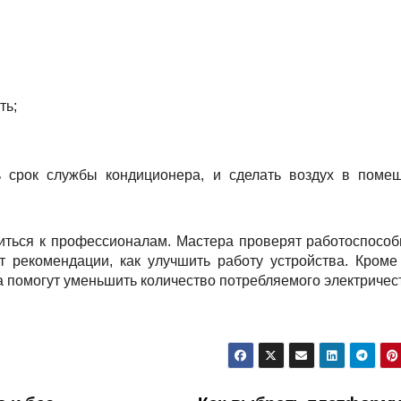
:
ть;
ь срок службы кондиционера, и сделать воздух в поме
титься к профессионалам. Мастера проверят работоспособ
 рекомендации, как улучшить работу устройства. Кроме 
а помогут уменьшить количество потребляемого электричес