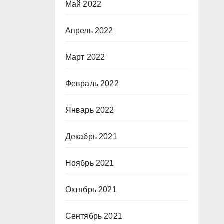
Май 2022
Апрель 2022
Март 2022
Февраль 2022
Январь 2022
Декабрь 2021
Ноябрь 2021
Октябрь 2021
Сентябрь 2021