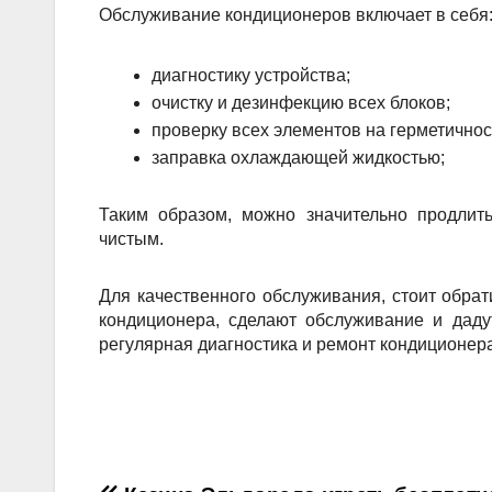
Обслуживание кондиционеров включает в себя
диагностику устройства;
очистку и дезинфекцию всех блоков;
проверку всех элементов на герметичнос
заправка охлаждающей жидкостью;
Таким образом, можно значительно продлит
чистым.
Для качественного обслуживания, стоит обра
кондиционера, сделают обслуживание и дадут
регулярная диагностика и ремонт кондиционер