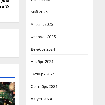
 для
ия
Май 2025
Апрель 2025
Февраль 2025
Декабрь 2024
Ноябрь 2024
Октябрь 2024
Сентябрь 2024
Август 2024