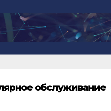
улярное обслуживание