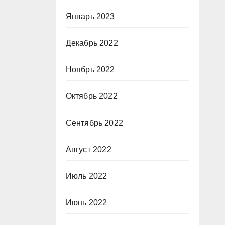
Январь 2023
Декабрь 2022
Ноябрь 2022
Октябрь 2022
Сентябрь 2022
Август 2022
Июль 2022
Июнь 2022