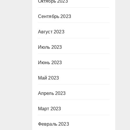
Октябрь 2023
Сентябрь 2023
Август 2023
Июль 2023
Июнь 2023
Май 2023
Апрель 2023
Март 2023
Февраль 2023