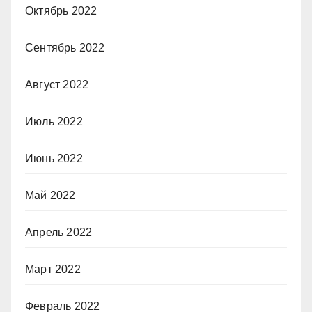
Октябрь 2022
Сентябрь 2022
Август 2022
Июль 2022
Июнь 2022
Май 2022
Апрель 2022
Март 2022
Февраль 2022