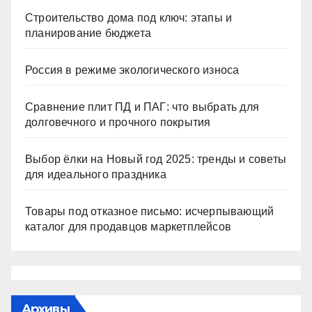
Строительство дома под ключ: этапы и
планирование бюджета
Россия в режиме экологического износа
Сравнение плит ПД и ПАГ: что выбрать для
долговечного и прочного покрытия
Выбор ёлки на Новый год 2025: тренды и советы
для идеального праздника
Товары под отказное письмо: исчерпывающий
каталог для продавцов маркетплейсов
Архивы