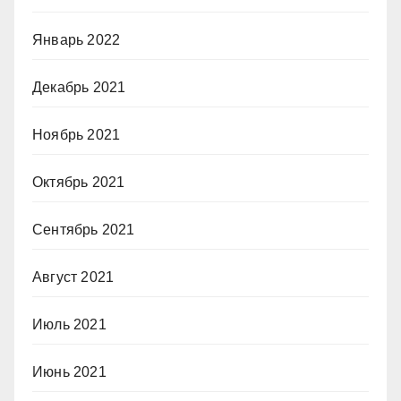
Январь 2022
Декабрь 2021
Ноябрь 2021
Октябрь 2021
Сентябрь 2021
Август 2021
Июль 2021
Июнь 2021