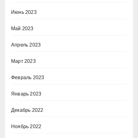
Июнь 2023
Май 2023
Апрель 2023
Март 2023
Февраль 2023
Январь 2023
Декабрь 2022
Ноябрь 2022