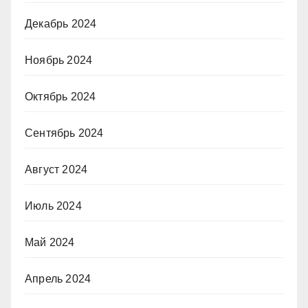
Декабрь 2024
Ноябрь 2024
Октябрь 2024
Сентябрь 2024
Август 2024
Июль 2024
Май 2024
Апрель 2024