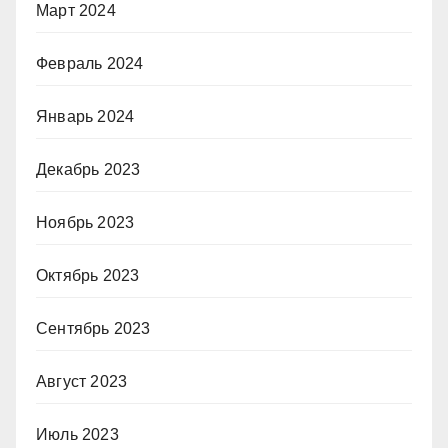
Март 2024
Февраль 2024
Январь 2024
Декабрь 2023
Ноябрь 2023
Октябрь 2023
Сентябрь 2023
Август 2023
Июль 2023