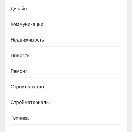
Дизайн
Коммуникации
Недвижимость
Новости
Ремонт
Строительство
Стройматериалы
Техника