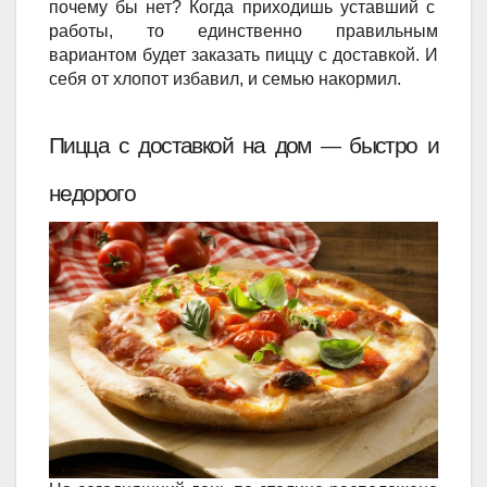
почему бы нет? Когда приходишь уставший с
работы, то единственно правильным
вариантом будет заказать пиццу с доставкой. И
себя от хлопот избавил, и семью накормил.
Пицца с доставкой на дом 
 быстро и 
—
недорого