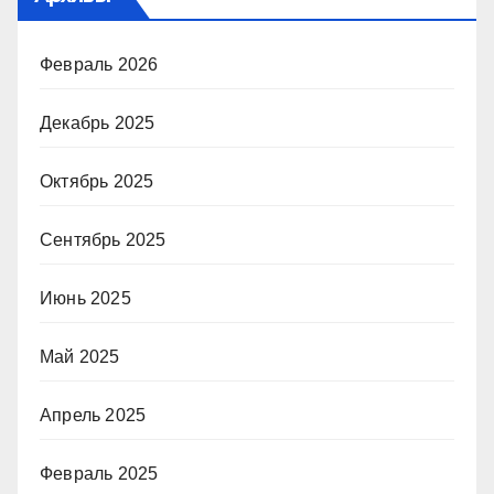
Февраль 2026
Декабрь 2025
Октябрь 2025
Сентябрь 2025
Июнь 2025
Май 2025
Апрель 2025
Февраль 2025