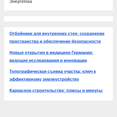
Энергетика
Отбойники для внутренних стен: сохранение
пространства и обеспечение безопасности
Новые открытия в медицине Германии:
ведущие исследования и инновации
Топографическая съемка участка: ключ к
эффективному землеустройству
Каркасное строительство: плюсы и минусы