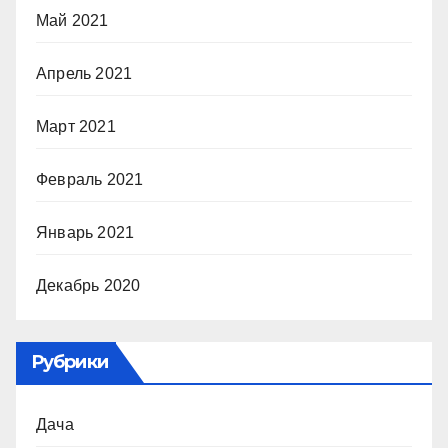
Май 2021
Апрель 2021
Март 2021
Февраль 2021
Январь 2021
Декабрь 2020
Рубрики
Дача