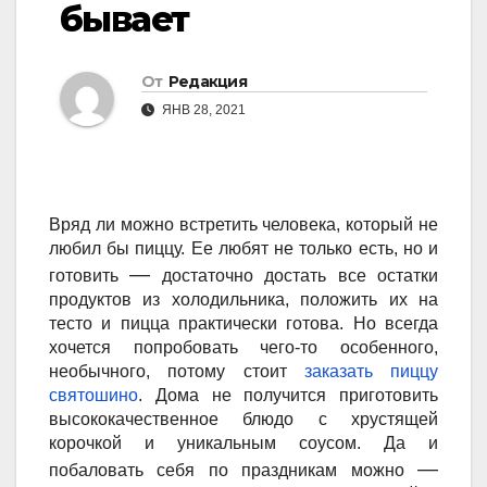
бывает
От
Редакция
ЯНВ 28, 2021
Вряд ли можно встретить человека, который не
любил бы пиццу. Ее любят не только есть, но и
—
готовить
достаточно достать все остатки
продуктов из холодильника, положить их на
тесто и пицца практически готова. Но всегда
хочется попробовать чего-то особенного,
необычного, потому стоит
заказать пиццу
святошино
. Дома не получится приготовить
высококачественное блюдо с хрустящей
корочкой и уникальным соусом. Да и
—
побаловать себя по праздникам можно