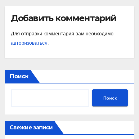
Добавить комментарий
Для отправки комментария вам необходимо
авторизоваться
.
Поиск
Поиск
Свежие записи