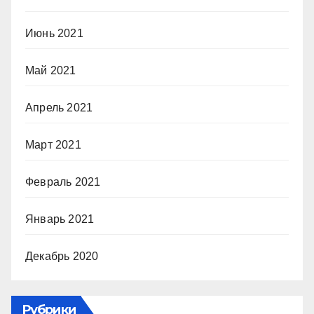
Июнь 2021
Май 2021
Апрель 2021
Март 2021
Февраль 2021
Январь 2021
Декабрь 2020
Рубрики