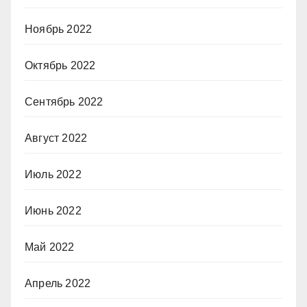
Ноябрь 2022
Октябрь 2022
Сентябрь 2022
Август 2022
Июль 2022
Июнь 2022
Май 2022
Апрель 2022