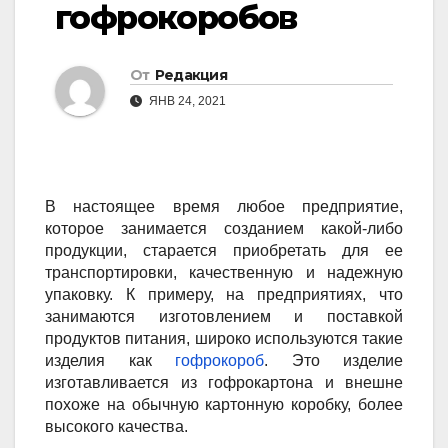
гофрокоробов
От
Редакция
ЯНВ 24, 2021
В настоящее время любое предприятие,
которое занимается созданием какой-либо
продукции, старается приобретать для ее
транспортировки, качественную и надежную
упаковку. К примеру, на предприятиях, что
занимаются изготовлением и поставкой
продуктов питания, широко используются такие
изделия как
гофрокороб
. Это изделие
изготавливается из гофрокартона и внешне
похоже на обычную картонную коробку, более
высокого качества.