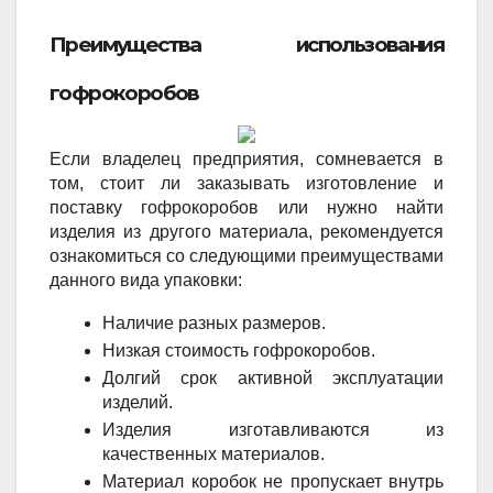
Преимущества использования
гофрокоробов
Если владелец предприятия, сомневается в
том, стоит ли заказывать изготовление и
поставку гофрокоробов или нужно найти
изделия из другого материала, рекомендуется
ознакомиться со следующими преимуществами
данного вида упаковки:
Наличие разных размеров.
Низкая стоимость гофрокоробов.
Долгий срок активной эксплуатации
изделий.
Изделия изготавливаются из
качественных материалов.
Материал коробок не пропускает внутрь