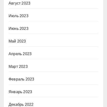
Август 2023
Июль 2023
Июнь 2023
Май 2023
Апрель 2023
Март 2023
Февраль 2023
Январь 2023
Декабрь 2022