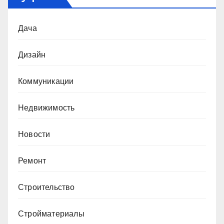
Дача
Дизайн
Коммуникации
Недвижимость
Новости
Ремонт
Строительство
Стройматериалы