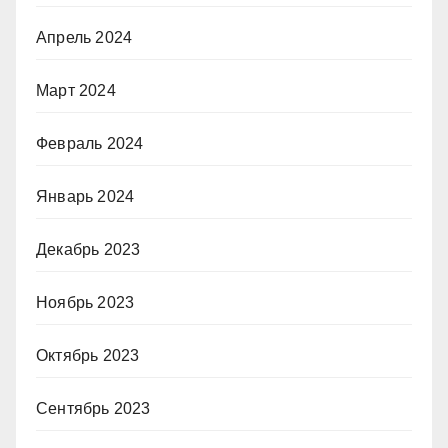
Апрель 2024
Март 2024
Февраль 2024
Январь 2024
Декабрь 2023
Ноябрь 2023
Октябрь 2023
Сентябрь 2023