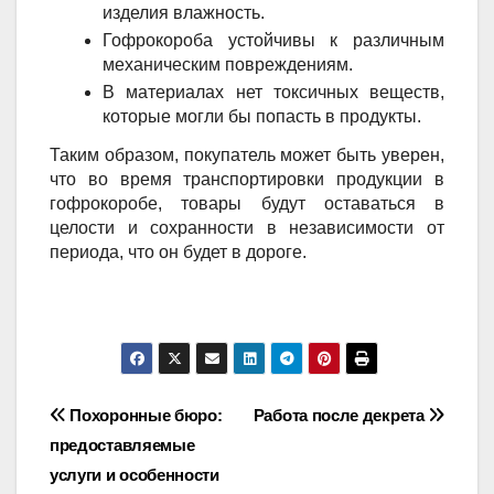
изделия влажность.
Гофрокороба устойчивы к различным
механическим повреждениям.
В материалах нет токсичных веществ,
которые могли бы попасть в продукты.
Таким образом, покупатель может быть уверен,
что во время транспортировки продукции в
гофрокоробе, товары будут оставаться в
целости и сохранности в независимости от
периода, что он будет в дороге.
Навигация
Похоронные бюро:
Работа после декрета
предоставляемые
по
услуги и особенности