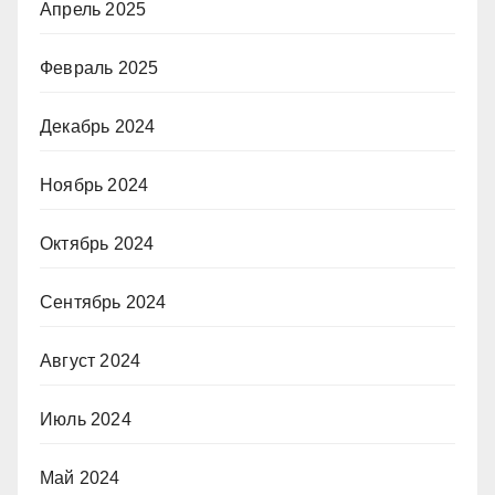
Апрель 2025
Февраль 2025
Декабрь 2024
Ноябрь 2024
Октябрь 2024
Сентябрь 2024
Август 2024
Июль 2024
Май 2024