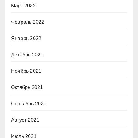
Март 2022
Февраль 2022
Январь 2022
Декабрь 2021
Ноябрь 2021
Октябрь 2021
Сентябрь 2021
Август 2021
Июль 2021