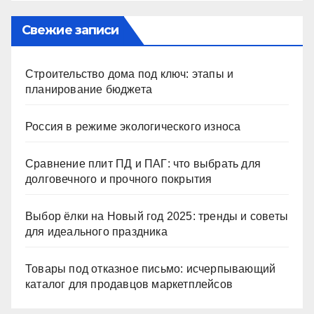
Свежие записи
Строительство дома под ключ: этапы и
планирование бюджета
Россия в режиме экологического износа
Сравнение плит ПД и ПАГ: что выбрать для
долговечного и прочного покрытия
Выбор ёлки на Новый год 2025: тренды и советы
для идеального праздника
Товары под отказное письмо: исчерпывающий
каталог для продавцов маркетплейсов