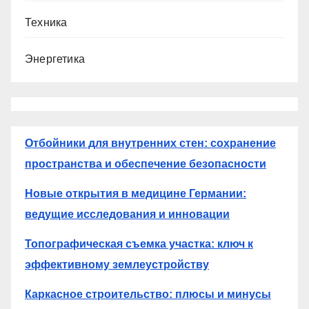
Техника
Энергетика
Отбойники для внутренних стен: сохранение
пространства и обеспечение безопасности
Новые открытия в медицине Германии:
ведущие исследования и инновации
Топографическая съемка участка: ключ к
эффективному землеустройству
Каркасное строительство: плюсы и минусы