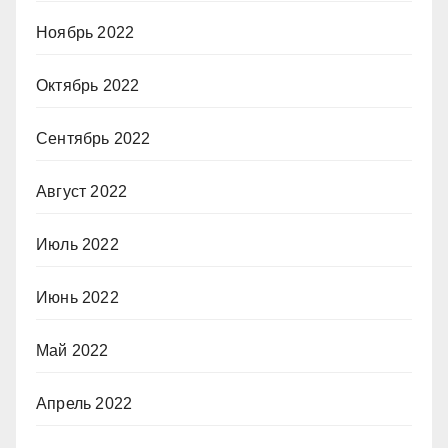
Ноябрь 2022
Октябрь 2022
Сентябрь 2022
Август 2022
Июль 2022
Июнь 2022
Май 2022
Апрель 2022