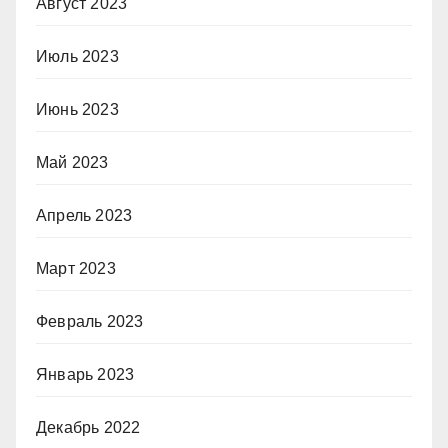
Август 2023
Июль 2023
Июнь 2023
Май 2023
Апрель 2023
Март 2023
Февраль 2023
Январь 2023
Декабрь 2022