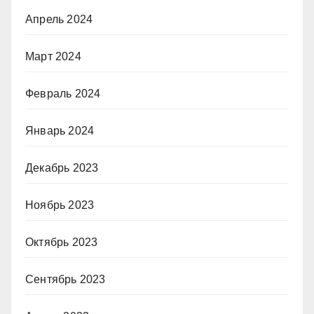
Апрель 2024
Март 2024
Февраль 2024
Январь 2024
Декабрь 2023
Ноябрь 2023
Октябрь 2023
Сентябрь 2023