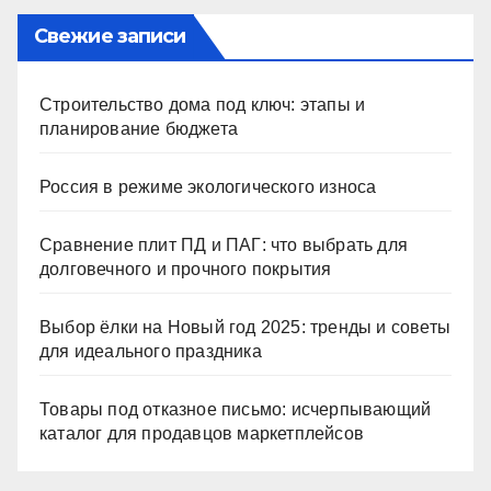
Свежие записи
Строительство дома под ключ: этапы и
планирование бюджета
Россия в режиме экологического износа
Сравнение плит ПД и ПАГ: что выбрать для
долговечного и прочного покрытия
Выбор ёлки на Новый год 2025: тренды и советы
для идеального праздника
Товары под отказное письмо: исчерпывающий
каталог для продавцов маркетплейсов