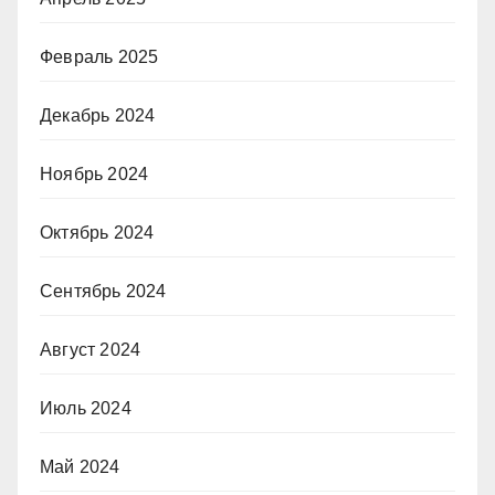
Февраль 2025
Декабрь 2024
Ноябрь 2024
Октябрь 2024
Сентябрь 2024
Август 2024
Июль 2024
Май 2024