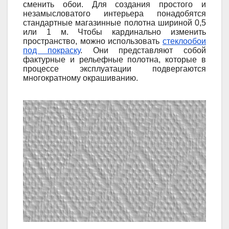
сменить обои. Для создания простого и
незамысловатого интерьера понадобятся
стандартные магазинные полотна шириной 0,5
или 1 м. Чтобы кардинально изменить
пространство, можно использовать
стеклообои
под покраску
. Они представляют собой
фактурные и рельефные полотна, которые в
процессе эксплуатации подвергаются
многократному окрашиванию.