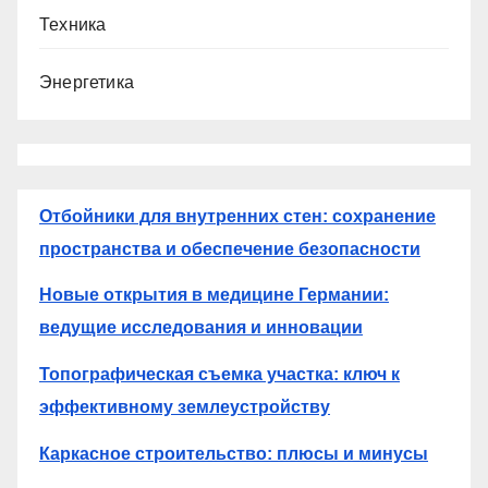
Техника
Энергетика
Отбойники для внутренних стен: сохранение
пространства и обеспечение безопасности
Новые открытия в медицине Германии:
ведущие исследования и инновации
Топографическая съемка участка: ключ к
эффективному землеустройству
Каркасное строительство: плюсы и минусы