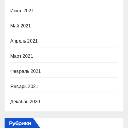
Июнь 2021
Май 2021
Апрель 2021
Март 2021
Февраль 2021
Январь 2021
Декабрь 2020
Рубрики