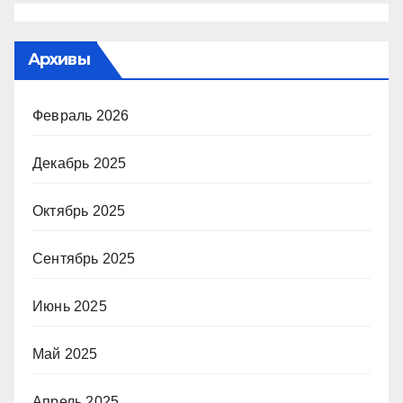
Архивы
Февраль 2026
Декабрь 2025
Октябрь 2025
Сентябрь 2025
Июнь 2025
Май 2025
Апрель 2025