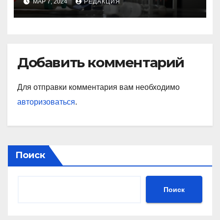
МАР 7, 2024
РЕДАКЦИЯ
Добавить комментарий
Для отправки комментария вам необходимо
авторизоваться
.
Поиск
Поиск