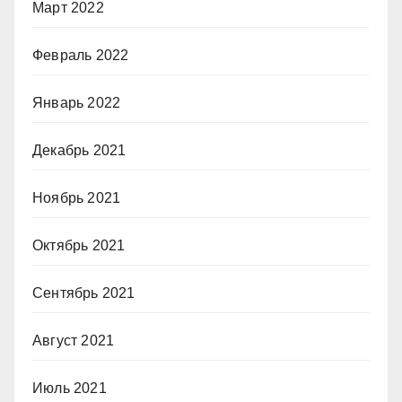
Март 2022
Февраль 2022
Январь 2022
Декабрь 2021
Ноябрь 2021
Октябрь 2021
Сентябрь 2021
Август 2021
Июль 2021