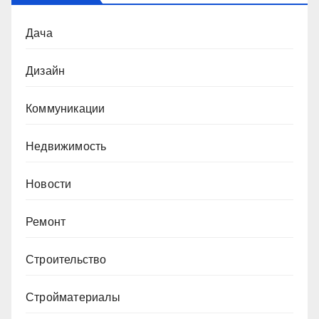
Дача
Дизайн
Коммуникации
Недвижимость
Новости
Ремонт
Строительство
Стройматериалы