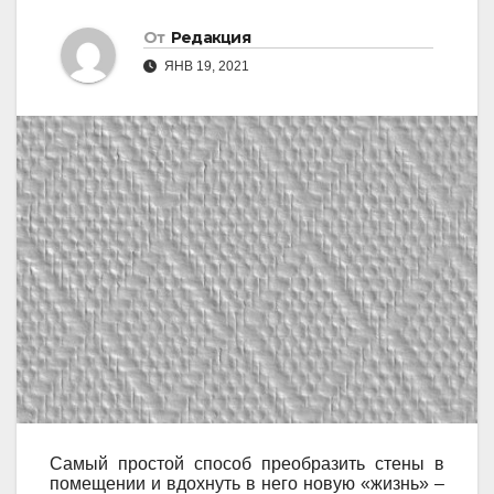
От
Редакция
ЯНВ 19, 2021
Самый простой способ преобразить стены в
помещении и вдохнуть в него новую «жизнь» –