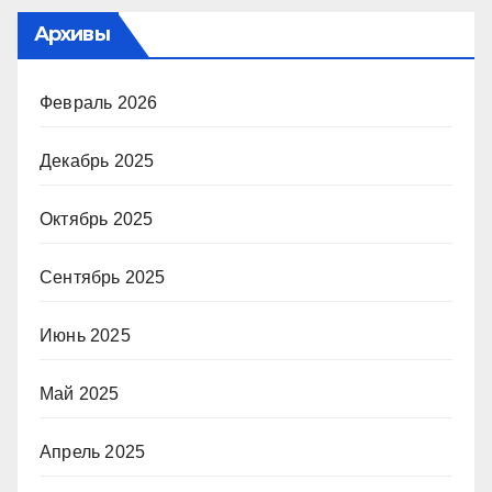
Архивы
Февраль 2026
Декабрь 2025
Октябрь 2025
Сентябрь 2025
Июнь 2025
Май 2025
Апрель 2025