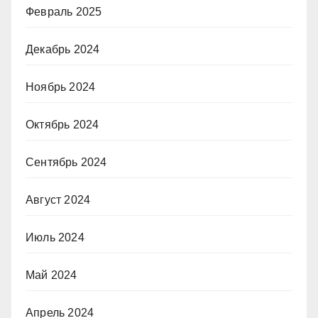
Февраль 2025
Декабрь 2024
Ноябрь 2024
Октябрь 2024
Сентябрь 2024
Август 2024
Июль 2024
Май 2024
Апрель 2024