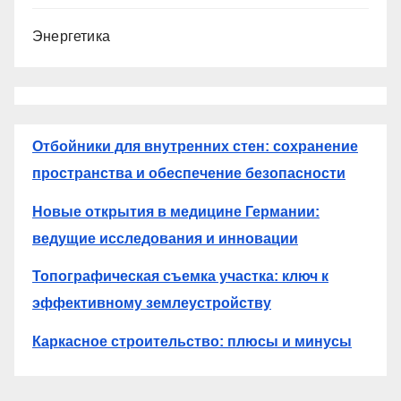
Энергетика
Отбойники для внутренних стен: сохранение
пространства и обеспечение безопасности
Новые открытия в медицине Германии:
ведущие исследования и инновации
Топографическая съемка участка: ключ к
эффективному землеустройству
Каркасное строительство: плюсы и минусы