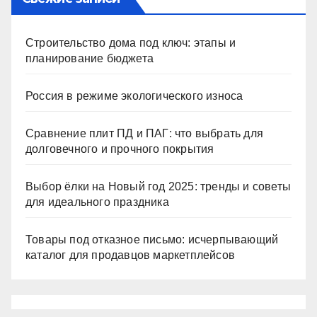
Строительство дома под ключ: этапы и
планирование бюджета
Россия в режиме экологического износа
Сравнение плит ПД и ПАГ: что выбрать для
долговечного и прочного покрытия
Выбор ёлки на Новый год 2025: тренды и советы
для идеального праздника
Товары под отказное письмо: исчерпывающий
каталог для продавцов маркетплейсов