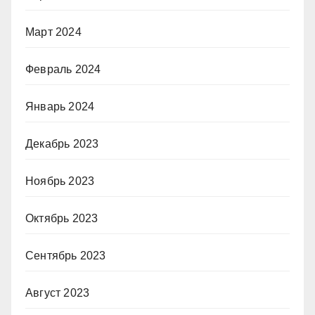
Март 2024
Февраль 2024
Январь 2024
Декабрь 2023
Ноябрь 2023
Октябрь 2023
Сентябрь 2023
Август 2023