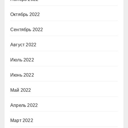
Октябрь 2022
Сентябрь 2022
Август 2022
Июль 2022
Июнь 2022
Май 2022
Апрель 2022
Март 2022