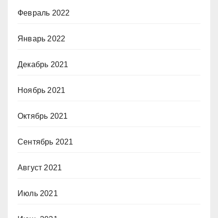
Февраль 2022
Январь 2022
Декабрь 2021
Ноябрь 2021
Октябрь 2021
Сентябрь 2021
Август 2021
Июль 2021