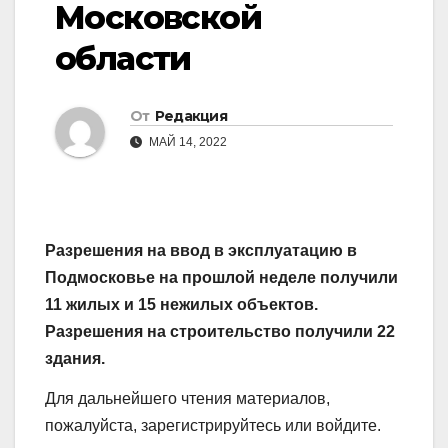
Московской
области
От
Редакция
МАЙ 14, 2022
Разрешения на ввод в эксплуатацию в
Подмосковье на прошлой неделе получили
11 жилых и 15 нежилых объектов.
Разрешения на строительство получили 22
здания.
Для дальнейшего чтения материалов,
пожалуйста, зарегистрируйтесь или войдите.