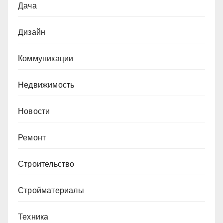
Дача
Дизайн
Коммуникации
Недвижимость
Новости
Ремонт
Строительство
Стройматериалы
Техника