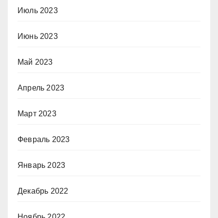
Июль 2023
Июнь 2023
Май 2023
Апрель 2023
Март 2023
Февраль 2023
Январь 2023
Декабрь 2022
Ноябрь 2022