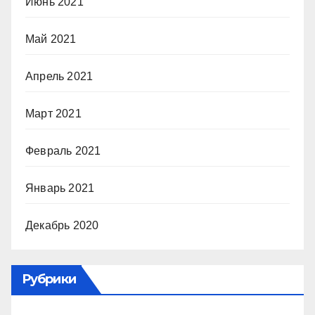
Июнь 2021
Май 2021
Апрель 2021
Март 2021
Февраль 2021
Январь 2021
Декабрь 2020
Рубрики