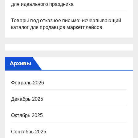
для идеального праздника
Товары под отказное письмо: исчерпывающий
каталог для продавцов маркетплейсов
Архивы
Февраль 2026
Декабрь 2025
Октябрь 2025
Сентябрь 2025