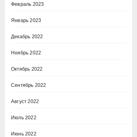
Февраль 2023
Январь 2023
Декабрь 2022
Ноябрь 2022
Октябрь 2022
Сентябрь 2022
Август 2022
Июль 2022
Июнь 2022