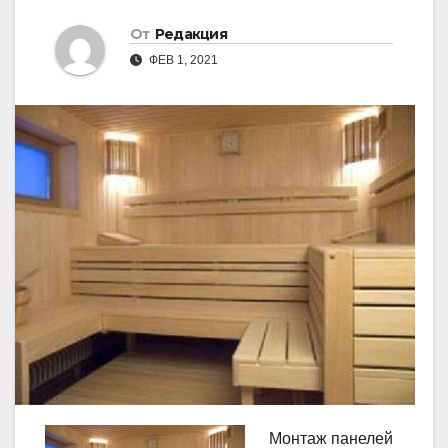
От
Редакция
ФЕВ 1, 2021
Монтаж панелей