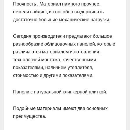
Прочность . Материал намного прочнее,
нежели сайдинг, и способен выдерживать
достаточно большие механические нагрузки.
Сегодня производители предлагают большое
разнообразие облицовочных панелей, которые
различаются материалом изготовления,
технологией монтажа, качественными
показателями, наличием утеплителя,
стоимостью и другими показателями.
Панели с натуральной клинкерной плиткой.
Подобные материалы имеют два основных
преимущества.