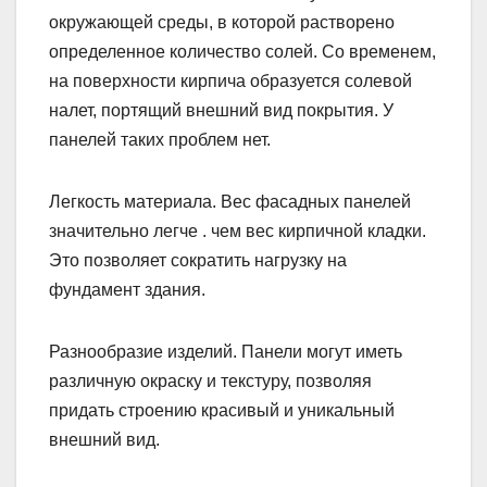
окружающей среды, в которой растворено
определенное количество солей. Со временем,
на поверхности кирпича образуется солевой
налет, портящий внешний вид покрытия. У
панелей таких проблем нет.
Легкость материала. Вес фасадных панелей
значительно легче . чем вес кирпичной кладки.
Это позволяет сократить нагрузку на
фундамент здания.
Разнообразие изделий. Панели могут иметь
различную окраску и текстуру, позволяя
придать строению красивый и уникальный
внешний вид.