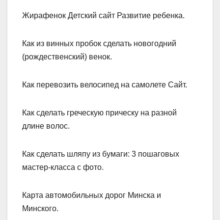
Жирафенок Детский сайт Развитие ребенка.
Как из винных пробок сделать новогодний
(рождественский) венок.
Как перевозить велосипед на самолете Сайт.
Как сделать греческую прическу на разной
длине волос.
Как сделать шляпу из бумаги: 3 пошаговых
мастер-класса с фото.
Карта автомобильных дорог Минска и
Минского.