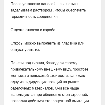
После установки панелей швы и стыки
заделываем раствором . чтобы обеспечить
герметичность соединения.
Отделка откосов и короба.
Откосы можно выполнить из пластика или
оштукатурить их.
Панели под кирпич, благодаря своему
привлекательному внешнему виду, простоте
монтажа и невысокой стоимости, занимают
одну из лидирующих позиций на рынке
отделочных материалов. Они все чаще
используются при облицовке стен строений,
позволяя добиться стопроцентной имитации