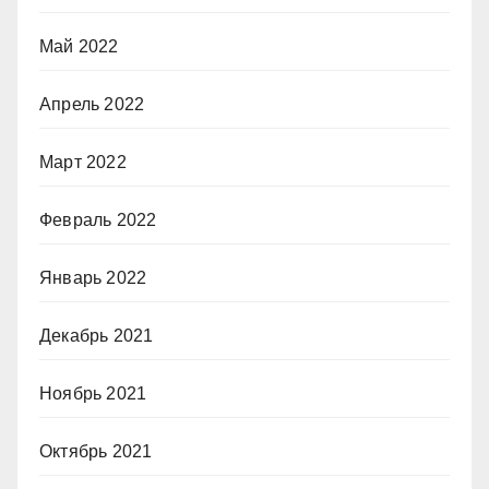
Май 2022
Апрель 2022
Март 2022
Февраль 2022
Январь 2022
Декабрь 2021
Ноябрь 2021
Октябрь 2021