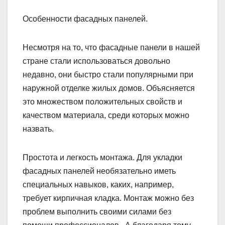
Особенности фасадных панелей.
Несмотря на то, что фасадные панели в нашей
стране стали использоваться довольно
недавно, они быстро стали популярными при
наружной отделке жилых домов. Объясняется
это множеством положительных свойств и
качеством материала, среди которых можно
назвать.
Простота и легкость монтажа. Для укладки
фасадных панелей необязательно иметь
специальных навыков, каких, например,
требует кирпичная кладка. Монтаж можно без
проблем выполнить своими силами без