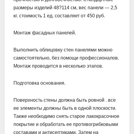
размеры изделий 48?114 см, вес панели — 2,5
кг. стоимость 1 ед. составляет от 450 руб.
Монтаж фасадных панелей.
Выполнить облицовку стен панелями можно
самостоятельно, без помощи профессионалов.
Монтаж проводится в несколько этапов.
Подготовка основания.
Поверхность стены должна быть ровной . все
ее элементы должны быть в одной плоскости.
Также необходимо снять старое лакокрасочное
покрытие и обработать ее противогрибковыми
составами и антисептиками. Затем на