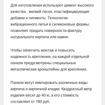
Для изготовления используют цемент высокого
качества . мелкий песок, пластифицирующие
добавки и пигменты. Технология
вибрационного литья в силиконовые формы,
позволяет придать поверхности фактуру
натурального кирпича или камня.
Чтобы облегчить монтаж и повысить
надежность крепления, на каждой отдельной
панели предусмотрены специальные
металлические кронштейны для крепления.
Панели могут имитировать различные виды
кирпича и кирпичной кладки. Квадратный метр
изделия весит до 40 кг, а его стоимость
составляет от 780 руб.