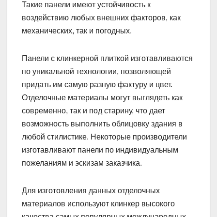
Такие панели имеют устойчивость к
воздействию любых внешних факторов, как
механических, так и погодных.
Панели с клинкерной плиткой изготавливаются
по уникальной технологии, позволяющей
придать им самую разную фактуру и цвет.
Отделочные материалы могут выглядеть как
современно, так и под старину, что дает
возможность выполнить облицовку здания в
любой стилистике. Некоторые производители
изготавливают панели по индивидуальным
пожеланиям и эскизам заказчика.
Для изготовления данных отделочных
материалов используют клинкер высокого
качества самых популярных международных