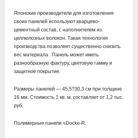
Японские производители для изготовления
своих панелей используют кварцево-
цементный состав, с наполнителем из
целлюлозных волокон. Такая технология
производства позволяет существенно снизить
вес материала . Панель может иметь
разнообразную фактуру, цветовую гамму и
защитное покрытие.
Размеры панелей — 45,5?30,3 см при толщине
16 мм. Стоимость 1 кв. м. составляет от 1,2 тыс.
руб.
Полимерные панели «Docke-R.