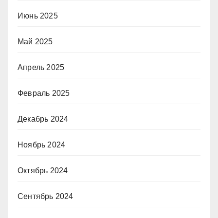
Июнь 2025
Май 2025
Апрель 2025
Февраль 2025
Декабрь 2024
Ноябрь 2024
Октябрь 2024
Сентябрь 2024