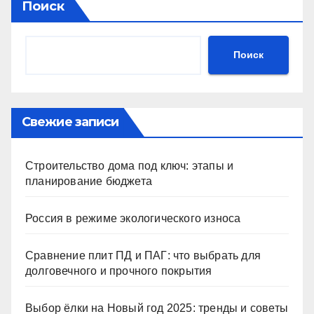
Поиск
Поиск
Свежие записи
Строительство дома под ключ: этапы и
планирование бюджета
Россия в режиме экологического износа
Сравнение плит ПД и ПАГ: что выбрать для
долговечного и прочного покрытия
Выбор ёлки на Новый год 2025: тренды и советы