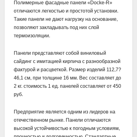
Полимерные фасадные панели «Docke-R»
отличаются легкостью и простотой установки.
Такие панели не дают нагрузку на основание,
позволяют закладывать под них слой
термоизоляции.
Панели представляют собой виниловый
сайдинг с имитацией кирпича с разнообразной
фактурой и расцветкой. Размер изделий 112,7?
46,1 см, при толщине 16 мм. Вес составляет до
2 кг. стоимость 1 ед. панелей составляет от 450
руб.
Предприятие является одним из лидеров на
отечественном рынке. Панели отличаются
высокой устойчивостью к погодным условиям,
прочностью и долговечностью. Стандартные