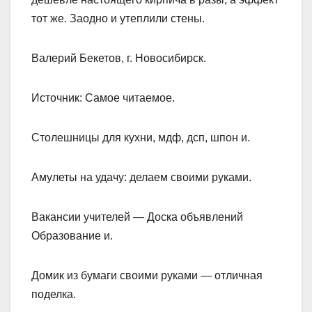
тот же. Заодно и утеплили стены.
Валерий Бекетов, г. Новосибирск.
Источник: Самое читаемое.
Cтолешницы для кухни, мдф, дсп, шпон и.
Амулеты на удачу: делаем своими руками.
Вакансии учителей — Доска объявлений
Образование и.
Домик из бумаги своими руками — отличная
поделка.