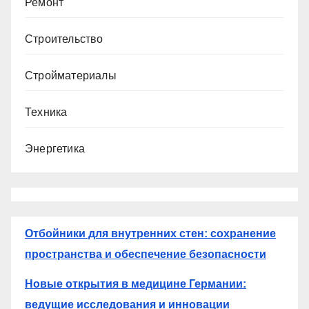
Ремонт
Строительство
Стройматериалы
Техника
Энергетика
Отбойники для внутренних стен: сохранение
пространства и обеспечение безопасности
Новые открытия в медицине Германии:
ведущие исследования и инновации