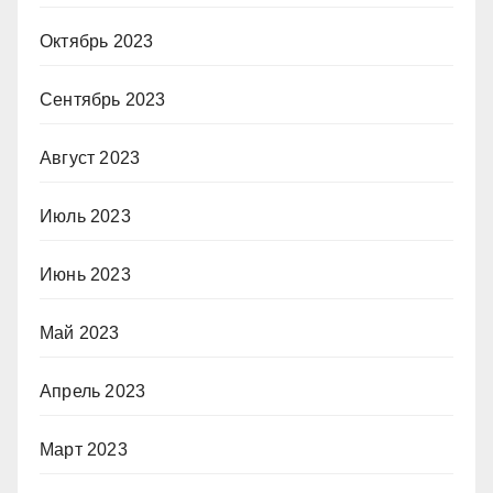
Октябрь 2023
Сентябрь 2023
Август 2023
Июль 2023
Июнь 2023
Май 2023
Апрель 2023
Март 2023