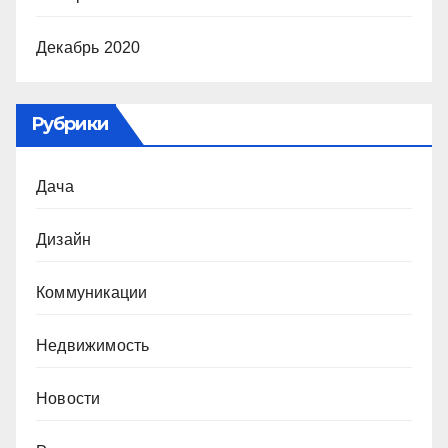
Декабрь 2020
Рубрики
Дача
Дизайн
Коммуникации
Недвижимость
Новости