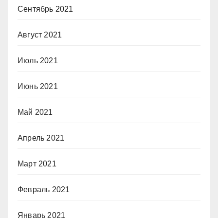
Сентябрь 2021
Август 2021
Июль 2021
Июнь 2021
Май 2021
Апрель 2021
Март 2021
Февраль 2021
Январь 2021