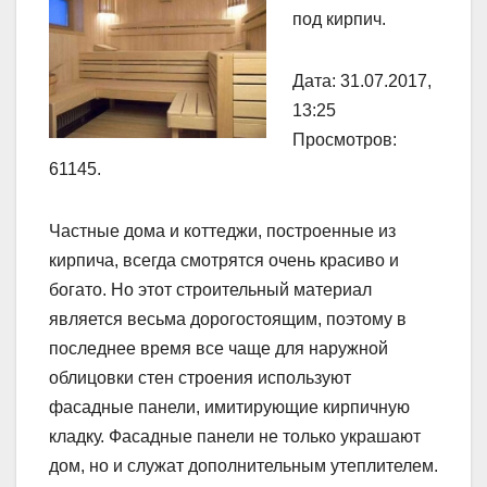
под кирпич.
Дата: 31.07.2017,
13:25
Просмотров:
61145.
Частные дома и коттеджи, построенные из
кирпича, всегда смотрятся очень красиво и
богато. Но этот строительный материал
является весьма дорогостоящим, поэтому в
последнее время все чаще для наружной
облицовки стен строения используют
фасадные панели, имитирующие кирпичную
кладку. Фасадные панели не только украшают
дом, но и служат дополнительным утеплителем.