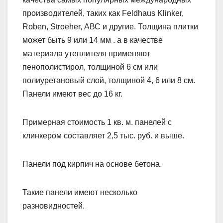
производителей, таких как Feldhaus Klinker,
Roben, Stroеher, АВС и другие. Толщина плитки
может быть 9 или 14 мм . а в качестве
материала утеплителя применяют
пенополистирол, толщиной 6 см или
полиуретановый слой, толщиной 4, 6 или 8 см.
Панели имеют вес до 16 кг.
Примерная стоимость 1 кв. м. панелей с
клинкером составляет 2,5 тыс. руб. и выше.
Панели под кирпич на основе бетона.
Такие панели имеют несколько
разновидностей.