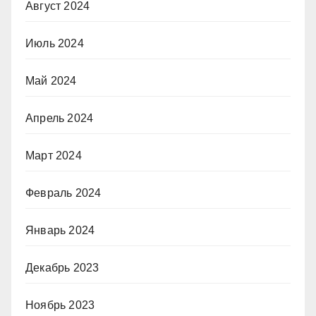
Август 2024
Июль 2024
Май 2024
Апрель 2024
Март 2024
Февраль 2024
Январь 2024
Декабрь 2023
Ноябрь 2023