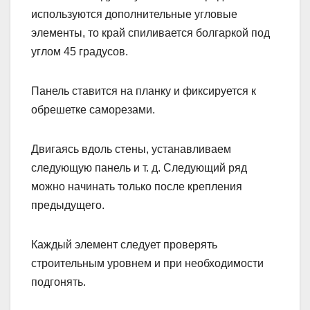
используются дополнительные угловые
элементы, то край спиливается болгаркой под
углом 45 градусов.
Панель ставится на планку и фиксируется к
обрешетке саморезами.
Двигаясь вдоль стены, устанавливаем
следующую панель и т. д. Следующий ряд
можно начинать только после крепления
предыдущего.
Каждый элемент следует проверять
строительным уровнем и при необходимости
подгонять.