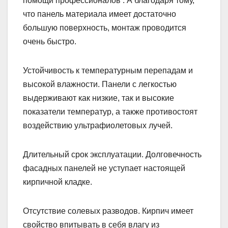
помощи профессионалов . А благодаря тому,
что панель материала имеет достаточно
большую поверхность, монтаж проводится
очень быстро.
Устойчивость к температурным перепадам и
высокой влажности. Панели с легкостью
выдерживают как низкие, так и высокие
показатели температур, а также противостоят
воздействию ультрафиолетовых лучей.
Длительный срок эксплуатации. Долговечность
фасадных панелей не уступает настоящей
кирпичной кладке.
Отсутствие солевых разводов. Кирпич имеет
свойство впитывать в себя влагу из