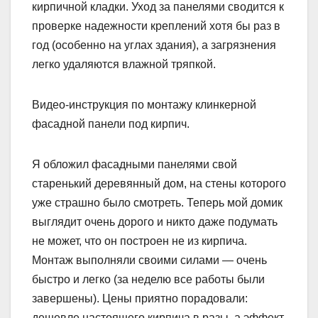
кирпичной кладки. Уход за панелями сводится к
проверке надежности креплений хотя бы раз в
год (особенно на углах здания), а загрязнения
легко удаляются влажной тряпкой.
Видео-инструкция по монтажу клинкерной
фасадной панели под кирпич.
Я обложил фасадными панелями свой
старенький деревянный дом, на стены которого
уже страшно было смотреть. Теперь мой домик
выглядит очень дорого и никто даже подумать
не может, что он построен не из кирпича.
Монтаж выполняли своими силами — очень
быстро и легко (за неделю все работы были
завершены). Цены приятно порадовали:
дешевле настоящего кирпича в разы, а эффект