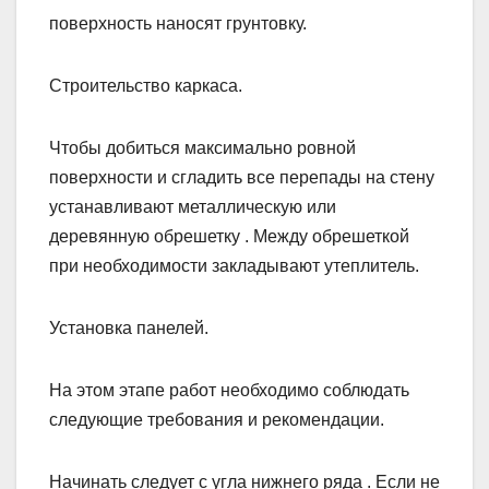
поверхность наносят грунтовку.
Строительство каркаса.
Чтобы добиться максимально ровной
поверхности и сгладить все перепады на стену
устанавливают металлическую или
деревянную обрешетку . Между обрешеткой
при необходимости закладывают утеплитель.
Установка панелей.
На этом этапе работ необходимо соблюдать
следующие требования и рекомендации.
Начинать следует с угла нижнего ряда . Если не