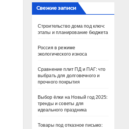
Свежие записи
Строительство дома под ключ:
этапы и планирование бюджета
Россия в режиме
экологического износа
Сравнение плит ПД и ПАГ: что
выбрать для долговечного и
прочного покрытия
Выбор ёлки на Новый год 2025:
тренды и советы для
идеального праздника
Товары под отказное письмо: