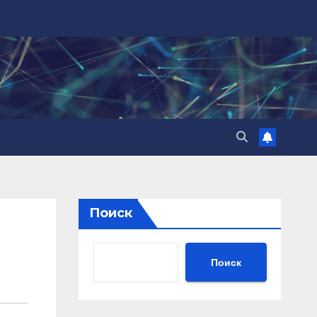
Поиск
Поиск