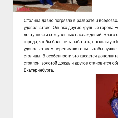
Столица давно погрязла в разврате и вседозво
удовольствие. Однако другие крупные города Р
доступности сексуальных наслаждений. Благо 
города, чтобы больше заработать, поскольку в
удовольствием перенимают опыт, чтобы лучше 
столицы. В особенности это касается дополните
страпон, золотой дождь и другое становится о
Екатеринбурга.