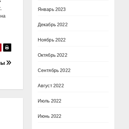
ь
,
Январь 2023
ина
Декабрь 2022
Ноябрь 2022
Октябрь 2022
вы
Сентябрь 2022
Август 2022
Июль 2022
Июнь 2022