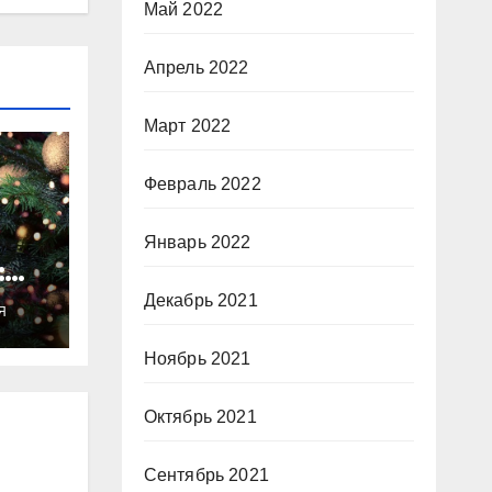
Май 2022
Апрель 2022
Март 2022
Февраль 2022
Январь 2022
:
ты
Декабрь 2021
Я
о
Ноябрь 2021
Октябрь 2021
Сентябрь 2021