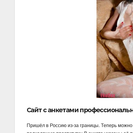
Сайт с анкетами профессиональ
Пришёл в Россию из-за границы. Теперь можно 