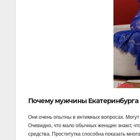
Почему мужчины Екатеринбурга 
Они очень опытны в интимных вопросах. Могут
Очевидно, что мало обычных женщин знают, что
средства. Проститутка способна показать мног