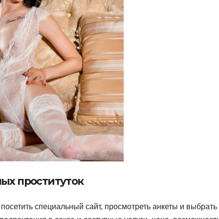
ных проституток
посетить специальный сайт, просмотреть анкеты и выбрать