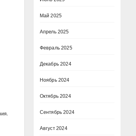
Май 2025
Апрель 2025
Февраль 2025
Декабрь 2024
Ноябрь 2024
Октябрь 2024
Сентябрь 2024
вия.
Август 2024