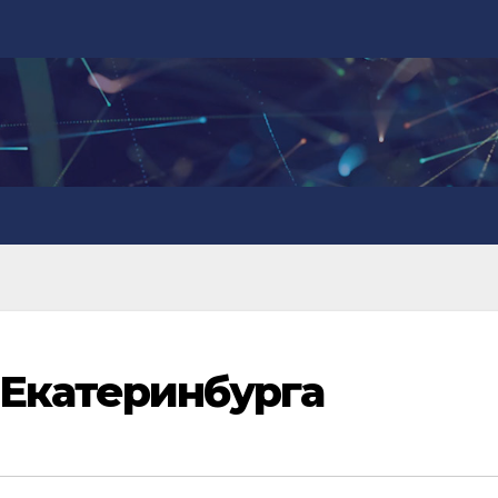
 Екатеринбурга