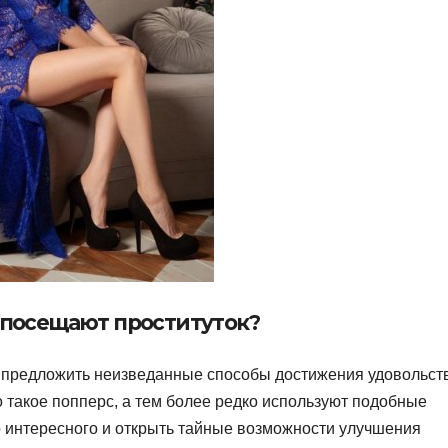
посещают проституток?
 предложить неизведанные способы достижения удовольст
 такое попперс, а тем более редко используют подобные
о интересного и открыть тайные возможности улучшения