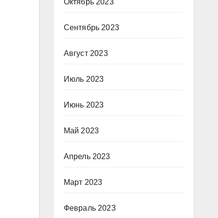
Октябрь 2023
Сентябрь 2023
Август 2023
Июль 2023
Июнь 2023
Май 2023
Апрель 2023
Март 2023
Февраль 2023