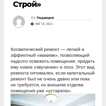
Строй»
От
Редакция
АВГ 15, 2021
Косметический ремонт — легкий и
эффектный «макияж», позволяющий
надолго освежить помещение, придать
ему новое «звучание» и лоск. Этот вид
ремонта оптимален, если капитальный
ремонт был не очень давно или пока
не требуется, но внешняя отделка
помещения уже «устарела».