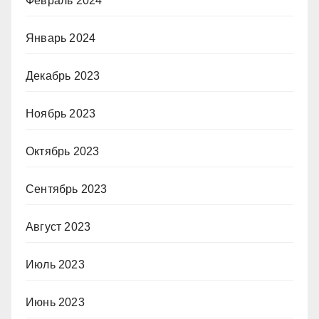
Февраль 2024
Январь 2024
Декабрь 2023
Ноябрь 2023
Октябрь 2023
Сентябрь 2023
Август 2023
Июль 2023
Июнь 2023