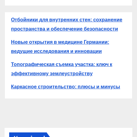
Отбойники для внутренних стен: сохранение
пространства и обеспечение безопасности
Новые открытия в медицине Германии:
ведущие исследования и инновации
Топографическая съемка участка: ключ к
эффективному землеустройству
Каркасное строительство: плюсы и минусы