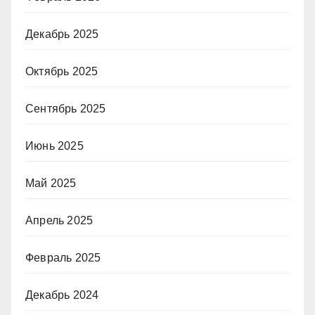
Декабрь 2025
Октябрь 2025
Сентябрь 2025
Июнь 2025
Май 2025
Апрель 2025
Февраль 2025
Декабрь 2024