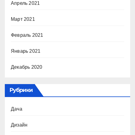
Апрель 2021
Март 2021
Февраль 2021
Январь 2021
Декабрь 2020
Рубрики
Дача
Дизайн