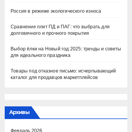
Россия в режиме экологического износа
Сравнение плит ПД и ПАГ: что выбрать для
долговечного и прочного покрытия
Выбор ёлки на Новый год 2025: тренды и советы
для идеального праздника
Товары под отказное письмо: исчерпывающий
каталог для продавцов маркетплейсов
Архивы
Февраль 2026