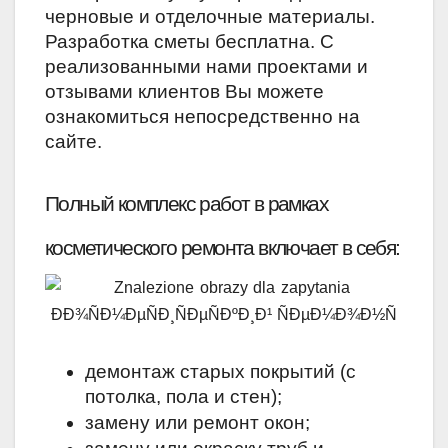
черновые и отделочные материалы.
Разработка сметы бесплатна. С
реализованными нами проектами и
отзывами клиентов Вы можете
ознакомиться непосредственно на
сайте.
Полный комплекс работ в рамках 
косметического ремонта включает в себя:
демонтаж старых покрытий (с 
потолка, пола и стен); 
замену или ремонт окон; 