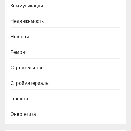
Коммуникации
Недвижимость
Новости
Ремонт
Строительство
Стройматериалы
Техника
Энергетика