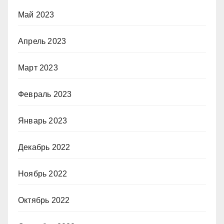
Май 2023
Апрель 2023
Март 2023
Февраль 2023
Январь 2023
Декабрь 2022
Ноябрь 2022
Октябрь 2022