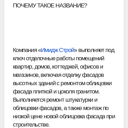
ПОЧЕМУ ТАКОЕ НАЗВАНИЕ?
Компания «
Имидж Строй
» выполняет под 
ключ отделочные работы помещений 
квартир, домов, коттеджей, офисов и 
магазинов, включая отделку фасадов 
высотных зданий с ремонтом облицовки 
фасада плиткой и цоколя гранитом. 
Выполняется ремонт штукатурки и 
облицовки фасадов, а также монтаж по 
низкой цене новой облицовка фасада при 
строительстве.