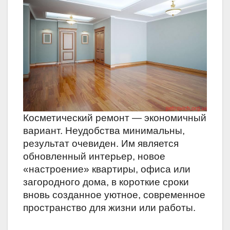
Косметический ремонт — экономичный
вариант. Неудобства минимальны,
результат очевиден. Им является
обновленный интерьер, новое
«настроение» квартиры, офиса или
загородного дома, в короткие сроки
вновь созданное уютное, современное
пространство для жизни или работы.