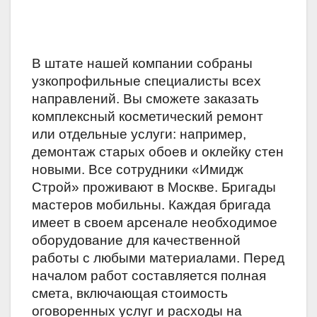
В штате нашей компании собраны
узкопрофильные специалисты всех
направлений. Вы сможете заказать
комплексный косметический ремонт
или отдельные услуги: например,
демонтаж старых обоев и оклейку стен
новыми. Все сотрудники «Имидж
Строй»
проживают в Москве. Бригады
мастеров мобильны. Каждая бригада
имеет в своем арсенале необходимое
оборудование для качественной
работы с любыми материалами. Перед
началом работ составляется полная
смета, включающая стоимость
оговоренных услуг и расходы на