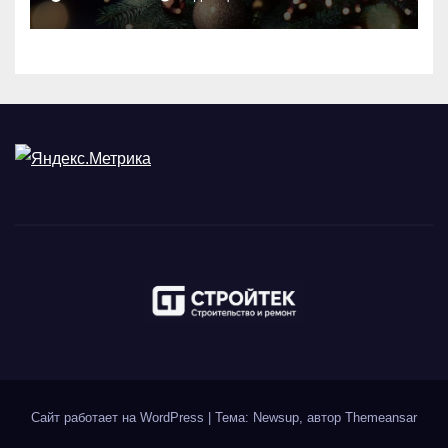
Сайт работает на WordPress
|
Тема: Newsup, автор
Themeansar