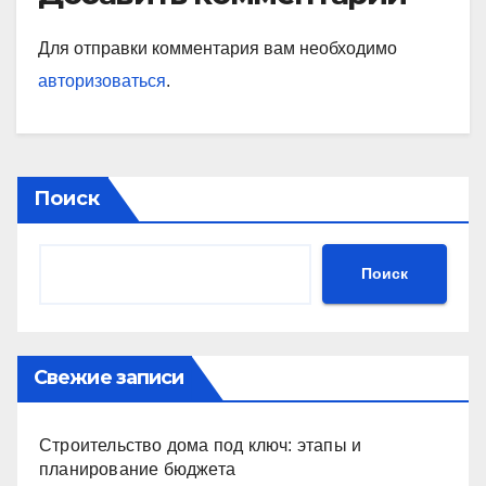
Для отправки комментария вам необходимо
авторизоваться
.
Поиск
Поиск
Свежие записи
Строительство дома под ключ: этапы и
планирование бюджета