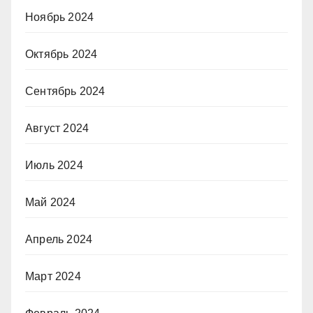
Ноябрь 2024
Октябрь 2024
Сентябрь 2024
Август 2024
Июль 2024
Май 2024
Апрель 2024
Март 2024