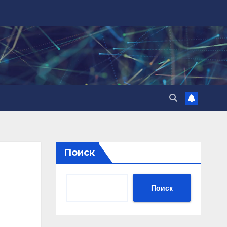
Поиск
Поиск