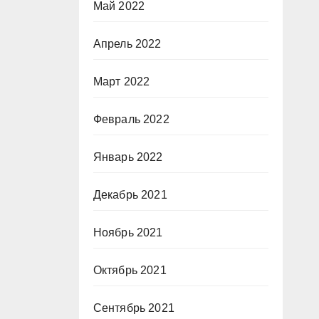
Май 2022
Апрель 2022
Март 2022
Февраль 2022
Январь 2022
Декабрь 2021
Ноябрь 2021
Октябрь 2021
Сентябрь 2021