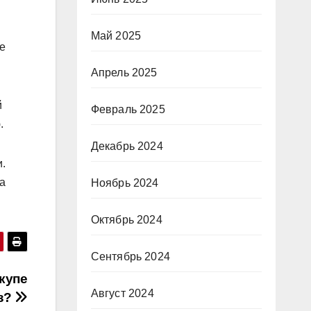
Май 2025
е
Апрель 2025
й
Февраль 2025
.
Декабрь 2024
.
а
Ноябрь 2024
Октябрь 2024
Сентябрь 2024
купе
Август 2024
аз?