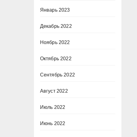
Январь 2023
Декабрь 2022
Ноябрь 2022
Октябрь 2022
Сентябрь 2022
Август 2022
Июль 2022
Июнь 2022