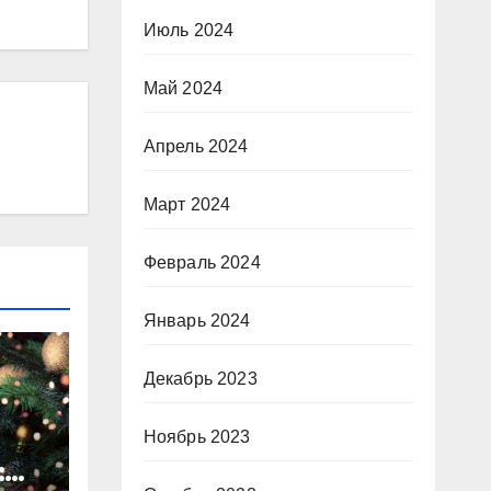
Июль 2024
Май 2024
Апрель 2024
Март 2024
Февраль 2024
Январь 2024
Декабрь 2023
Ноябрь 2023
: