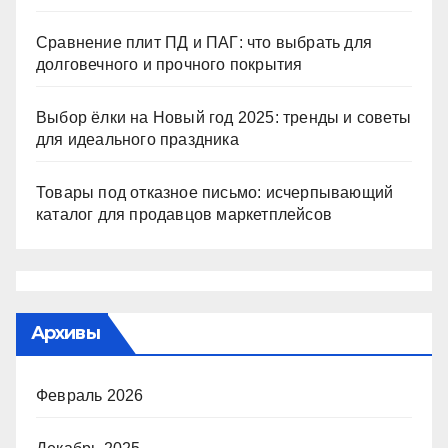
Сравнение плит ПД и ПАГ: что выбрать для
долговечного и прочного покрытия
Выбор ёлки на Новый год 2025: тренды и советы
для идеального праздника
Товары под отказное письмо: исчерпывающий
каталог для продавцов маркетплейсов
Архивы
Февраль 2026