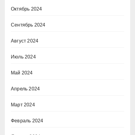
Октябрь 2024
Сентябрь 2024
Август 2024
Июль 2024
Май 2024
Апрель 2024
Март 2024
Февраль 2024