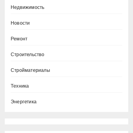
Недвижимость
Новости
Ремонт
Строительство
Стройматериалы
Техника
Энергетика