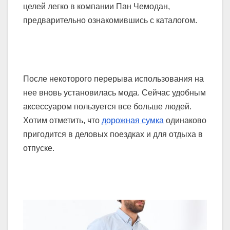
целей легко в компании Пан Чемодан,
предварительно ознакомившись с каталогом.
После некоторого перерыва использования на
нее вновь установилась мода. Сейчас удобным
аксессуаром пользуется все больше людей.
Хотим отметить, что
дорожная сумка
одинаково
пригодится в деловых поездках и для отдыха в
отпуске.