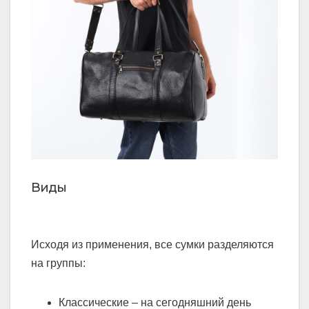
Виды
Исходя из применения, все сумки разделяются
на группы:
Классические – на сегодняшний день