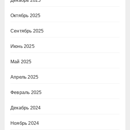
Декабрь 2025
Октябрь 2025
Сентябрь 2025
Июнь 2025
Май 2025
Апрель 2025
Февраль 2025
Декабрь 2024
Ноябрь 2024