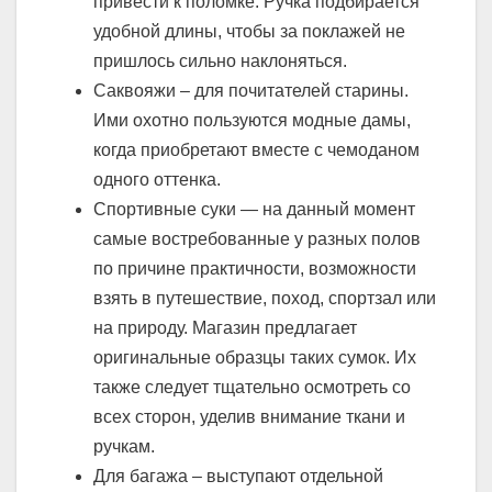
привести к поломке. Ручка подбирается
удобной длины, чтобы за поклажей не
пришлось сильно наклоняться.
Саквояжи – для почитателей старины.
Ими охотно пользуются модные дамы,
когда приобретают вместе с чемоданом
одного оттенка.
Спортивные суки — на данный момент
самые востребованные у разных полов
по причине практичности, возможности
взять в путешествие, поход, спортзал или
на природу. Магазин предлагает
оригинальные образцы таких сумок. Их
также следует тщательно осмотреть со
всех сторон, уделив внимание ткани и
ручкам.
Для багажа – выступают отдельной