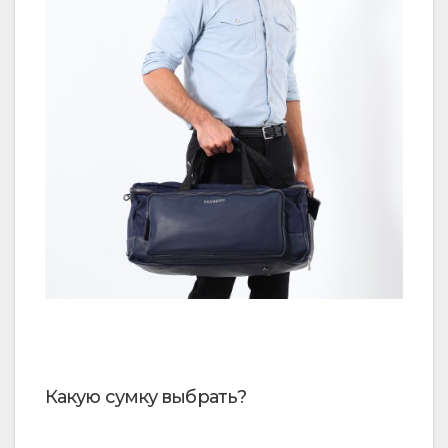
Какую сумку выбрать?