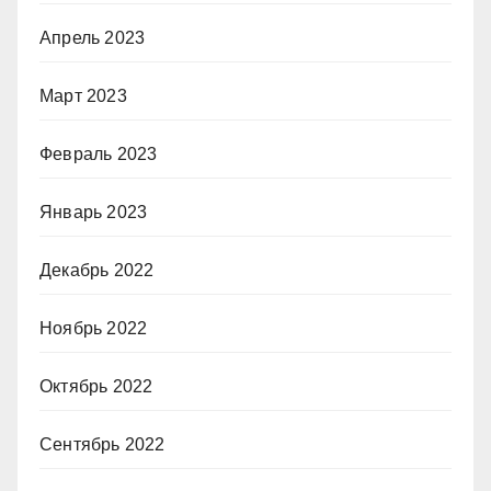
Апрель 2023
Март 2023
Февраль 2023
Январь 2023
Декабрь 2022
Ноябрь 2022
Октябрь 2022
Сентябрь 2022