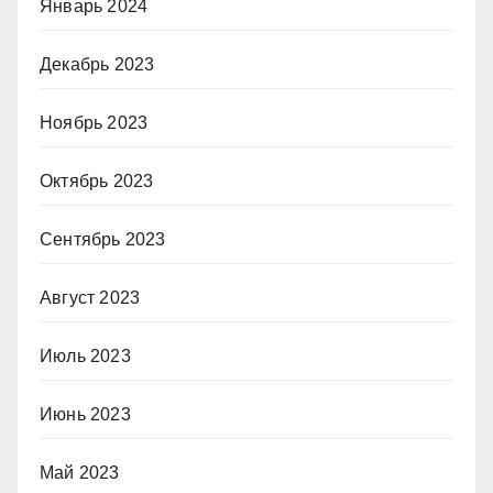
Январь 2024
Декабрь 2023
Ноябрь 2023
Октябрь 2023
Сентябрь 2023
Август 2023
Июль 2023
Июнь 2023
Май 2023