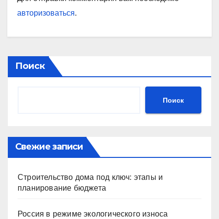
авторизоваться
.
Поиск
Поиск
Свежие записи
Строительство дома под ключ: этапы и
планирование бюджета
Россия в режиме экологического износа