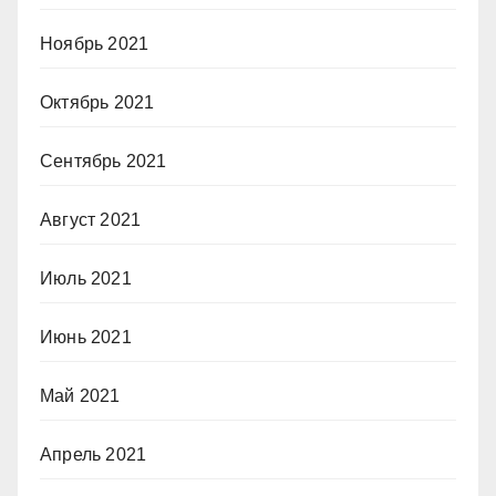
Ноябрь 2021
Октябрь 2021
Сентябрь 2021
Август 2021
Июль 2021
Июнь 2021
Май 2021
Апрель 2021