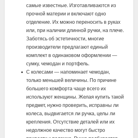
самые известные. Изготавливаются из
прочной материи и включают одно
отделение. Их можно переносить в руках
или, при наличии длинной ручки, на плече.
Заботясь об эстетичности, многие
производители предлагают единый
комплект в одинаковом оформлении —
сумку, чемодан и портфель.
С колесами — напоминает чемодан,
только меньшей величины. По причине
большего комфорта чаще всего их
используют женщины. Желая купить такой
предмет, нужно проверить, исправны ли
колеса, выдвигается ли ручка, целы ли
крепления. Отсутствие деталей или их
недолжное качество могут быстро