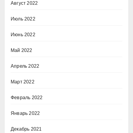
Август 2022
Июль 2022
Июнь 2022
Май 2022
Апрель 2022
Март 2022
Февраль 2022
Январь 2022
Декабрь 2021