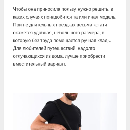
Чтобы она приносила пользу, нужно решить, в
каких случаях понадобится та или иная модель.
При не длительных поездках весьма кстати
окажется удобная, небольшого размера, в
которую без труда помещается ручная кладь.
Для любителей путешествий, надолго
отлучающихся из дома, лучше приобрести
вместительный вариант.