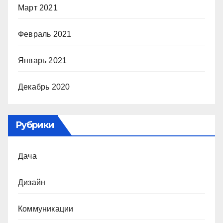
Март 2021
Февраль 2021
Январь 2021
Декабрь 2020
Рубрики
Дача
Дизайн
Коммуникации