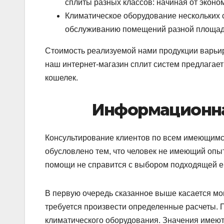
сплиты разных классов: начиная от эконом
Климатическое оборудование нескольких 
обслуживанию помещений разной площади
Стоимость реализуемой нами продукции варьиру
наш интернет-магазин сплит систем предлагает
кошелек.
Информационна
Консультирование клиентов по всем имеющимс
обусловлено тем, что человек не имеющий опы
помощи не справится с выбором подходящей е
В первую очередь сказанное выше касается мо
требуется произвести определенные расчеты. 
климатического оборудования. Значения имеют 