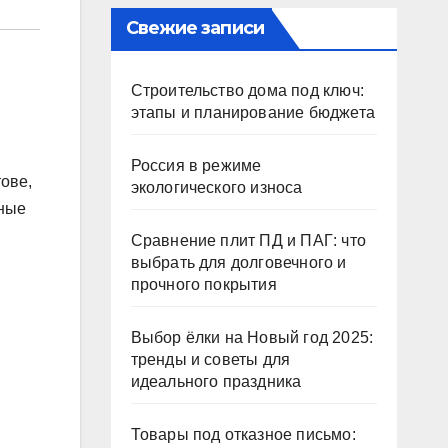
Свежие записи
Строительство дома под ключ:
этапы и планирование бюджета
Россия в режиме
ове,
экологического износа
дные
Сравнение плит ПД и ПАГ: что
выбрать для долговечного и
прочного покрытия
Выбор ёлки на Новый год 2025:
тренды и советы для
идеального праздника
Товары под отказное письмо: