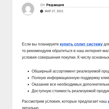
От
Редакция
МАР 27, 2021
Если вы планируете
купить сплит систему
для
то рекомендуем обратиться в наш интернет-м
условия совершения покупки. К числу основных 
Обширный ассортимент реализуемой прод
Полную информационную поддержку клие
Оказание все необходимых дополнительны
Доступную стоимость реализуемой продук
Рассмотрим условия, которые предлагает наш
детально.