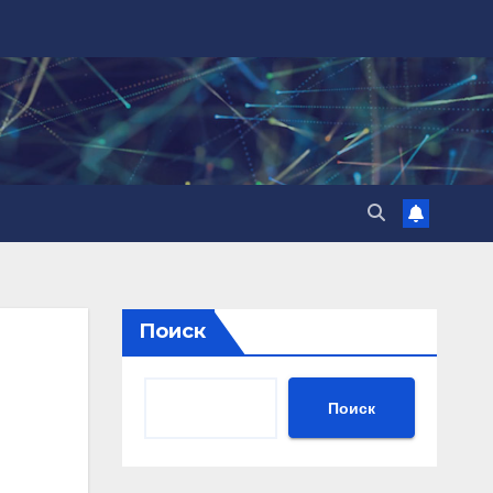
Поиск
Поиск