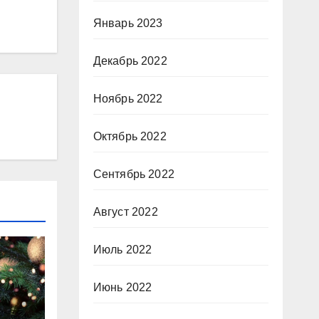
Январь 2023
Декабрь 2022
Ноябрь 2022
Октябрь 2022
Сентябрь 2022
Август 2022
Июль 2022
Июнь 2022