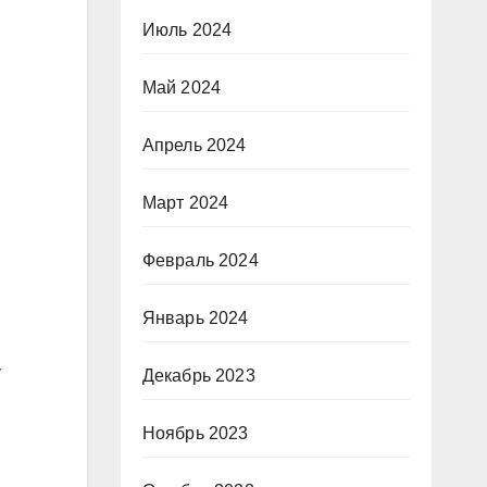
Июль 2024
Май 2024
Апрель 2024
Март 2024
Февраль 2024
Январь 2024
у
Декабрь 2023
Ноябрь 2023