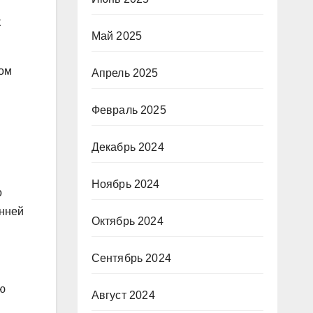
к
Май 2025
зом
Апрель 2025
Февраль 2025
Декабрь 2024
Ноябрь 2024
о
онней
Октябрь 2024
Сентябрь 2024
ю
Август 2024