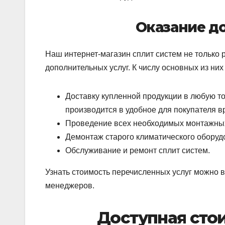
Оказание д
Наш интернет-магазин сплит систем не только 
дополнительных услуг. К числу основных из них
Доставку купленной продукции в любую то
производится в удобное для покупателя в
Проведение всех необходимых монтажных
Демонтаж старого климатического оборуд
Обслуживание и ремонт сплит систем.
Узнать стоимость перечисленных услуг можно 
менеджеров.
Доступная сто