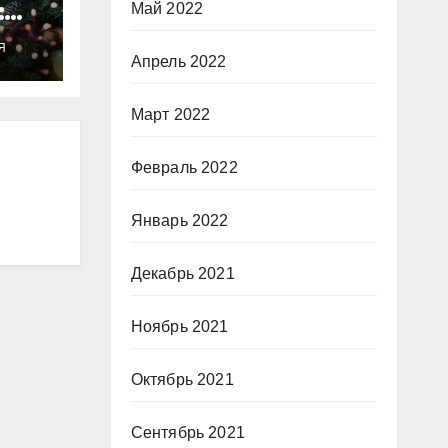
:
Май 2022
ты
Я
о
Апрель 2022
Март 2022
Февраль 2022
Январь 2022
Декабрь 2021
Ноябрь 2021
Октябрь 2021
Сентябрь 2021