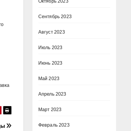
Октябрь 2023
Сентябрь 2023
то
Август 2023
Июль 2023
Июнь 2023
Май 2023
авка
Апрель 2023
Март 2023
Февраль 2023
ды