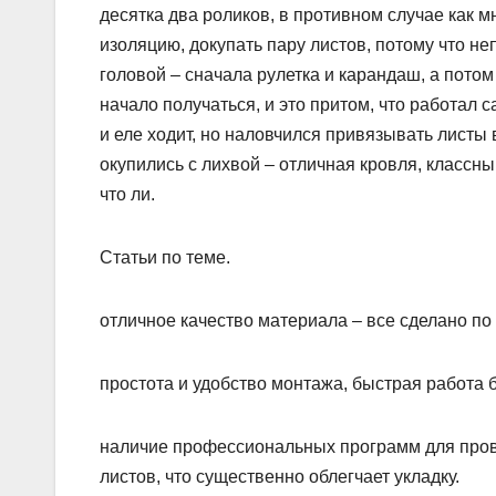
десятка два роликов, в противном случае как 
изоляцию, докупать пару листов, потому что н
головой – сначала рулетка и карандаш, а потом 
начало получаться, и это притом, что работал 
и еле ходит, но наловчился привязывать листы 
окупились с лихвой – отличная кровля, классны
что ли.
Статьи по теме.
отличное качество материала – все сделано по
простота и удобство монтажа, быстрая работа 
наличие профессиональных программ для пров
листов, что существенно облегчает укладку.