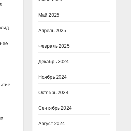
ю
ь
Май 2025
алид
Апрель 2025
ьнее
Февраль 2025
Декабрь 2024
Ноябрь 2024
ытие.
Октябрь 2024
Сентябрь 2024
ых
Август 2024