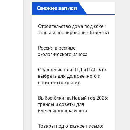
Свежие записи
Строительство дома под ключ:
этапы и планирование бюджета
Россия в режиме
экологического износа
Сравнение плит ПД и ПАГ: что
выбрать для долговечного и
прочного покрытия
Выбор ёлки на Новый год 2025:
тренды и советы для
идеального праздника
Товары под отказное письмо: