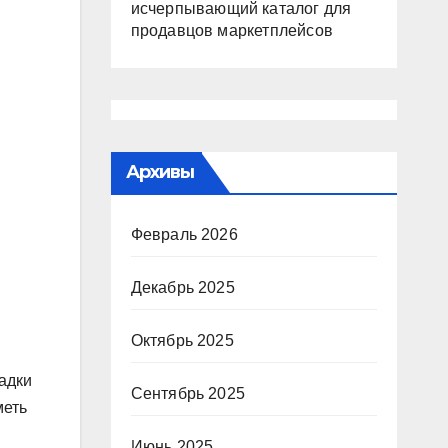
исчерпывающий каталог для
продавцов маркетплейсов
Архивы
Февраль 2026
Декабрь 2025
Октябрь 2025
адки
Сентябрь 2025
меть
Июнь 2025