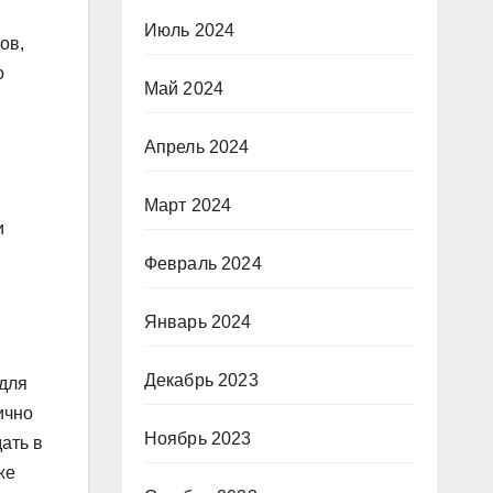
Июль 2024
ов,
о
Май 2024
Апрель 2024
Март 2024
и
Февраль 2024
Январь 2024
Декабрь 2023
 для
ично
Ноябрь 2023
ать в
же