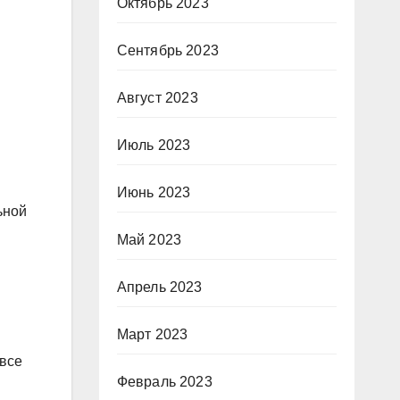
Октябрь 2023
Сентябрь 2023
Август 2023
Июль 2023
Июнь 2023
ьной
Май 2023
Апрель 2023
Март 2023
 все
Февраль 2023