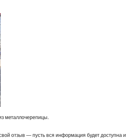
из металлочерепицы.
свой отзыв — пусть вся информация будет доступна и