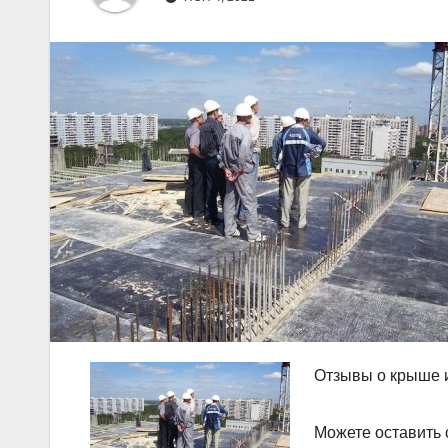
Отзывы о крыше 
Можете оставить 