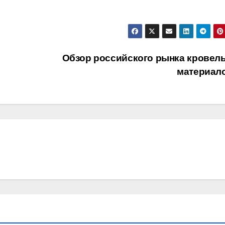
Обзор российского рынка кровел
материал