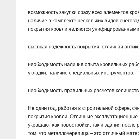
возможность закупки сразу всех элементов кров
наличие в комплекте нескольких видов снегоза
покрытия кровли являются унифицированными 
высокая надежность покрытия, отличная антик
необходимость наличия опыта кровельных рабо
укладки, наличие специальных инструментов.
необходимость правильных расчетов количеств
Не один год, работая в строительной сфере, 
покрытия кровли. Отличные эксплуатационные 
украшают как новостройки, так и здания после
том, что металлочерепица – это отличный мате