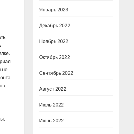
Январь 2023
Декабрь 2022
ть,
Ноябрь 2022
ь
елке.
Октябрь 2022
ериал
я не
Сентябрь 2022
монта
ов,
Август 2022
Июль 2022
цы,
Июнь 2022