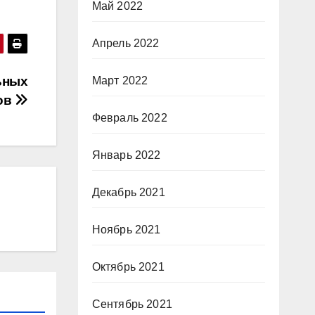
Май 2022
Апрель 2022
ьных
Март 2022
ов
Февраль 2022
Январь 2022
Декабрь 2021
Ноябрь 2021
Октябрь 2021
Сентябрь 2021