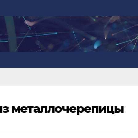
из металлочерепицы