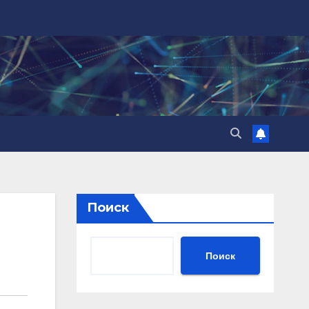
Поиск
Поиск