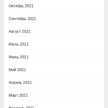
Октябрь 2021
Сентябрь 2021
Август 2021
Июль 2021
Июнь 2021
Май 2021
Апрель 2021
Март 2021