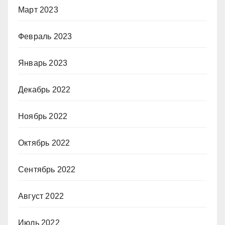
Март 2023
Февраль 2023
Январь 2023
Декабрь 2022
Ноябрь 2022
Октябрь 2022
Сентябрь 2022
Август 2022
Июль 2022