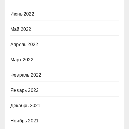
Июнь 2022
Май 2022
Апрель 2022
Март 2022
Февраль 2022
Январь 2022
Декабрь 2021
Ноябрь 2021