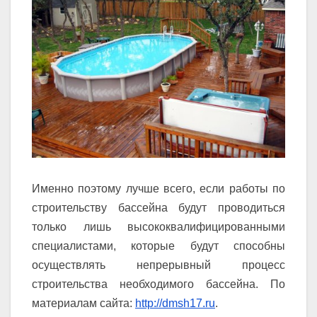
Именно поэтому лучше всего, если работы по
строительству бассейна будут проводиться
только лишь высококвалифицированными
специалистами, которые будут способны
осуществлять непрерывный процесс
строительства необходимого бассейна. По
материалам сайта:
http://dmsh17.ru
.