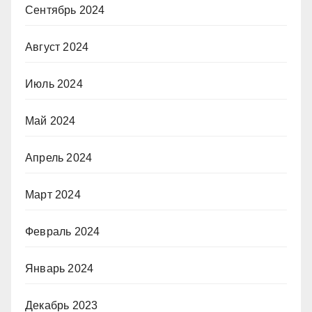
Сентябрь 2024
Август 2024
Июль 2024
Май 2024
Апрель 2024
Март 2024
Февраль 2024
Январь 2024
Декабрь 2023