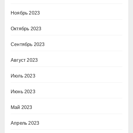
Ноябрь 2023
Октябрь 2023
Сентябрь 2023
Август 2023
Июль 2023
Июнь 2023
Май 2023
Апрель 2023