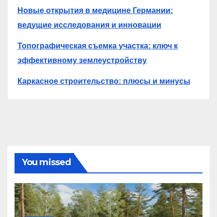
Новые открытия в медицине Германии:
ведущие исследования и инновации
Топографическая съемка участка: ключ к
эффективному землеустройству
Каркасное строительство: плюсы и минусы
You missed