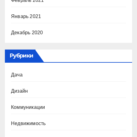
Февраль 2021
Январь 2021
Декабрь 2020
Рубрики
Дача
Дизайн
Коммуникации
Недвижимость