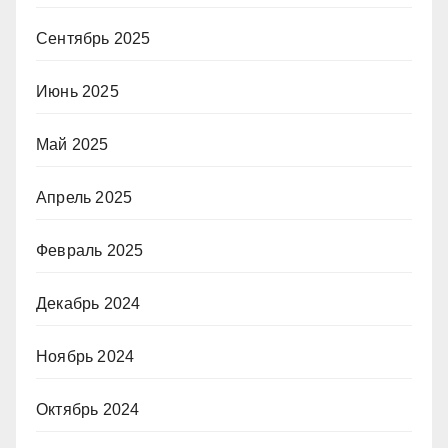
Сентябрь 2025
Июнь 2025
Май 2025
Апрель 2025
Февраль 2025
Декабрь 2024
Ноябрь 2024
Октябрь 2024