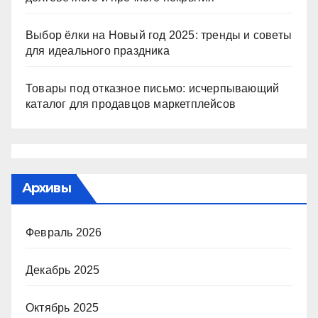
Выбор ёлки на Новый год 2025: тренды и советы
для идеального праздника
Товары под отказное письмо: исчерпывающий
каталог для продавцов маркетплейсов
Архивы
Февраль 2026
Декабрь 2025
Октябрь 2025