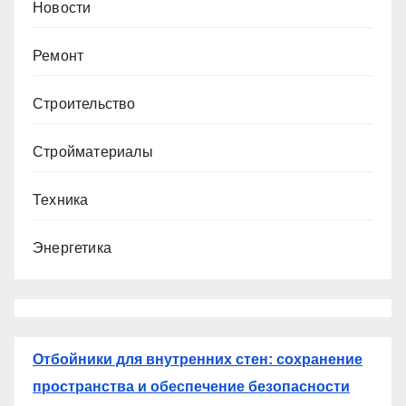
Новости
Ремонт
Строительство
Стройматериалы
Техника
Энергетика
Отбойники для внутренних стен: сохранение
пространства и обеспечение безопасности