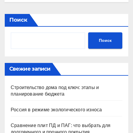
Поиск
Поиск
Свежие записи
Строительство дома под ключ: этапы и
планирование бюджета
Россия в режиме экологического износа
Сравнение плит ПД и ПАГ: что выбрать для
долговечного и прочного покрытия