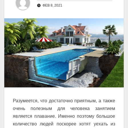
ФЕВ 8, 2021
Разумеется, что достаточно приятным, а также
очень полезным для человека занятием
является плавание. Именно поэтому большое
количество людей поскорее хотят уехать из