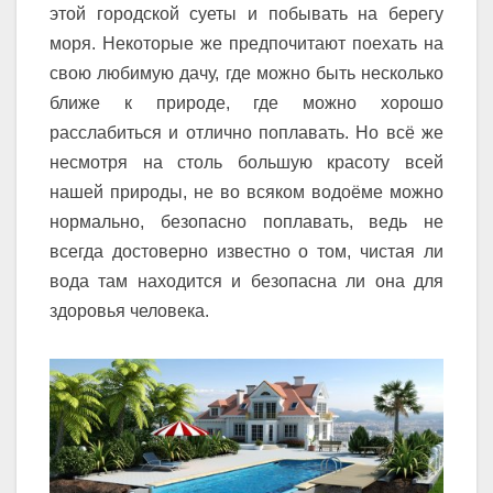
этой городской суеты и побывать на берегу
моря. Некоторые же предпочитают поехать на
свою любимую дачу, где можно быть несколько
ближе к природе, где можно хорошо
расслабиться и отлично поплавать. Но всё же
несмотря на столь большую красоту всей
нашей природы, не во всяком водоёме можно
нормально, безопасно поплавать, ведь не
всегда достоверно известно о том, чистая ли
вода там находится и безопасна ли она для
здоровья человека.