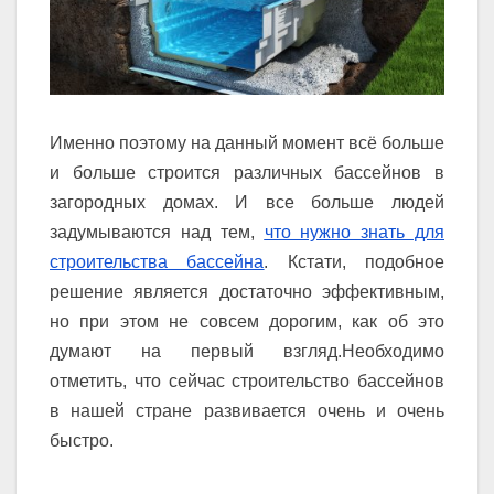
Именно поэтому на данный момент всё больше
и больше строится различных бассейнов в
загородных домах. И все больше людей
задумываются над тем,
что нужно знать для
строительства бассейна
. Кстати, подобное
решение является достаточно эффективным,
но при этом не совсем дорогим, как об это
думают на первый взгляд.Необходимо
отметить, что сейчас строительство бассейнов
в нашей стране развивается очень и очень
быстро.