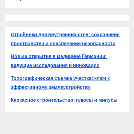
Отбойники для внутренних стен: сохранение
пространства и обеспечение безопасности
Новые открытия в медицине Германии:
ведущие исследования и инновации
Топографическая съемка участка: ключ к
эффективному землеустройству
Каркасное строительство: плюсы и минусы