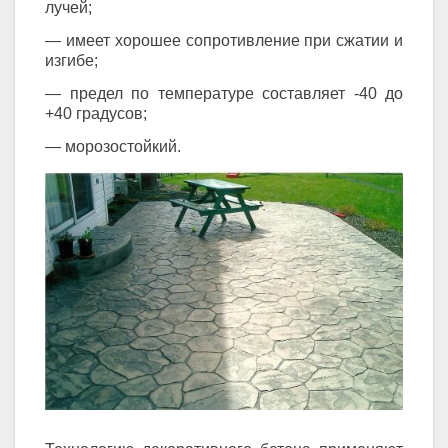
лучей;
— имеет хорошее сопротивление при сжатии и
изгибе;
— предел по температуре составляет -40 до
+40 градусов;
— морозостойкий.