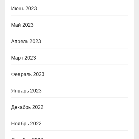
Июнь 2023
Май 2023
Апрель 2023
Март 2023
Февраль 2023
Январь 2023
Декабрь 2022
Ноябрь 2022