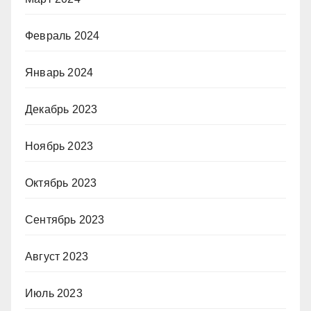
Февраль 2024
Январь 2024
Декабрь 2023
Ноябрь 2023
Октябрь 2023
Сентябрь 2023
Август 2023
Июль 2023