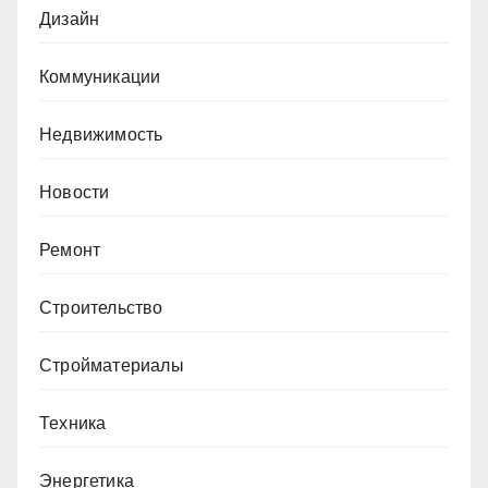
Дизайн
Коммуникации
Недвижимость
Новости
Ремонт
Строительство
Стройматериалы
Техника
Энергетика