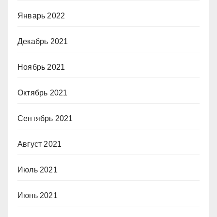
Январь 2022
Декабрь 2021
Ноябрь 2021
Октябрь 2021
Сентябрь 2021
Август 2021
Июль 2021
Июнь 2021