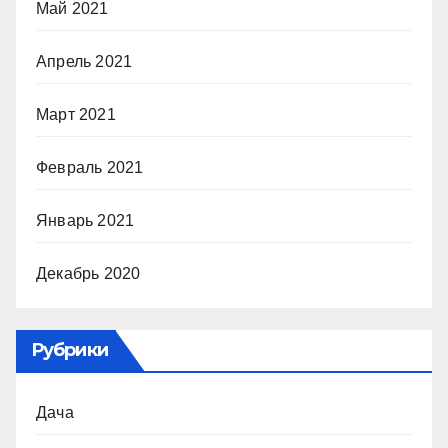
Май 2021
Апрель 2021
Март 2021
Февраль 2021
Январь 2021
Декабрь 2020
Рубрики
Дача