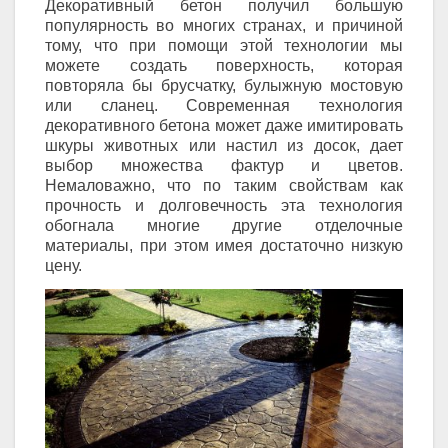
Декоративный бетон получил большую
популярность во многих странах, и причиной
тому, что при помощи этой технологии мы
можете создать поверхность, которая
повторяла бы брусчатку, булыжную мостовую
или сланец. Современная технология
декоративного бетона может даже имитировать
шкуры животных или настил из досок, дает
выбор множества фактур и цветов.
Немаловажно, что по таким свойствам как
прочность и долговечность эта технология
обогнала многие другие отделочные
материалы, при этом имея достаточно низкую
цену.