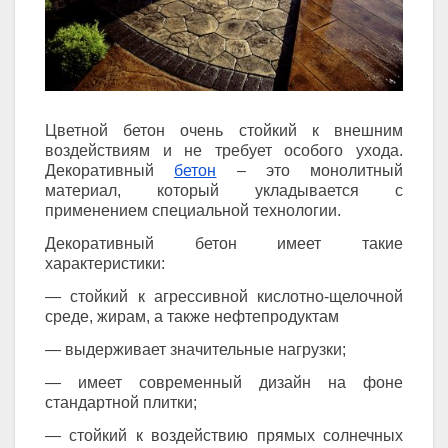
Цветной бетон очень стойкий к внешним
воздействиям и не требует особого ухода.
Декоративный
бетон
– это монолитный
материал, который укладывается с
применением специальной технологии.
Декоративный бетон имеет такие
характеристики:
— стойкий к агрессивной кислотно-щелочной
среде, жирам, а также нефтепродуктам
— выдерживает значительные нагрузки;
— имеет современный дизайн на фоне
стандартной плитки;
— стойкий к воздействию прямых солнечных