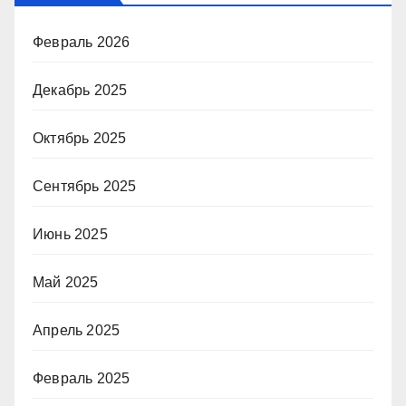
Февраль 2026
Декабрь 2025
Октябрь 2025
Сентябрь 2025
Июнь 2025
Май 2025
Апрель 2025
Февраль 2025