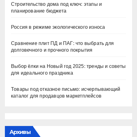
Строительство дома под ключ: этапы и
планирование бюджета
Россия в режиме экологического износа
Сравнение плит ПД и ПАГ: что выбрать для
долговечного и прочного покрытия
Выбор ёлки на Новый год 2025: тренды и советы
для идеального праздника
Товары под отказное письмо: исчерпывающий
каталог для продавцов маркетплейсов
Архивы