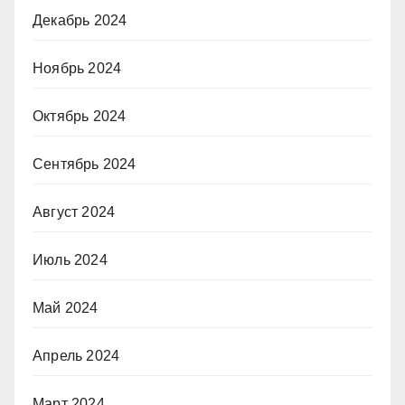
Декабрь 2024
Ноябрь 2024
Октябрь 2024
Сентябрь 2024
Август 2024
Июль 2024
Май 2024
Апрель 2024
Март 2024