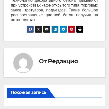
Технологию декоративного бетона применяют
при устройствах кафе открытого типа, торговых
залов, тротуаров, подъездов. Также большое
распространение цветной бетон получил на
автостоянках.
От
Редакция
Похожая запись