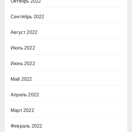
Октябрь 2022
Сентябрь 2022
Август 2022
Июль 2022
Июнь 2022
Май 2022
Апрель 2022
Март 2022
Февраль 2022