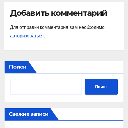
Добавить комментарий
Для отправки комментария вам необходимо
авторизоваться
.
Поиск
Поиск
Свежие записи