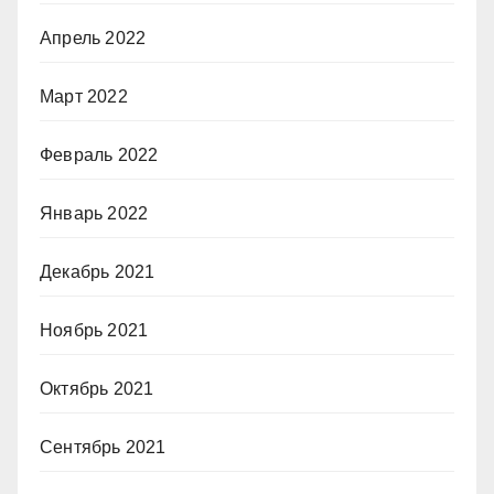
Апрель 2022
Март 2022
Февраль 2022
Январь 2022
Декабрь 2021
Ноябрь 2021
Октябрь 2021
Сентябрь 2021