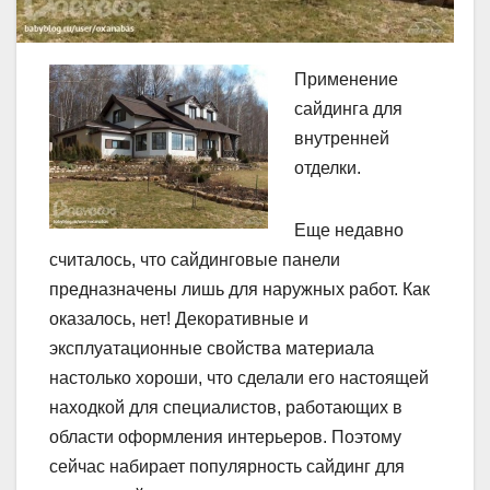
Применение
сайдинга для
внутренней
отделки.
Еще недавно
считалось, что сайдинговые панели
предназначены лишь для наружных работ. Как
оказалось, нет! Декоративные и
эксплуатационные свойства материала
настолько хороши, что сделали его настоящей
находкой для специалистов, работающих в
области оформления интерьеров. Поэтому
сейчас набирает популярность сайдинг для