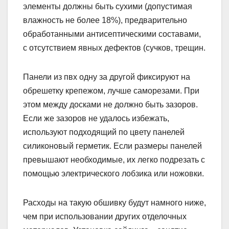
элементы должны быть сухими (допустимая
влажность не более 18%), предварительно
обработанными антисептическими составами,
с отсутствием явных дефектов (сучков, трещин.
Панели из пвх одну за другой фиксируют на
обрешетку крепежом, лучше саморезами. При
этом между досками не должно быть зазоров.
Если же зазоров не удалось избежать,
используют подходящий по цвету панелей
силиконовый герметик. Если размеры панелей
превышают необходимые, их легко подрезать с
помощью электрического лобзика или ножовки.
Расходы на такую обшивку будут намного ниже,
чем при использовании других отделочных