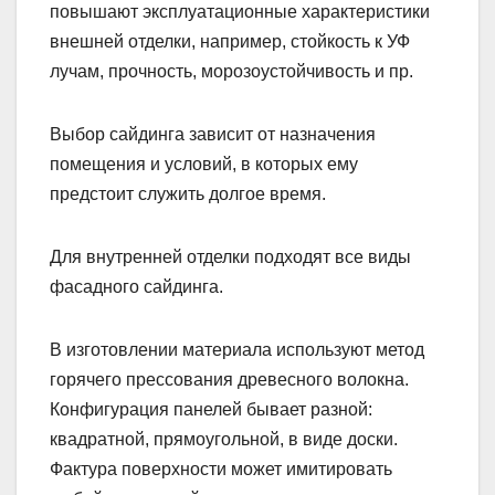
повышают эксплуатационные характеристики
внешней отделки, например, стойкость к УФ
лучам, прочность, морозоустойчивость и пр.
Выбор сайдинга зависит от назначения
помещения и условий, в которых ему
предстоит служить долгое время.
Для внутренней отделки подходят все виды
фасадного сайдинга.
В изготовлении материала используют метод
горячего прессования древесного волокна.
Конфигурация панелей бывает разной:
квадратной, прямоугольной, в виде доски.
Фактура поверхности может имитировать