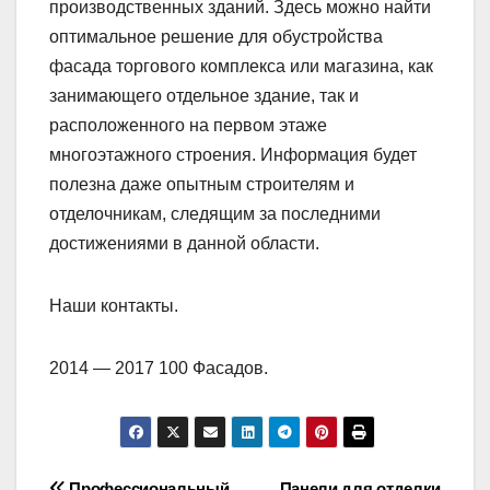
производственных зданий. Здесь можно найти
оптимальное решение для обустройства
фасада торгового комплекса или магазина, как
занимающего отдельное здание, так и
расположенного на первом этаже
многоэтажного строения. Информация будет
полезна даже опытным строителям и
отделочникам, следящим за последними
достижениями в данной области.
Наши контакты.
2014 — 2017 100 Фасадов.
Профессиональный
Панели для отделки