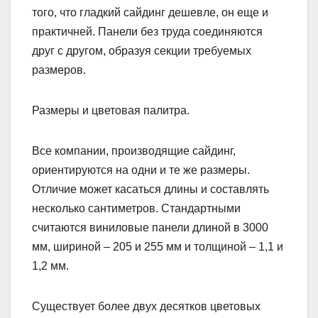
того, что гладкий сайдинг дешевле, он еще и
практичней. Панели без труда соединяются
друг с другом, образуя секции требуемых
размеров.
Размеры и цветовая палитра.
Все компании, производящие сайдинг,
ориентируются на одни и те же размеры.
Отличие может касаться длины и составлять
несколько сантиметров. Стандартными
считаются виниловые панели длиной в 3000
мм, шириной – 205 и 255 мм и толщиной – 1,1 и
1,2 мм.
Существует более двух десятков цветовых