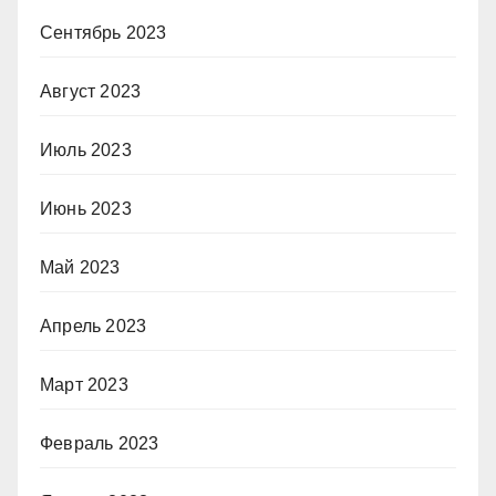
Сентябрь 2023
Август 2023
Июль 2023
Июнь 2023
Май 2023
Апрель 2023
Март 2023
Февраль 2023