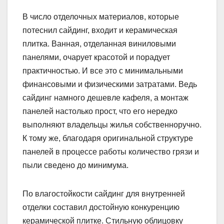
В число отделочных материалов, которые
потеснил сайдинг, входит и керамическая
плитка. Ванная, отделанная виниловыми
панелями, очарует красотой и порадует
практичностью. И все это с минимальными
финансовыми и физическими затратами. Ведь
сайдинг намного дешевле кафеля, а монтаж
панелей настолько прост, что его нередко
выполняют владельцы жилья собственноручно.
К тому же, благодаря оригинальной структуре
панелей в процессе работы количество грязи и
пыли сведено до минимума.
По влагостойкости сайдинг для внутренней
отделки составил достойную конкуренцию
керамической плитке. Стильную облицовку