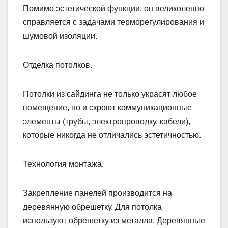
Помимо эстетической функции, он великолепно
справляется с задачами терморегулирования и
шумовой изоляции.
Отделка потолков.
Потолки из сайдинга не только украсят любое
помещение, но и скроют коммуникационные
элементы (трубы, электропроводку, кабели),
которые никогда не отличались эстетичностью.
Технология монтажа.
Закрепление панелей производится на
деревянную обрешетку. Для потолка
используют обрешетку из металла. Деревянные