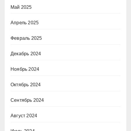
Май 2025
Апрель 2025
Февраль 2025
Декабрь 2024
Ноябрь 2024
Октябрь 2024
Сентябрь 2024
Август 2024