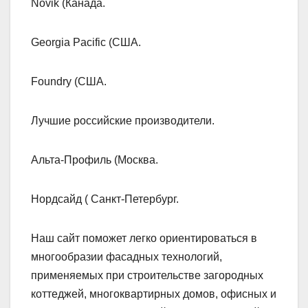
Novik (Канада.
Georgia Pacific (США.
Foundry (США.
Лучшие российские производители.
Альта-Профиль (Москва.
Нордсайд ( Санкт-Петербург.
Наш сайт поможет легко ориентироваться в
многообразии фасадных технологий,
применяемых при строительстве загородных
коттеджей, многоквартирных домов, офисных и