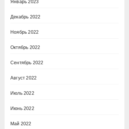
Январь 2023
Декабрь 2022
Ноябрь 2022
Октябрь 2022
Сентябрь 2022
Август 2022
Июль 2022
Июнь 2022
Май 2022