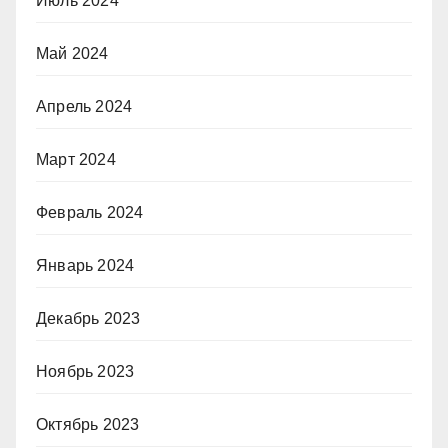
Июль 2024
Май 2024
Апрель 2024
Март 2024
Февраль 2024
Январь 2024
Декабрь 2023
Ноябрь 2023
Октябрь 2023