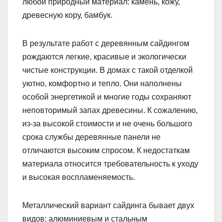
любой природный материал: камень, кожу,
древесную кору, бамбук.
В результате работ с деревянным сайдингом
рождаются легкие, красивые и экологически
чистые конструкции. В домах с такой отделкой
уютно, комфортно и тепло. Они наполнены
особой энергетикой и многие годы сохраняют
неповторимый запах древесины. К сожалению,
из-за высокой стоимости и не очень большого
срока службы деревянные панели не
отличаются высоким спросом. К недостаткам
материала относится требовательность к уходу
и высокая воспламеняемость.
Металлический вариант сайдинга бывает двух
видов: алюминиевым и стальным