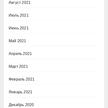
Август 2021
Июль 2021
Июнь 2021
Май 2021
Апрель 2021
Март 2021
Февраль 2021
Январь 2021
Декабрь 2020