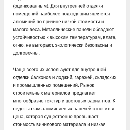
(оцинкованным). Для внутренней отделки
помещений наиболее подходящим является
алюминий по причине низкой стоимости и
малого веса. Металлические панели обладают
устойчивостью к высоким температурам, влаге,
огню, не выгорают, экологически безопасны и
долговечны.
Чаще всего их используют для внутренней
отделки балконов и лоджий, гаражей, складских
и промышленных помещений. Рынок
строительных материалов предлагает
многообразие текстур и цветовых вариантов. К
недостаткам алюминиевых панелей относится
цена, которая существенно превышает
стоимость винилового материала и низкая