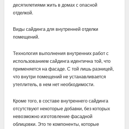
десятилетиями жить в домах с опасной
отделкой.
Виды сайдинга для внутренней отделки
помещений.
Технология выполнения внутренних работ с
использованием сайдинга идентична той, что
применяется на фасаде. С той лишь разницей,
что внутри помещений не устанавливается
утеплитель, в нем нет необходимости.
Кроме того, в составе внутреннего сайдинга
отсутствуют некоторые добавки, без которых
невозможно изготовление фасадной
облицовки. Это те компоненты, которые