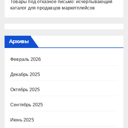
Товары под отказное письмо: исчерпывающий
каталог для продавцов маркетплейсов
Архивы
Февраль 2026
Декабрь 2025
Октябрь 2025
Сентябрь 2025
Июнь 2025