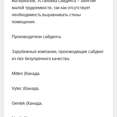
материалов. Установка сайдинга – занятие
малой трудоемкости, так как отсутствует
необходимость выравнивать стены
помещения.
Производители сайдинга.
Зарубежные компании, производящие сайдинг
из пвх безупречного качества.
Mitten (Канада.
Vytec (Канада.
Gentek (Канада.