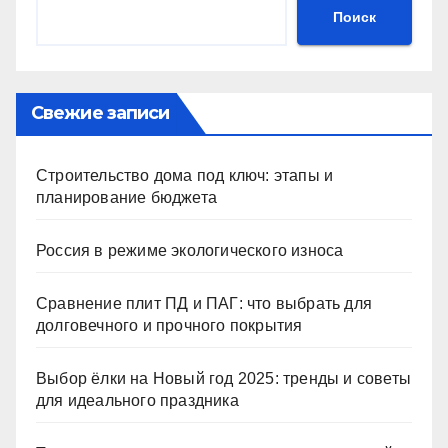
Поиск
Свежие записи
Строительство дома под ключ: этапы и
планирование бюджета
Россия в режиме экологического износа
Сравнение плит ПД и ПАГ: что выбрать для
долговечного и прочного покрытия
Выбор ёлки на Новый год 2025: тренды и советы
для идеального праздника