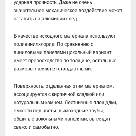
ударная прочность. Даже не очень
значительное механическое воздействие может
оставить на алюминии след.
В качестве исходного материала используют
поливинилхлорид. По сравнению с
виниловыми панелями цокольный вариант
имеет превосходство по толщине, остальные
размеры являются стандартными.
Поверхность, отделанная этим материалом,
ассоциируется с кирпичной кладкой или
натуральным камнем. Лестничные площадки,
емкости под цветы, дымоходные трубы,
обшитые цокольными панелями, выглядят
свежо и самобытно.