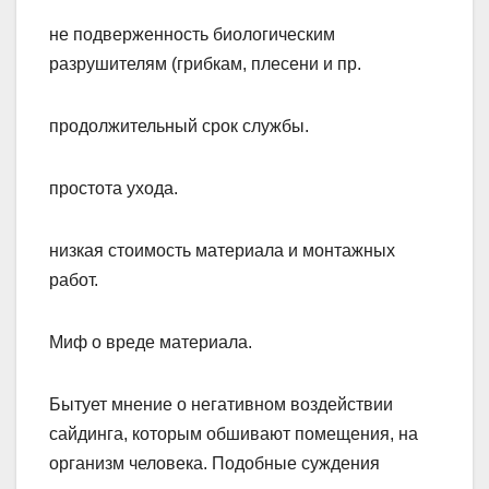
не подверженность биологическим
разрушителям (грибкам, плесени и пр.
продолжительный срок службы.
простота ухода.
низкая стоимость материала и монтажных
работ.
Миф о вреде материала.
Бытует мнение о негативном воздействии
сайдинга, которым обшивают помещения, на
организм человека. Подобные суждения