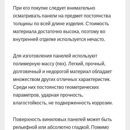
При его покупке следует внимательно
осматривать панели на предмет постоянства
толщины по всей длине изделия. Стоимость
материала достаточно высока, поэтому во
внутренней отделке используется нечасто.
Для изготовления панелей используют
полимерную массу (пвх). Легкий, прочный,
долговечный и недорогой материал обладает
множеством других отличных характеристик.
Среди них постоянство геометрических
параметров, ударная прочность,
влагостойкость, не подверженность коррозии.
Поверхность виниловых панелей может быть
рельефной или абсолютно гладкой. Помимо