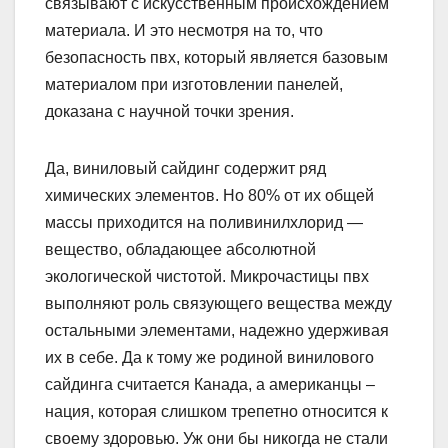
связывают с искусственным происхождением
материала. И это несмотря на то, что
безопасность пвх, который является базовым
материалом при изготовлении панелей,
доказана с научной точки зрения.
Да, виниловый сайдинг содержит ряд
химических элементов. Но 80% от их общей
массы приходится на поливинилхлорид —
вещество, обладающее абсолютной
экологической чистотой. Микрочастицы пвх
выполняют роль связующего вещества между
остальными элементами, надежно удерживая
их в себе. Да к тому же родиной винилового
сайдинга считается Канада, а американцы –
нация, которая слишком трепетно относится к
своему здоровью. Уж они бы никогда не стали