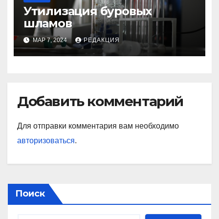
Утилизация буровых
шламов
МАР 7, 2024
РЕДАКЦИЯ
Добавить комментарий
Для отправки комментария вам необходимо
авторизоваться
.
Поиск