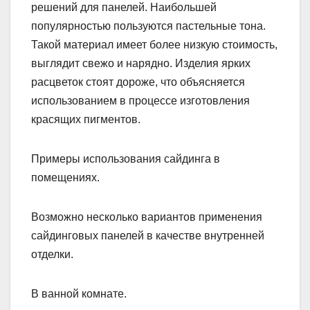
решений для панелей. Наибольшей
популярностью пользуются пастельные тона.
Такой материал имеет более низкую стоимость,
выглядит свежо и нарядно. Изделия ярких
расцветок стоят дороже, что объясняется
использованием в процессе изготовления
красящих пигментов.
Примеры использования сайдинга в
помещениях.
Возможно несколько вариантов применения
сайдинговых панелей в качестве внутренней
отделки.
В ванной комнате.