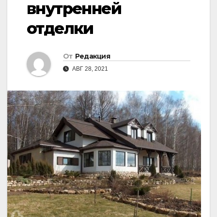
внутренней
отделки
От
Редакция
АВГ 28, 2021