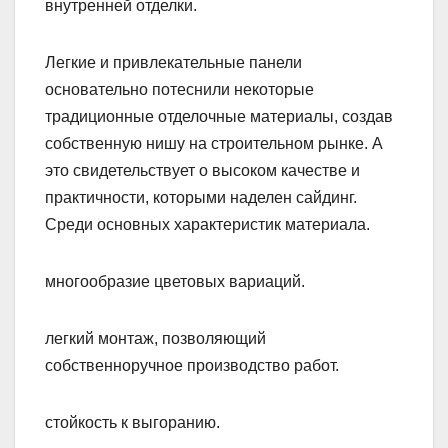
внутренней отделки.
Легкие и привлекательные панели
основательно потеснили некоторые
традиционные отделочные материалы, создав
собственную нишу на строительном рынке. А
это свидетельствует о высоком качестве и
практичности, которыми наделен сайдинг.
Среди основных характеристик материала.
многообразие цветовых вариаций.
легкий монтаж, позволяющий
собственноручное производство работ.
стойкость к выгоранию.