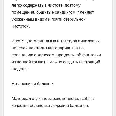
легко содержать в чистоте, поэтому
помещения, обшитые сайдингом, пленяют
ухоженным видом и почти стерильной
чистотой.
И хотя цветовая гамма и текстура виниловых
панелей не столь многовариантна по
сравнению с кафелем, при должной фантазии
из ванной комнаты можно создать настоящий
шедевр.
На лоджии и балконе.
Материал отлично зарекомендовал себя в
качестве облицовки лоджий и балконов.