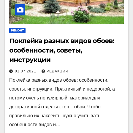
РЕМОНТ
Поклейка разных видов обоев:
особенности, советы,
инструкции
01.07.2021
РЕДАКЦИЯ
Поклейка разных видов обоев: особенности,
советы, инструкции. Практичный и недорогой, а
потому очень популярный, материал для
декоративной отделки стен – обои. Чтобы
правильно их наклеить, нужно учитывать
особенности видов и…