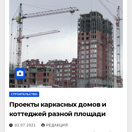
СТРОИТЕЛЬСТВО
Проекты каркасных домов и
коттеджей разной площади
01.07.2021
РЕДАКЦИЯ