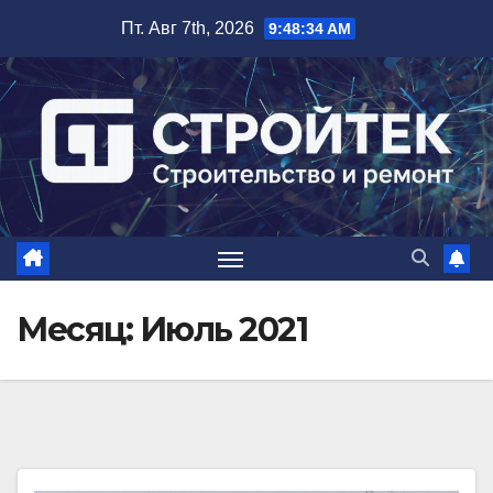
Перейти
Пт. Авг 7th, 2026
9:48:34 AM
к
содержимому
Месяц:
Июль 2021