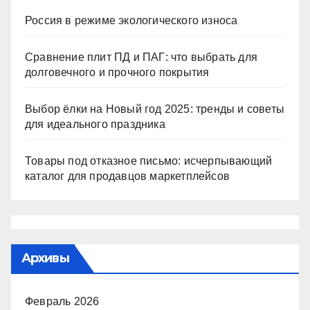
Россия в режиме экологического износа
Сравнение плит ПД и ПАГ: что выбрать для
долговечного и прочного покрытия
Выбор ёлки на Новый год 2025: тренды и советы
для идеального праздника
Товары под отказное письмо: исчерпывающий
каталог для продавцов маркетплейсов
Архивы
Февраль 2026