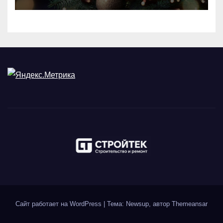
Сайт работает на WordPress
|
Тема: Newsup, автор
Themeansar