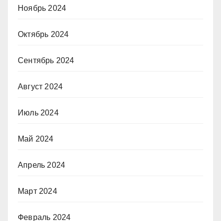
Ноябрь 2024
Октябрь 2024
Сентябрь 2024
Август 2024
Июль 2024
Май 2024
Апрель 2024
Март 2024
Февраль 2024