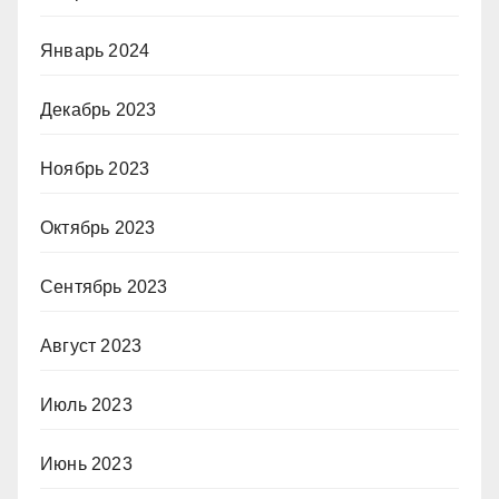
Январь 2024
Декабрь 2023
Ноябрь 2023
Октябрь 2023
Сентябрь 2023
Август 2023
Июль 2023
Июнь 2023