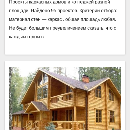
Проекты каркасных домов и коттеджей разной
площади. Найдено 95 проектов. Критерии отбора:
материал стен — каркас . общая площадь любая.
Не будет большим преувеличением сказать, что с
каждым годом в…