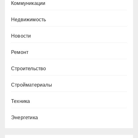
Коммуникации
Недвижимость
Новости
Ремонт
Строительство
Стройматериалы
Техника
Энергетика