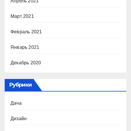
Апрель 2021
Март 2021
Февраль 2021
Январь 2021
Декабрь 2020
Рубрики
Дача
Дизайн