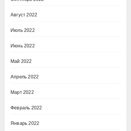
Август 2022
Июль 2022
Июнь 2022
Май 2022
Апрель 2022
Март 2022
Февраль 2022
Январь 2022