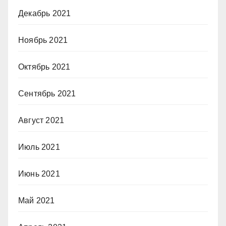
Декабрь 2021
Ноябрь 2021
Октябрь 2021
Сентябрь 2021
Август 2021
Июль 2021
Июнь 2021
Май 2021