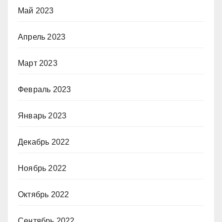
Май 2023
Апрель 2023
Март 2023
Февраль 2023
Январь 2023
Декабрь 2022
Ноябрь 2022
Октябрь 2022
Сентябрь 2022