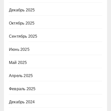
Декабрь 2025
Октябрь 2025
Сентябрь 2025
Июнь 2025
Май 2025
Апрель 2025
Февраль 2025
Декабрь 2024