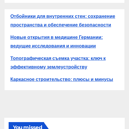
Отбойники для внутренних стен: сохранение
пространства и обеспечение безопасности
Новые открытия в медицине Германии:
ведущие исследования и инновации
Топографическая съемка участка: ключ к
эффективному землеустройству
Каркасное строительство: плюсы и минусы
You missed