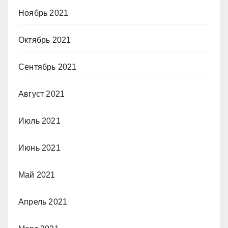
Ноябрь 2021
Октябрь 2021
Сентябрь 2021
Август 2021
Июль 2021
Июнь 2021
Май 2021
Апрель 2021