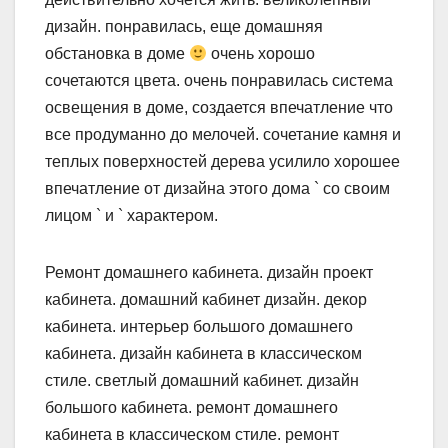
дизайн. понравилась, еще домашняя
обстановка в доме
очень хорошо
сочетаются цвета. очень понравилась система
освещения в доме, создается впечатление что
все продуманно до мелочей. сочетание камня и
теплых поверхностей дерева усилило хорошее
впечатление от дизайна этого дома ` со своим
лицом ` и ` характером.
Ремонт домашнего кабинета. дизайн проект
кабинета. домашний кабинет дизайн. декор
кабинета. интерьер большого домашнего
кабинета. дизайн кабинета в классическом
стиле. светлый домашний кабинет. дизайн
большого кабинета. ремонт домашнего
кабинета в классическом стиле. ремонт