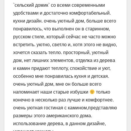
`сельский домик` со всеми современными
удобствами и достаточно комфортабельный.
кухни дизайн. очень уютный дом, больше всего
понравилось, что выполнен он в старинном,
русском стиле, который сейчас не часто можно
встретить. уютно, светло и, хотя этого не видно,
хочется сказать тепло. просторный, уютный
дом, нет лишних элементов, отделка из дерева
и камин придают теплоту, спокойствие и уют,
особенно мне понравилась кухня и детская.
очень уютный дом, мне он больше всего
напоминает наши старые избушки
только
конечно в несколько раз лучше и комфортнее.
очень уютная гостиная с камином,представляю
размеры этого американского дома.
использование дерева, в данном дизайне,