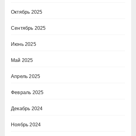
Октябрь 2025
Сентябрь 2025
Июнь 2025
Май 2025
Апрель 2025
Февраль 2025
Декабрь 2024
Ноябрь 2024