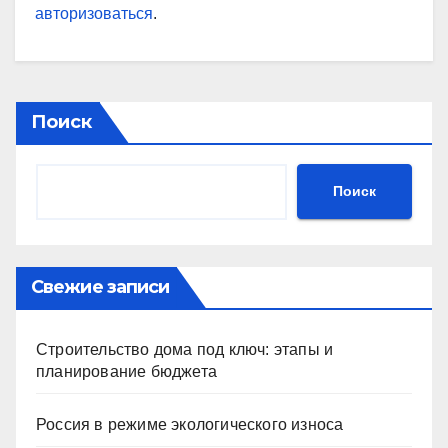
авторизоваться
.
Поиск
Поиск
Свежие записи
Строительство дома под ключ: этапы и
планирование бюджета
Россия в режиме экологического износа