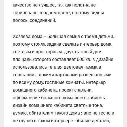
качество не лучшее, так как полотна не
тонированы в одном цвете, поэтому видны
полосы соединений.
Хозяева дома – большая семья с тремя детьми,
поэтому стояла задача сделать интерьер дома
светлым и просторным. двухэтажный дом,
площадь которого составляет 600 кв. в дизайне
использовались теплая цветовая гамма в
сочетании с яркими картинами развешанными
по всему дому. гостиные комнаты. интерьер
домашнего кабинета. проект спальни.
оформление большого домашнего кабинета.
дизайн домашнего кабинета светлые тона.
думаю, обитателям такого дома явно не тесно и
не скучно в таком интерьере. обилие деталей,