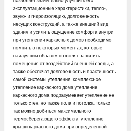
позволяет значительно улучшить его
эксплуатационные характеристики, тепло-,
звуко- и гидроизоляцию, долговечность
несущих конструкций, а также внешний вид
здания и усилить ощущение комфорта внутри.
при утеплении каркасных домов необходимо
помнить о некоторых моментах, которые
наилучшим образом позволят защитить
помещения от воздействий внешней среды, а
также обеспечат долговечность и практичность
самой системы утепления. комплексное
утепление каркасного дома утепление
каркасного дома подразумевает утепление не
только стен, но также пола и потолка. только
так можно добиться максимального
термосберегающего эффекта. утепление
крыши каркасного дома при определенной