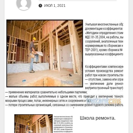
ИЮЛ 1, 2021
Школа ремонта.