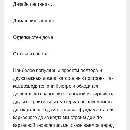
Дизайн лестницы.
Домашний кабинет.
Отделка стен дома.
Статьи и советы.
Наиболее популярны проекты полтора и
двухэтажных домов, загородных построек, так
как возводятся они быстро и обходятся
дешевле по сравнению с домами из кирпича и
других строительных материалов. фундамент
для каркасного дома. заливка фундамента для
каркасного дома когда мы строим дом по
каркасной технологии, мы оказываемся перед