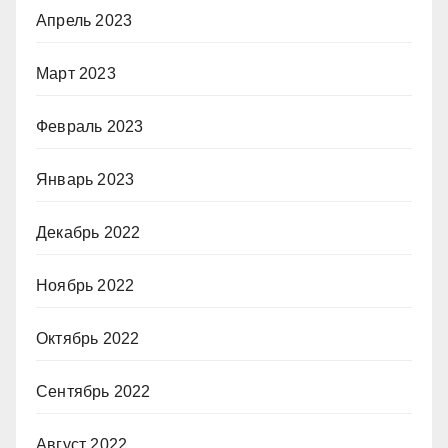
Апрель 2023
Март 2023
Февраль 2023
Январь 2023
Декабрь 2022
Ноябрь 2022
Октябрь 2022
Сентябрь 2022
Август 2022