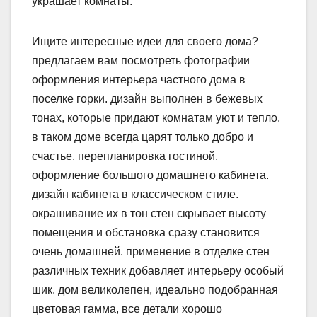
украшает комнаты.
Ищите интересные идеи для своего дома?
предлагаем вам посмотреть фотографии
оформления интерьера частного дома в
поселке горки. дизайн выполнен в бежевых
тонах, которые придают комнатам уют и тепло.
в таком доме всегда царят только добро и
счастье. перепланировка гостиной.
оформление большого домашнего кабинета.
дизайн кабинета в классическом стиле.
окрашивание их в тон стен скрывает высоту
помещения и обстановка сразу становится
очень домашней. применение в отделке стен
различных техник добавляет интерьеру особый
шик. дом великолепен, идеально подобранная
цветовая гамма, все детали хорошо