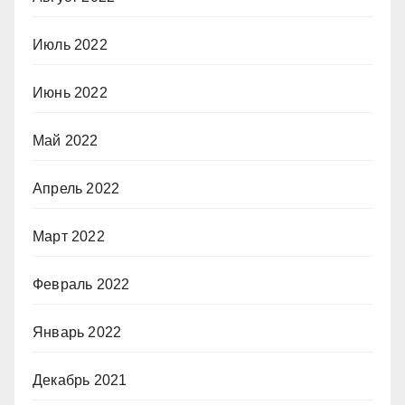
Июль 2022
Июнь 2022
Май 2022
Апрель 2022
Март 2022
Февраль 2022
Январь 2022
Декабрь 2021