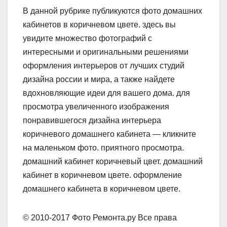
В данной рубрике публикуются фото домашних
кабинетов в коричневом цвете. здесь вы
увидите множество фотографий с
интересными и оригинальными решениями
оформления интерьеров от лучших студий
дизайна россии и мира, а также найдете
вдохновляющие идеи для вашего дома. для
просмотра увеличенного изображения
понравившегося дизайна интерьера
коричневого домашнего кабинета — кликните
на маленьком фото. приятного просмотра.
домашний кабинет коричневый цвет. домашний
кабинет в коричневом цвете. оформление
домашнего кабинета в коричневом цвете.
© 2010-2017 Фото Ремонта.ру Все права