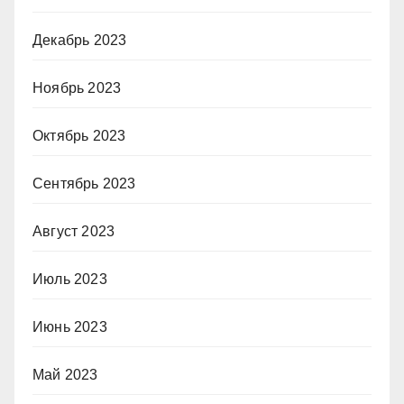
Декабрь 2023
Ноябрь 2023
Октябрь 2023
Сентябрь 2023
Август 2023
Июль 2023
Июнь 2023
Май 2023