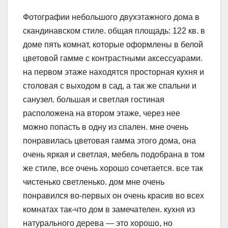
Фотографии небольшого двухэтажного дома в
скандинавском стиле. общая площадь: 122 кв. в
доме пять комнат, которые оформлены в белой
цветовой гамме с контрастными аксессуарами.
на первом этаже находятся просторная кухня и
столовая с выходом в сад, а так же спальни и
санузел. большая и светлая гостиная
расположена на втором этаже, через нее
можно попасть в одну из спален. мне очень
понравилась цветовая гамма этого дома, она
очень яркая и светлая, мебель подобрана в том
же стиле, все очень хорошо сочетается. все так
чистенько светленько. дом мне очень
понравился во-первых он очень красив во всех
комнатах так-что дом в замечателен. кухня из
натурального дерева — это хорошо, но