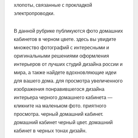
хлопоты, связанные с прокладкой
электропроводки.
В данной рубрике публикуются фото домашних
кабинетов в черном цвете. здесь вы увидите
множество фотографий с интересными и
оригинальными решениями оформления
интерьеров от лучших студий дизайна россии и
мира, а также найдете вдохновляющие идеи
для вашего дома. для просмотра увеличенного
изображения понравившегося дизайна
интерьера черного домашнего кабинета —
кликните на маленьком фото. приятного
просмотра. черный домашний кабинет.
домашний кабинет черный цвет. домашний
кабинет в черных тонах дизайн.