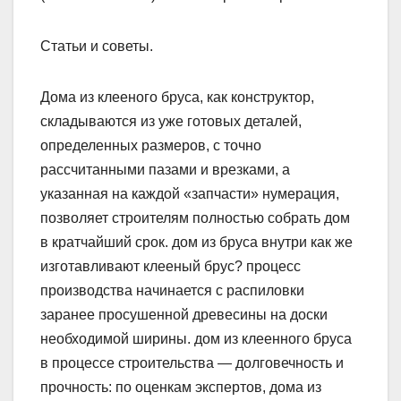
Статьи и советы.
Дома из клееного бруса, как конструктор,
складываются из уже готовых деталей,
определенных размеров, с точно
рассчитанными пазами и врезками, а
указанная на каждой «запчасти» нумерация,
позволяет строителям полностью собрать дом
в кратчайший срок. дом из бруса внутри как же
изготавливают клееный брус? процесс
производства начинается с распиловки
заранее просушенной древесины на доски
необходимой ширины. дом из клеенного бруса
в процессе строительства — долговечность и
прочность: по оценкам экспертов, дома из