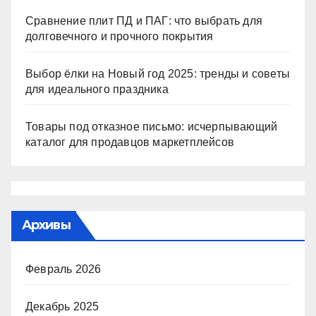
Сравнение плит ПД и ПАГ: что выбрать для
долговечного и прочного покрытия
Выбор ёлки на Новый год 2025: тренды и советы
для идеального праздника
Товары под отказное письмо: исчерпывающий
каталог для продавцов маркетплейсов
Архивы
Февраль 2026
Декабрь 2025