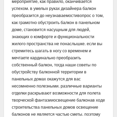
мероприятие, как правило, оканчивается
успехом. в умелых руках дизайнера балкон
преобразится до неузнаваемостивопрос о том,
как грамотно обустроить балкон в панельном
доме, становится насущным для людей,
знающих о комфорте и функциональности
жилого пространства не понаслышке. если вы
стремитесь шагать в ногу со временем и
мечтаете кардинально преобразить
собственный балкон, тогда наши советы по
обустройству балконной территории в
панельных домах окажутся для вас
несомненно полезными. различные варианты
отделки раскрывают возможности для полета
творческой фантазииосвещение балконав ходе
строительства панельных домов освещение
балконов не является частью сметы. поэтому