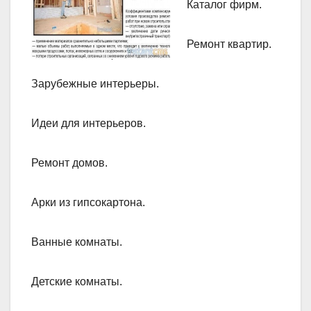
Каталог фирм.
Ремонт квартир.
Зарубежные интерьеры.
Идеи для интерьеров.
Ремонт домов.
Арки из гипсокартона.
Ванные комнаты.
Детские комнаты.