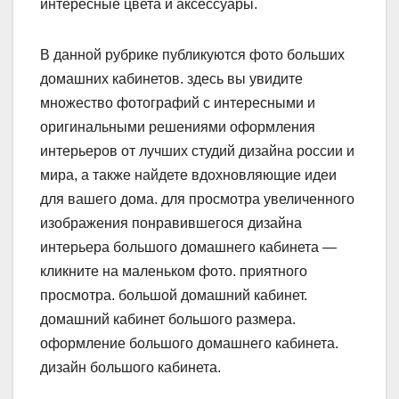
интересные цвета и аксессуары.
В данной рубрике публикуются фото больших
домашних кабинетов. здесь вы увидите
множество фотографий с интересными и
оригинальными решениями оформления
интерьеров от лучших студий дизайна россии и
мира, а также найдете вдохновляющие идеи
для вашего дома. для просмотра увеличенного
изображения понравившегося дизайна
интерьера большого домашнего кабинета —
кликните на маленьком фото. приятного
просмотра. большой домашний кабинет.
домашний кабинет большого размера.
оформление большого домашнего кабинета.
дизайн большого кабинета.