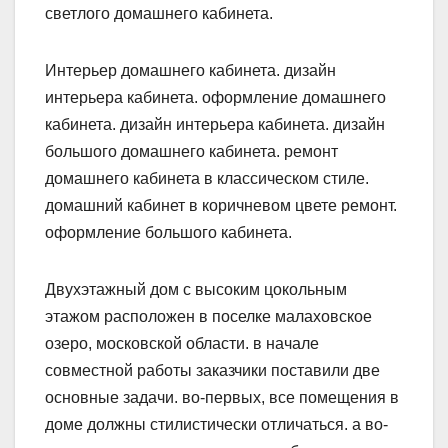
светлого домашнего кабинета.
Интерьер домашнего кабинета. дизайн
интерьера кабинета. оформление домашнего
кабинета. дизайн интерьера кабинета. дизайн
большого домашнего кабинета. ремонт
домашнего кабинета в классическом стиле.
домашний кабинет в коричневом цвете ремонт.
оформление большого кабинета.
Двухэтажный дом с высоким цокольным
этажом расположен в поселке малаховское
озеро, московской области. в начале
совместной работы заказчики поставили две
основные задачи. во-первых, все помещения в
доме должны стилистически отличаться. а во-