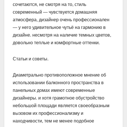
сочетаются, не смотря на то, стиль
современный — чувствуется домашняя
атмосфера, дизайнер очень профессионален
— у него удивительное чутьё на гармонию в
дизайне. несмотря на наличие темных цветов,
довольно теплые и комфортные оттенки.
Статьи и советы.
Диаметрально противоположное мнение об
использовании балконного пространства в
панельных домах имеют современные
дизайнеры. и хотя грамотное обустройство
небольшой площади является своеобразным
вызовом их профессионализму и
находчивости, тем не менее подобное