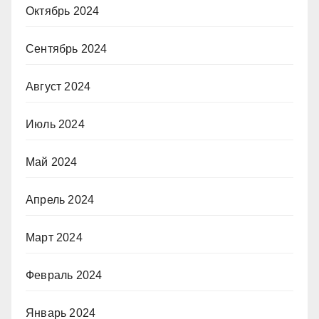
Октябрь 2024
Сентябрь 2024
Август 2024
Июль 2024
Май 2024
Апрель 2024
Март 2024
Февраль 2024
Январь 2024