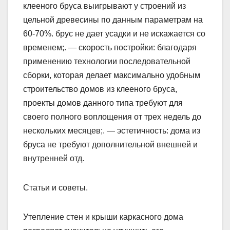
клееного бруса выигрывают у строений из
цельной древесины по данным параметрам на
60-70%. брус не дает усадки и не искажается со
временем;. — скорость постройки: благодаря
применению технологии последовательной
сборки, которая делает максимально удобным
строительство домов из клееного бруса,
проекты домов данного типа требуют для
своего полного воплощения от трех недель до
нескольких месяцев;. — эстетичность: дома из
бруса не требуют дополнительной внешней и
внутренней отд.
Статьи и советы.
Утепление стен и крыши каркасного дома