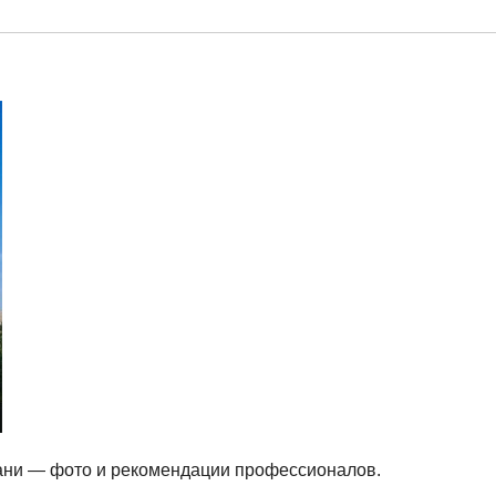
бани — фото и рекомендации профессионалов.