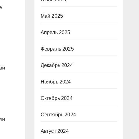
е
Май 2025
Апрель 2025
Февраль 2025
Декабрь 2024
ми
Ноябрь 2024
Октябрь 2024
Сентябрь 2024
ли
Август 2024