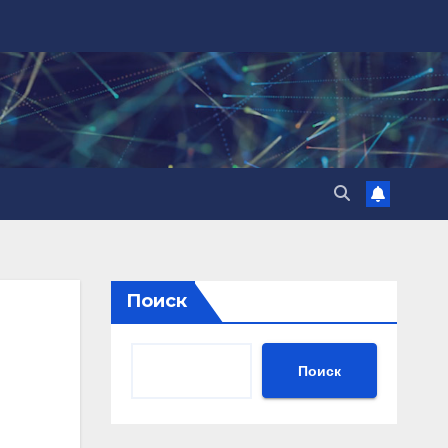
Поиск
Поиск