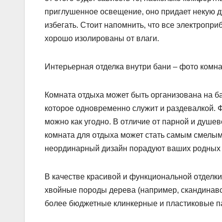
приглушенное освещение, оно придает некую д
избегать. Стоит напомнить, что все электропр
хорошо изолированы от влаги.
Интерьерная отделка внутри бани – фото комна
Комната отдыха может быть организована на 
которое одновременно служит и раздевалкой. 
можно как угодно. В отличие от парной и душе
комната для отдыха может стать самым смелы
неординарный дизайн порадуют ваших родных 
В качестве красивой и функциональной отделки
хвойные породы дерева (например, скандинавс
более бюджетные клинкерные и пластиковые п