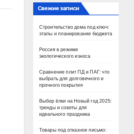
Свежие записи
Строительство дома под ключ:
этапы и планирование бюджета
Россия в режиме
экологического износа
Сравнение плит ПД и ПАГ: что
выбрать для долговечного и
прочного покрытия
Выбор ёлки на Новый год 2025:
тренды и советы для
идеального праздника
Товары под отказное письмо: