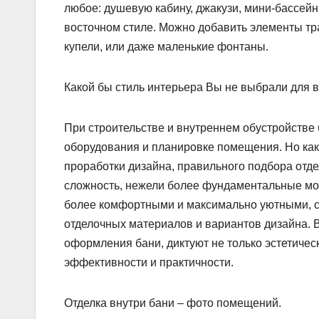
любое: душевую кабину, джакузи, мини-бассейн
восточном стиле. Можно добавить элементы тр
купели, или даже маленькие фонтаны.
Какой бы стиль интерьера Вы не выбрали для 
При строительстве и внутреннем обустройстве
оборудования и планировке помещения. Но как 
проработки дизайна, правильного подбора отде
сложность, нежели более фундаментальные мом
более комфортными и максимально уютными, с
отделочных материалов и вариантов дизайна. 
оформления бани, диктуют не только эстетичес
эффективности и практичности.
Отделка внутри бани – фото помещений.