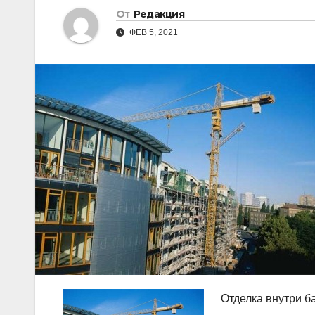
От
Редакция
ФЕВ 5, 2021
Отделка внутри 