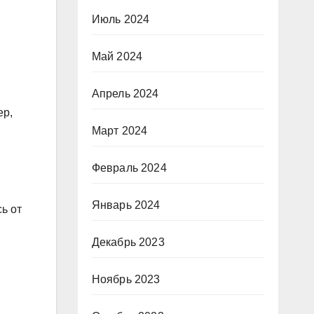
Июль 2024
Май 2024
Апрель 2024
ер,
Март 2024
Февраль 2024
Январь 2024
ь от
Декабрь 2023
Ноябрь 2023