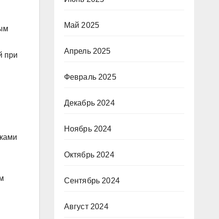
Май 2025
ным
Апрель 2025
й при
Февраль 2025
Декабрь 2024
Ноябрь 2024
иками
Октябрь 2024
м
Сентябрь 2024
Август 2024