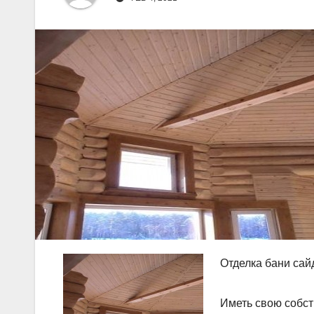
Отделка бани сай
Иметь свою собст