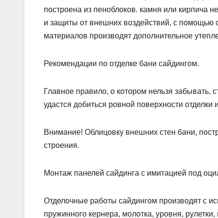
построена из пеноблоков. камня или кирпича н
и защиты от внешних воздействий, с помощью 
материалов производят дополнительное утепле
Рекомендации по отделке бани сайдингом.
Главное правило, о котором нельзя забывать, 
удастся добиться ровной поверхности отделки 
Внимание! Облицовку внешних стен бани, постр
строения.
Монтаж панелей сайдинга с имитацией под оц
Отделочные работы сайдингом производят с ис
пружинного кернера, молотка, уровня, рулетки,