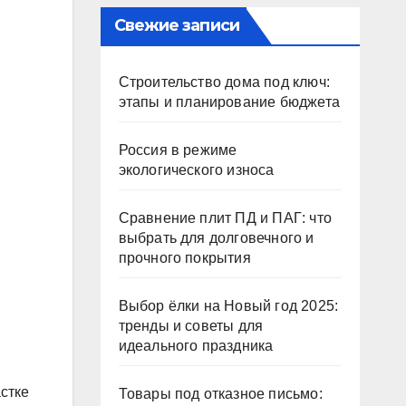
Свежие записи
Строительство дома под ключ:
этапы и планирование бюджета
Россия в режиме
экологического износа
Сравнение плит ПД и ПАГ: что
выбрать для долговечного и
прочного покрытия
Выбор ёлки на Новый год 2025:
тренды и советы для
идеального праздника
стке
Товары под отказное письмо: