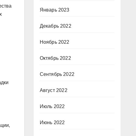
ества
Январь 2023
х
Декабрь 2022
Ноябрь 2022
Октябрь 2022
Сентябрь 2022
адки
Август 2022
Июль 2022
Июнь 2022
ции,