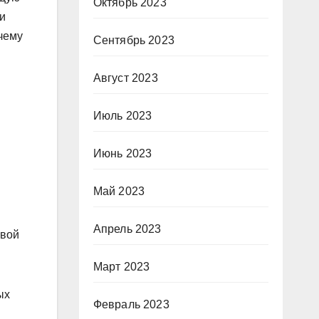
Октябрь 2023
и
чему
Сентябрь 2023
Август 2023
Июль 2023
Июнь 2023
Май 2023
Апрель 2023
свой
Март 2023
ых
Февраль 2023