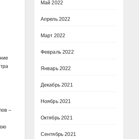
Май 2022
Апрель 2022
Март 2022
Февраль 2022
яние
нтра
Январь 2022
Декабрь 2021
Ноябрь 2021
лов –
Октябрь 2021
нюю
Сентябрь 2021