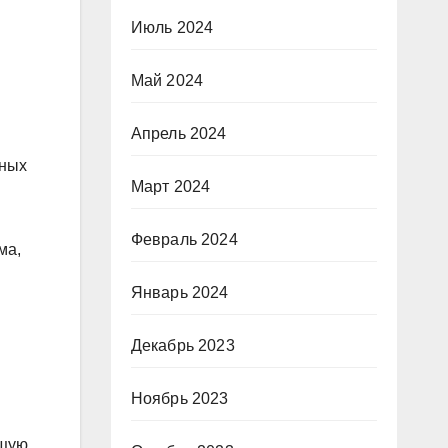
Июль 2024
Май 2024
Апрель 2024
чных
Март 2024
Февраль 2024
ма,
Январь 2024
Декабрь 2023
Ноябрь 2023
ющую