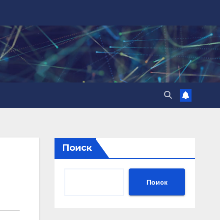
Поиск
Поиск