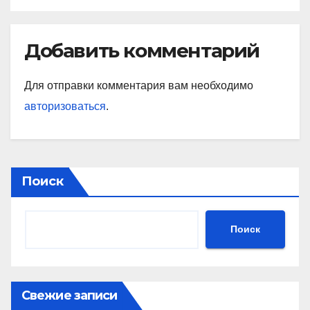
Добавить комментарий
Для отправки комментария вам необходимо
авторизоваться
.
Поиск
Поиск
Свежие записи