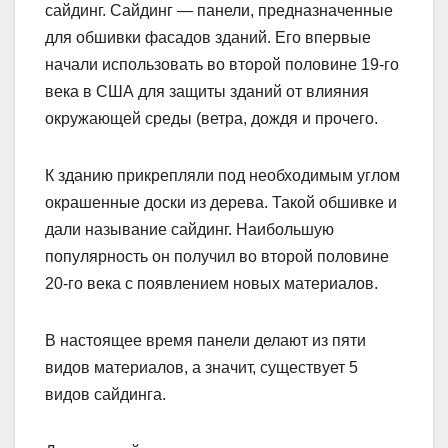
сайдинг. Сайдинг — панели, предназначенные
для обшивки фасадов зданий. Его впервые
начали использовать во второй половине 19-го
века в США для защиты зданий от влияния
окружающей среды (ветра, дождя и прочего.
К зданию прикрепляли под необходимым углом
окрашенные доски из дерева. Такой обшивке и
дали называние сайдинг. Наибольшую
популярность он получил во второй половине
20-го века с появлением новых материалов.
В настоящее время панели делают из пяти
видов материалов, а значит, существует 5
видов сайдинга.