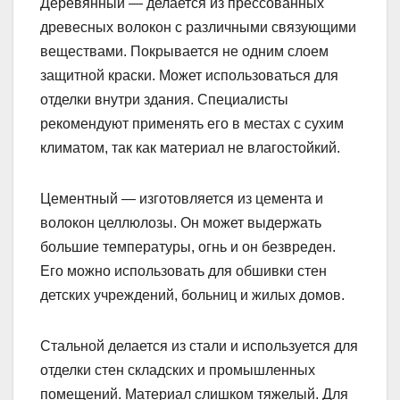
Деревянный — делается из прессованных
древесных волокон с различными связующими
веществами. Покрывается не одним слоем
защитной краски. Может использоваться для
отделки внутри здания. Специалисты
рекомендуют применять его в местах с сухим
климатом, так как материал не влагостойкий.
Цементный — изготовляется из цемента и
волокон целлюлозы. Он может выдержать
большие температуры, огнь и он безвреден.
Его можно использовать для обшивки стен
детских учреждений, больниц и жилых домов.
Стальной делается из стали и используется для
отделки стен складских и промышленных
помещений. Материал слишком тяжелый. Для