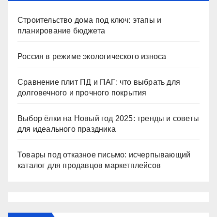
Строительство дома под ключ: этапы и
планирование бюджета
Россия в режиме экологического износа
Сравнение плит ПД и ПАГ: что выбрать для
долговечного и прочного покрытия
Выбор ёлки на Новый год 2025: тренды и советы
для идеального праздника
Товары под отказное письмо: исчерпывающий
каталог для продавцов маркетплейсов