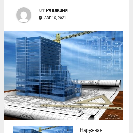
От
Редакция
АВГ 19, 2021
Наружная