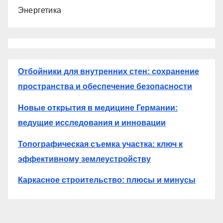
Энергетика
Отбойники для внутренних стен: сохранение
пространства и обеспечение безопасности
Новые открытия в медицине Германии:
ведущие исследования и инновации
Топографическая съемка участка: ключ к
эффективному землеустройству
Каркасное строительство: плюсы и минусы