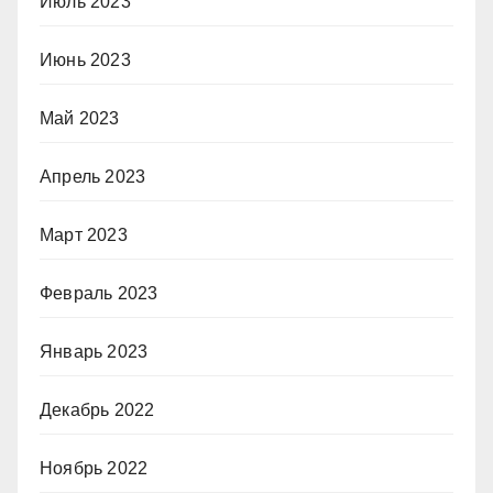
Июль 2023
Июнь 2023
Май 2023
Апрель 2023
Март 2023
Февраль 2023
Январь 2023
Декабрь 2022
Ноябрь 2022