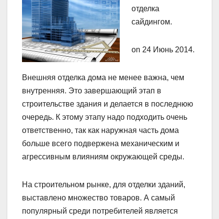
отделка
сайдингом.
on 24 Июнь 2014.
Внешняя отделка дома не менее важна, чем
внутренняя. Это завершающий этап в
строительстве здания и делается в последнюю
очередь. К этому этапу надо подходить очень
ответственно, так как наружная часть дома
больше всего подвержена механическим и
агрессивным влияниям окружающей среды.
На строительном рынке, для отделки зданий,
выставлено множество товаров. А самый
популярный среди потребителей является