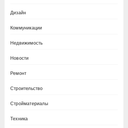
Дизайн
Коммуникации
Недвижимость
Новости
Ремонт
Строительство
Стройматериалы
Техника