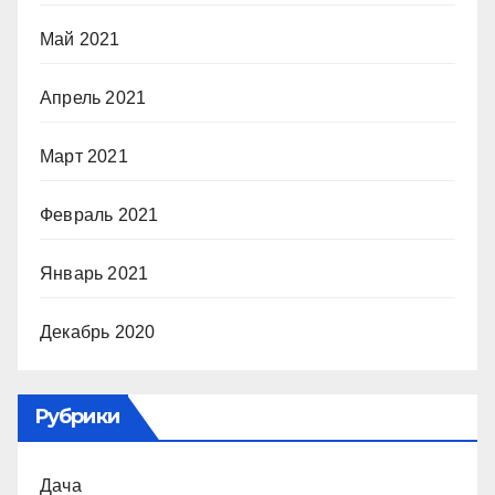
Май 2021
Апрель 2021
Март 2021
Февраль 2021
Январь 2021
Декабрь 2020
Рубрики
Дача