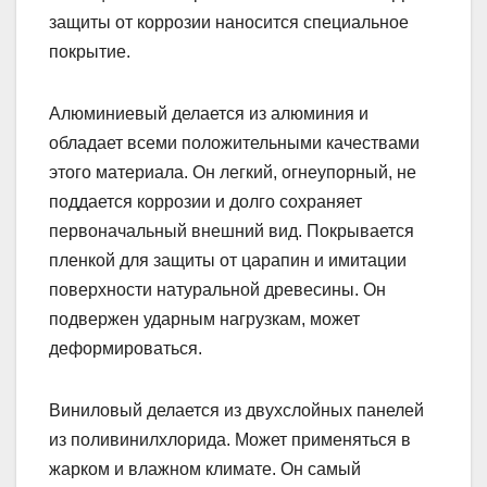
защиты от коррозии наносится специальное
покрытие.
Алюминиевый делается из алюминия и
обладает всеми положительными качествами
этого материала. Он легкий, огнеупорный, не
поддается коррозии и долго сохраняет
первоначальный внешний вид. Покрывается
пленкой для защиты от царапин и имитации
поверхности натуральной древесины. Он
подвержен ударным нагрузкам, может
деформироваться.
Виниловый делается из двухслойных панелей
из поливинилхлорида. Может применяться в
жарком и влажном климате. Он самый