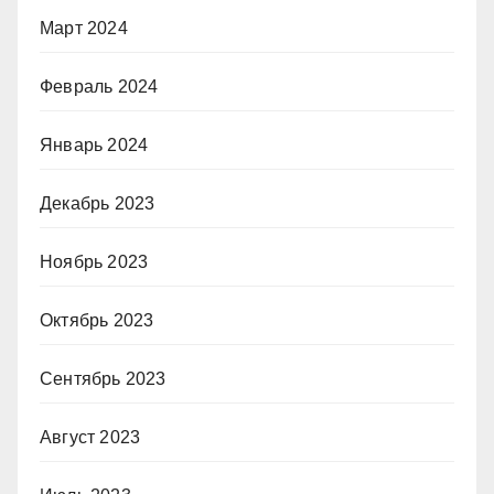
Март 2024
Февраль 2024
Январь 2024
Декабрь 2023
Ноябрь 2023
Октябрь 2023
Сентябрь 2023
Август 2023