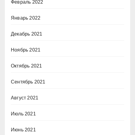
Февраль 2022
Январь 2022
Декабрь 2021
Ноябрь 2021
Октябрь 2021
Сентябрь 2021
Август 2021
Июль 2021
Июнь 2021