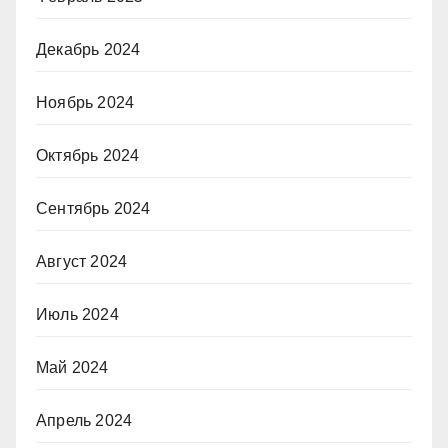
Декабрь 2024
Ноябрь 2024
Октябрь 2024
Сентябрь 2024
Август 2024
Июль 2024
Май 2024
Апрель 2024