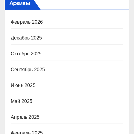
Архивы
Февраль 2026
Декабрь 2025
Октябрь 2025
Сентябрь 2025
Июнь 2025
Май 2025
Апрель 2025
Февраль 2025