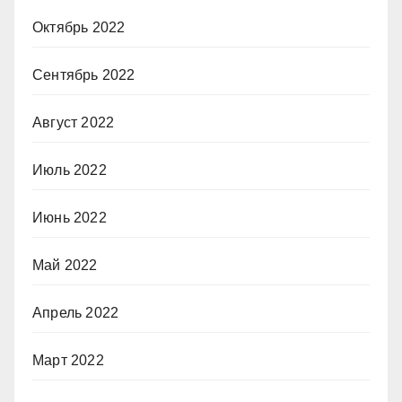
Октябрь 2022
Сентябрь 2022
Август 2022
Июль 2022
Июнь 2022
Май 2022
Апрель 2022
Март 2022