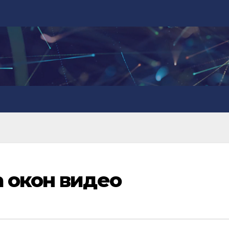
 окон видео