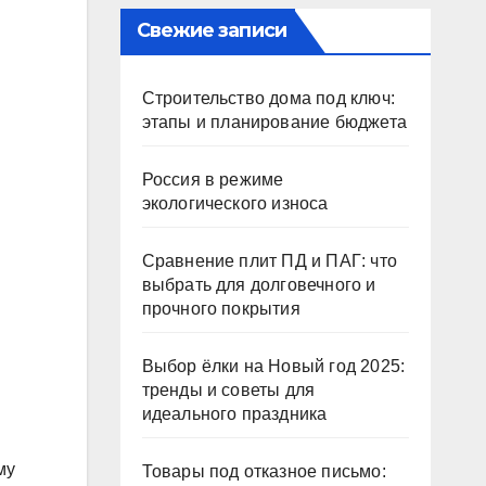
Свежие записи
Строительство дома под ключ:
этапы и планирование бюджета
Россия в режиме
экологического износа
Сравнение плит ПД и ПАГ: что
выбрать для долговечного и
прочного покрытия
Выбор ёлки на Новый год 2025:
тренды и советы для
идеального праздника
му
Товары под отказное письмо: