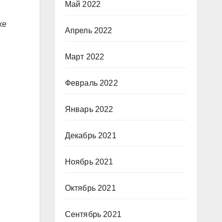
Май 2022
же
Апрель 2022
Март 2022
Февраль 2022
Январь 2022
Декабрь 2021
Ноябрь 2021
Октябрь 2021
Сентябрь 2021