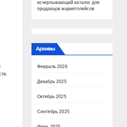
исчерпывающий каталог для
продавцов маркетплейсов
Архивы
й
Февраль 2026
ств.
Декабрь 2025
Октябрь 2025
Сентябрь 2025
Июнь 2025