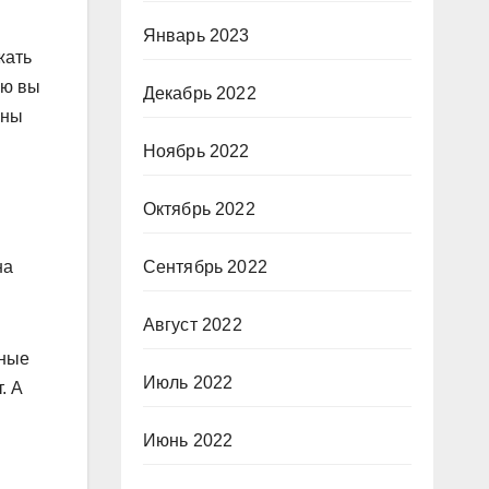
Январь 2023
жать
ью вы
Декабрь 2022
аны
Ноябрь 2022
Октябрь 2022
на
Сентябрь 2022
Август 2022
чные
Июль 2022
. А
Июнь 2022