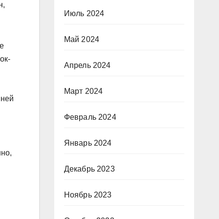
н,
Июль 2024
Май 2024
е
ок-
Апрель 2024
Март 2024
нней
Февраль 2024
Январь 2024
нно,
Декабрь 2023
Ноябрь 2023