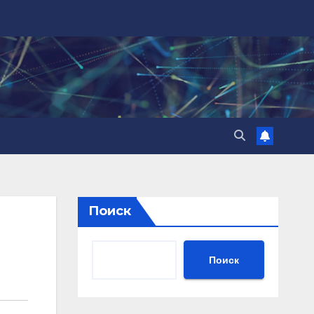
Поиск
Поиск