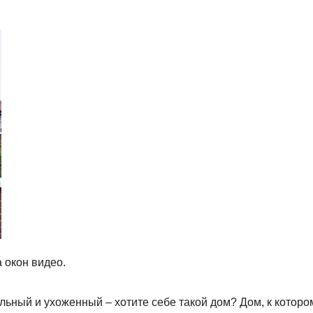
 окон видео.
льный и ухоженный – хотите себе такой дом? Дом, к которо