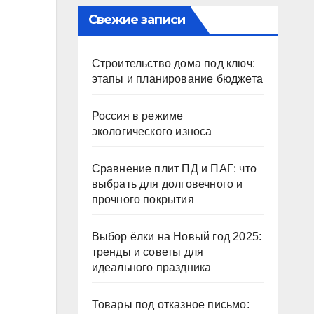
Свежие записи
Строительство дома под ключ:
этапы и планирование бюджета
Россия в режиме
экологического износа
Сравнение плит ПД и ПАГ: что
выбрать для долговечного и
прочного покрытия
Выбор ёлки на Новый год 2025:
тренды и советы для
идеального праздника
Товары под отказное письмо: