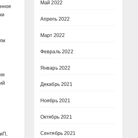
Май 2022
енное
ки
Апрель 2022
Март 2022
или
Февраль 2022
Январь 2022
ия
ий
Декабрь 2021
Ноябрь 2021
Октябрь 2021
Сентябрь 2021
иП,