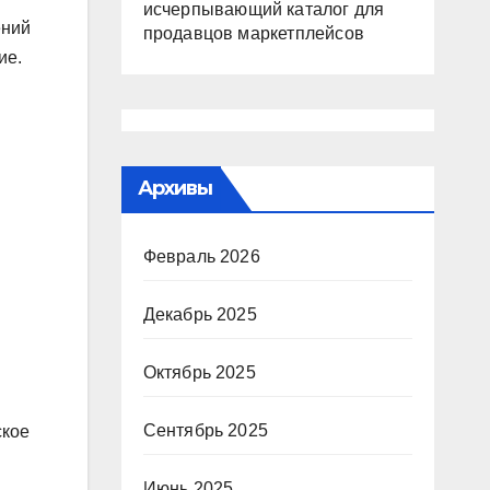
исчерпывающий каталог для
ений
продавцов маркетплейсов
ие.
Архивы
Февраль 2026
Декабрь 2025
Октябрь 2025
Сентябрь 2025
ское
Июнь 2025