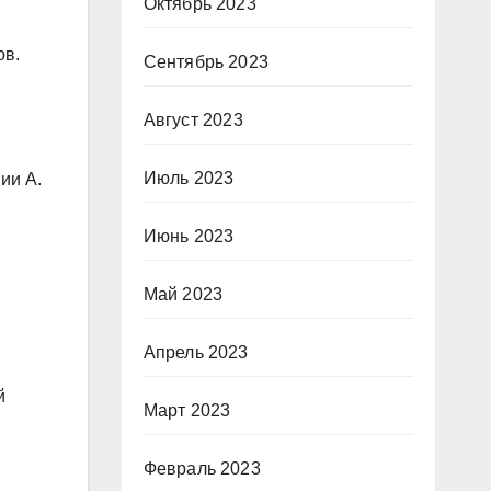
Октябрь 2023
ов.
Сентябрь 2023
Август 2023
Июль 2023
ии А.
Июнь 2023
Май 2023
Апрель 2023
й
Март 2023
Февраль 2023