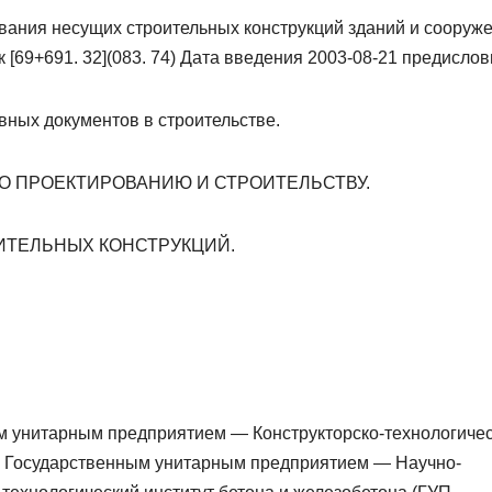
ания несущих строительных конструкций зданий и сооруж
к [69+691. 32](083. 74) Дата введения 2003-08-21 предислов
ных документов в строительстве.
О ПРОЕКТИРОВАНИЮ И СТРОИТЕЛЬСТВУ.
ИТЕЛЬНЫХ КОНСТРУКЦИЙ.
унитарным предприятием — Конструкторско-технологиче
, Государственным унитарным предприятием — Научно-