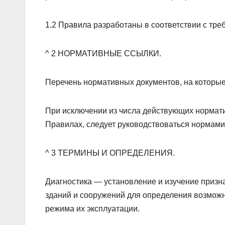
1.2 Правила разработаны в соответствии с тр
^ 2 НОРМАТИВНЫЕ ССЫЛКИ.
Перечень нормативных документов, на которые
При исключении из числа действующих нормати
Правилах, следует руководствоваться нормам
^ 3 ТЕРМИНЫ И ОПРЕДЕЛЕНИЯ.
Диагностика — установление и изучение призн
зданий и сооружений для определения возмож
режима их эксплуатации.