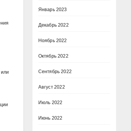
Январь 2023
ения
Декабрь 2022
Ноябрь 2022
Октябрь 2022
Сентябрь 2022
 или
Август 2022
Июль 2022
ации
Июнь 2022