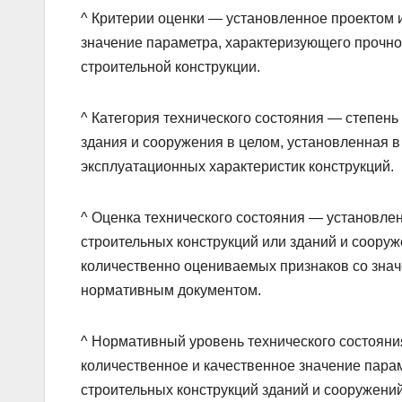
^ Критерии оценки — установленное проектом
значение параметра, характеризующего прочно
строительной конструкции.
^ Категория технического состояния — степень
здания и сооружения в целом, установленная в
эксплуатационных характеристик конструкций.
^ Оценка технического состояния — установлен
строительных конструкций или зданий и соору
количественно оцениваемых признаков со знач
нормативным документом.
^ Нормативный уровень технического состояния
количественное и качественное значение парам
строительных конструкций зданий и сооружени