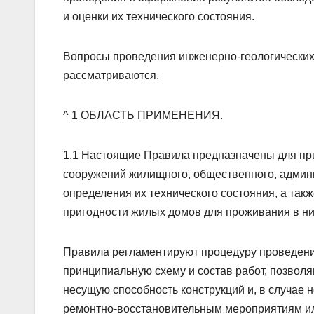
и оценки их технического состояния.
Вопросы проведения инженерно-геологических
рассматриваются.
^ 1 ОБЛАСТЬ ПРИМЕНЕНИЯ.
1.1 Настоящие Правила предназначены для пр
сооружений жилищного, общественного, админи
определения их технического состояния, а так
пригодности жилых домов для проживания в ни
Правила регламентируют процедуру проведени
принципиальную схему и состав работ, позвол
несущую способность конструкций и, в случае
ремонтно-восстановительным мероприятиям ил