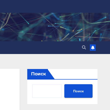
Поиск
Поиск