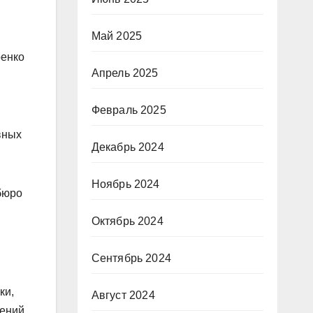
Май 2025
ренко
Апрель 2025
Февраль 2025
вных
Декабрь 2024
Ноябрь 2024
бюро
Октябрь 2024
Сентябрь 2024
ки,
Август 2024
жений