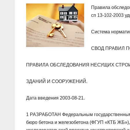
Правила обследов
сп 13-102-2003 уд
Система норматив
СВОД ПРАВИЛ П
ПРАВИЛА ОБСЛЕДОВАНИЯ НЕСУЩИХ СТРО
ЗДАНИЙ И СООРУЖЕНИЙ.
Дата введения 2003-08-21.
1 РАЗРАБОТАН Федеральным государственным 
бюро бетона и железобетона (ФГУП «КТБ ЖБ»)