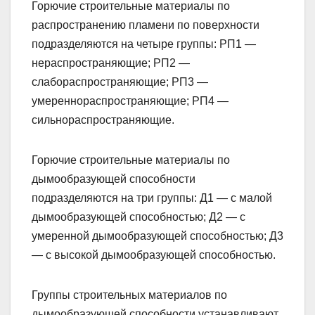
Горючие строительные материалы по
распространению пламени по поверхности
подразделяются на четыре группы: РП1 —
нераспространяющие; РП2 —
слабораспространяющие; РП3 —
умереннораспространяющие; РП4 —
сильнораспространяющие.
Горючие строительные материалы по
дымообразующей способности
подразделяются на три группы: Д1 — с малой
дымообразующей способностью; Д2 — с
умеренной дымообразующей способностью; Д3
— с высокой дымообразующей способностью.
Группы строительных материалов по
дымообразующей способности устанавливают