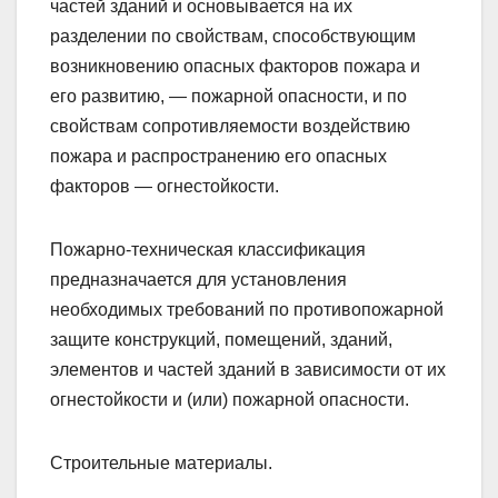
частей зданий и основывается на их
разделении по свойствам, способствующим
возникновению опасных факторов пожара и
его развитию, — пожарной опасности, и по
свойствам сопротивляемости воздействию
пожара и распространению его опасных
факторов — огнестойкости.
Пожарно-техническая классификация
предназначается для установления
необходимых требований по противопожарной
защите конструкций, помещений, зданий,
элементов и частей зданий в зависимости от их
огнестойкости и (или) пожарной опасности.
Строительные материалы.