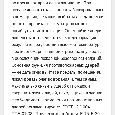
во время пожара и ее заклинивания. При
пожаре человек оказывается заблокированным
в помещении, не может выбраться и, даже если
огонь не проникает в комнату, он может
погибнуть от интоксикации. Огнестойкие двери
лишены такого недостатка, как деформация в
результате воз-действия высокой температуры.
Противопожарные двери играют важную роль
в обеспечении пожарной безопасности зданий.
Основная функция противопожарных дверей
— не дать огню выйти за пределы помещения,
локализовать очаг возгорания и, тем самым,
максимально снизить ущерб от пожара и
сохранить жизни людей, находящихся в здании.
Необходимость применения противопожарных
дверей регламентируется ГОСТ 12.1.004.
ППБ-01-03 . Предел огнестойкости: Е-15, Е-30,