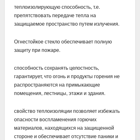
теплоизолирующую способность, т.е.
препятствовать передаче тепла на
защищаемое пространство путем излучения.
Огнестойкое стекло обеспечивает полную
защиту при пожаре.
способность сохранять целостность,
гарантирует, что огонь и продукты горения не
распространяются на примыкающие
помещения, лестницы, этажи и здания.
свойство теплоизоляции позволяет избежать
опасности воспламенения горючих
материалов, находящихся на защищенной
стороне и обеспечивает отсутствие паники и