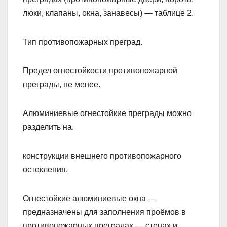
люки, клапаны, окна, занавесы) — таблице 2.
Тип противопожарных преград.
Предел огнестойкости противопожарной
преграды, не менее.
Алюминиевые огнестойкие преграды можно
разделить на.
конструкции внешнего противопожарного
остекления.
Огнестойкие алюминиевые окна —
предназначены для заполнения проёмов в
противопожарных преградах — стенах и