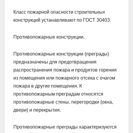
Класс пожарной опасности строительных
конструкций устанавливают по ГОСТ 30403.
Противопожарные конструкции.
Противопожарные конструкции (преграды)
предназначены для предотвращения
распространения пожара и продуктов горения
из помещения или пожарного отсека с очагом
пожара в другие помещения. К
противопожарным преградам относятся
противопожарные стены, перегородки (окна,
двери) и перекрытия.
Противопожарные преграды характеризуются