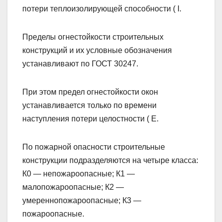
потери теплоизолирующей способности ( I.
Пределы огнестойкости строительных
конструкций и их условные обозначения
устанавливают по ГОСТ 30247.
При этом предел огнестойкости окон
устанавливается только по времени
наступления потери целостности ( Е.
По пожарной опасности строительные
конструкции подразделяются на четыре класса:
К0 — непожароопасные; К1 —
малопожароопасные; К2 —
умереннопожароопасные; К3 —
пожароопасные.