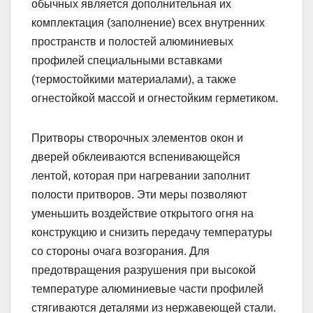
обычных является дополнительная их
комплектация (заполнение) всех внутренних
пространств и полостей алюминиевых
профилей специальными вставками
(термостойкими материалами), а также
огнестойкой массой и огнестойким герметиком.
Притворы створочных элементов окон и
дверей обклеиваются вспенивающейся
лентой, которая при нагревании заполнит
полости притворов. Эти меры позволяют
уменьшить воздействие открытого огня на
конструкцию и снизить передачу температуры
со стороны очага возгорания. Для
предотвращения разрушения при высокой
температуре алюминиевые части профилей
стягиваются деталями из нержавеющей стали.