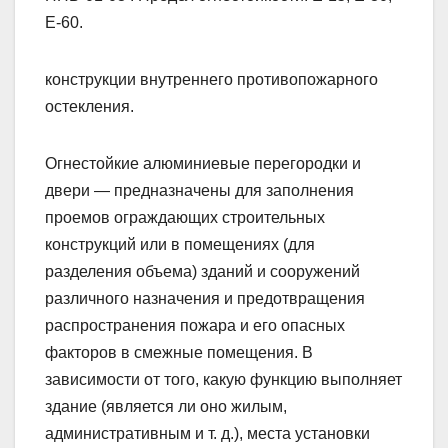
Е-60.
конструкции внутреннего противопожарного
остекления.
Огнестойкие алюминиевые перегородки и
двери — предназначены для заполнения
проемов ограждающих строительных
конструкций или в помещениях (для
разделения объема) зданий и сооружений
различного назначения и предотвращения
распространения пожара и его опасных
факторов в смежные помещения. В
зависимости от того, какую функцию выполняет
здание (является ли оно жилым,
административным и т. д.), места установки