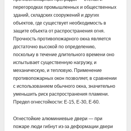
перегородках промышленных и общественных
зданий, складских сооружений и других
объектов, где существует необходимость в
защите объекта от распространения огня.
Прочность противопожарного окна является
достаточно высокой по определению,
поскольку в течение длительного времени оно
испытывает существенную нагрузку, и
механическую, и тепловую. Применение
противопожарных окон позволяет, в сравнении
с использованием обычного окна, значительно
уменьшить риск распространения пламени.
Предел огнестойкости: Е-15, Е-30, Е-60.
Огнестойкие алюминиевые двери — при
пожаре люди гибнут из-за деформации двери