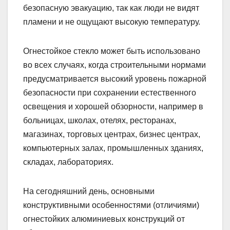
безопасную эвакуацию, так как люди не видят
пламени и не ощущают высокую температуру.
Огнестойкое стекло может быть использовано
во всех случаях, когда строительными нормами
предусматривается высокий уровень пожарной
безопасности при сохранении естественного
освещения и хорошей обзорности, например в
больницах, школах, отелях, ресторанах,
магазинах, торговых центрах, бизнес центрах,
компьютерных залах, промышленных зданиях,
складах, лабораториях.
На сегодняшний день, основными
конструктивными особенностями (отличиями)
огнестойких алюминиевых конструкций от