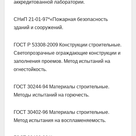
аккредитованной лаборатории.
СНиП 21-01-97*«Пожарная безопасность
зданий и сооружений.
ГОСТ Р 53308-2009 Конструкции строительные.
Светопрозрачные ограждающие конструкции и
заполнения проемов. Метод испытаний на
огнестойкость.
ГОСТ 30244-94 Материалы строительные.
Методы испытаний на горючесть.
ГОСТ 30402-96 Материалы строительные.
Метод испытания на воспламеняемость.