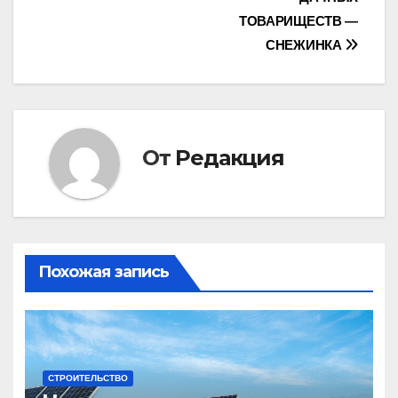
записям
ТОВАРИЩЕСТВ —
СНЕЖИНКА
От
Редакция
Похожая запись
СТРОИТЕЛЬСТВО