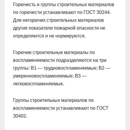
Горючесть и группы строительных материалов
по горючести устанавливают по ГОСТ 30244.
Для негорючих строительных материалов
другие показатели пожарной опасности не
определяются и не нормируются.
Горючие строительные материалы по
воспламеняемости подразделяются на три
группы: В1 — трудновоспламеняемые; В2 —
умеренновоспламеняемые; В3 —
легковоспламеняемые.
Группы строительных материалов по
воспламеняемости устанавливают по ГОСТ
30402.