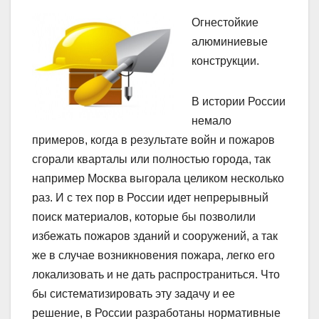
Огнестойкие
алюминиевые
конструкции.
В истории России
немало
примеров, когда в результате войн и пожаров
сгорали кварталы или полностью города, так
например Москва выгорала целиком несколько
раз. И с тех пор в России идет непрерывный
поиск материалов, которые бы позволили
избежать пожаров зданий и сооружений, а так
же в случае возникновения пожара, легко его
локализовать и не дать распространиться. Что
бы систематизировать эту задачу и ее
решение, в России разработаны нормативные