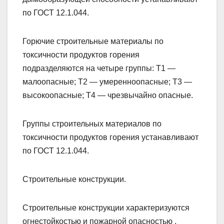
по ГОСТ 12.1.044.
Горючие строительные материалы по
токсичности продуктов горения
подразделяются на четыре группы: Т1 —
малоопасные; Т2 — умеренноопасные; Т3 —
высокоопасные; Т4 — чрезвычайно опасные.
Группы строительных материалов по
токсичности продуктов горения устанавливают
по ГОСТ 12.1.044.
Строительные конструкции.
Строительные конструкции характеризуются
огнестойкостью и пожарной опасностью .