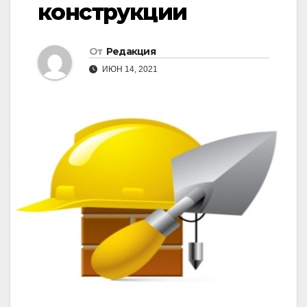
конструкции
От
Редакция
ИЮН 14, 2021