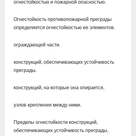
огнестойкостью и пожарной опасностью.
Огнестойкость противопожарной преграды
определяется огнестойкостью ее элементов.
ограждающей части.
конструкций, обеспечивающих устойчивость
преграды.
конструкций, на которые она опирается.
узлов крепления между ними.
Пределы огнестойкости конструкций,
обеспечивающих устойчивость преграды,