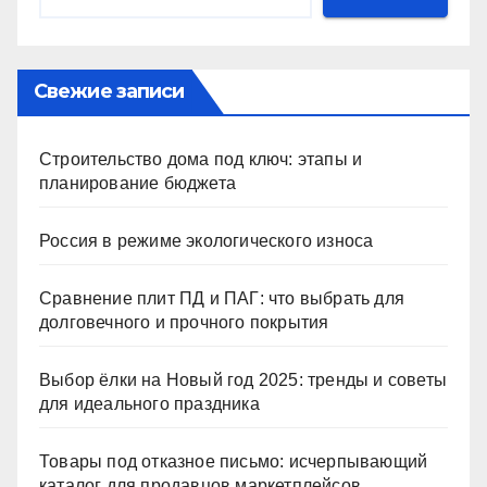
Свежие записи
Строительство дома под ключ: этапы и
планирование бюджета
Россия в режиме экологического износа
Сравнение плит ПД и ПАГ: что выбрать для
долговечного и прочного покрытия
Выбор ёлки на Новый год 2025: тренды и советы
для идеального праздника
Товары под отказное письмо: исчерпывающий
каталог для продавцов маркетплейсов