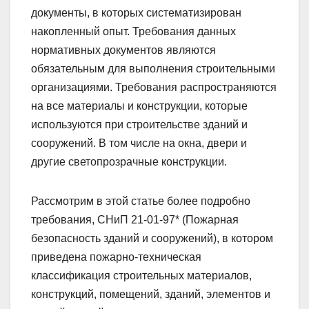
документы, в которых систематизирован
накопленный опыт. Требования данных
нормативных документов являются
обязательным для выполнения строительными
организациями. Требования распространяются
на все материалы и конструкции, которые
используются при строительстве зданий и
сооружений. В том числе на окна, двери и
другие светопрозрачные конструкции.
Рассмотрим в этой статье более подробно
требования, СНиП 21-01-97* (Пожарная
безопасность зданий и сооружений), в котором
приведена пожарно-техническая
классификация строительных материалов,
конструкций, помещений, зданий, элементов и