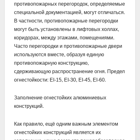
противопожарных перегородок, определяемые
специальной документацией, могут отличаться.
В частности, противопожарные перегородки
могут быть установлены в лифтовых холлах,
коридорах, между этажами, помещениями.
Часто перегородки и противопожарные двери
используются вместе, образуя единую
противопожарную конструкцию,
сдерживающую распространение огня. Предел
огнестойкости: EI-15, EI-30, EI-45, EI-60.
Заполнение огнестойких алюминиевых
конструкций.
Как правило, ещё одним важным элементом
огнестойких конструкций является их