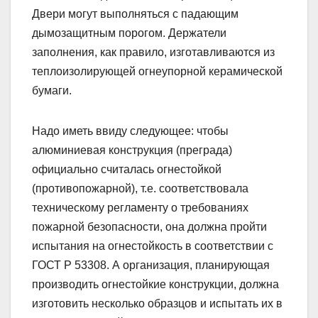
Двери могут выполняться с падающим
дымозащитным порогом. Держатели
заполнения, как правило, изготавливаются из
теплоизолирующей огнеупорной керамической
бумаги.
Надо иметь ввиду следующее: чтобы
алюминиевая конструкция (преграда)
официально считалась огнестойкой
(противопожарной), т.е. соответствовала
техническому регламенту о требованиях
пожарной безопасности, она должна пройти
испытания на огнестойкость в соответствии с
ГОСТ Р 53308. А организация, планирующая
производить огнестойкие конструкции, должна
изготовить несколько образцов и испытать их в