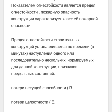
Показателем огнестойкости является предел
огнестойкости . пожарную опасность
конструкции характеризует класс её пожарной
опасности.
Предел огнестойкости строительных
конструкций устанавливается по времени (в
минутах) наступления одного или
последовательно нескольких, нормируемых
для данной конструкции, признаков
предельных состояний.
потери несущей способности ( R.
потери целостности ( Е.