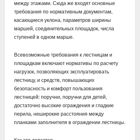
между этажами. Сюда же входят основные
требования по нормативным документам,
касающиеся уклона, параметров ширины
маршей, соединительных площадок, числа
ступеней в одном марше.
Всевозможные требования к лестницам и
площадкам включают нормативы по расчету
нагрузок, позволяющих эксплуатировать
лестницу, и средств, повышающих
безопасность и комфорт пользования
лестницей: поручни, поручни для детей,
достаточно высокие ограждения и гладкие
перила, неширокие расстояния между
планками заполнителя в ограждении лестницы.