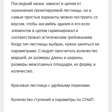
Последний нюанс зависит в целом от
назначения проектируемой лестницы, но и
самые простые варианты можно построить со
вкусом, чтобы ансамбль здания и его всех
элементов в целом гармонировал и
соответствовал эстетическим требованиям.
Когда тип лестницы выбран, нужно заняться ее
параметрами. Следует просчитать количество
маршей, их размеры длины и ширины,
размеры межэтажных площадок, их форму, и
количество.
Красивая лестница с удобными перилами.
Количество ступеней и параметры по СНиП.