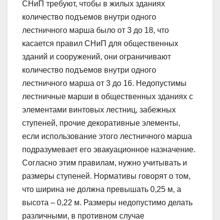
СНиП требуют, чтобы в жилых зданиях
количество подъемов внутри одного
лестничного марша было от 3 до 18, что
касается правил СНиП для общественных
зданий и сооружений, они ограничивают
количество подъемов внутри одного
лестничного марша от 3 до 16. Недопустимы
лестничные марши в общественных зданиях с
элементами винтовых лестниц, забежных
ступеней, прочие декоративные элементы,
если использование этого лестничного марша
подразумевает его эвакуационное назначение.
Согласно этим правилам, нужно учитывать и
размеры ступеней. Нормативы говорят о том,
что ширина не должна превышать 0,25 м, а
высота – 0,22 м. Размеры недопустимо делать
различными, в противном случае