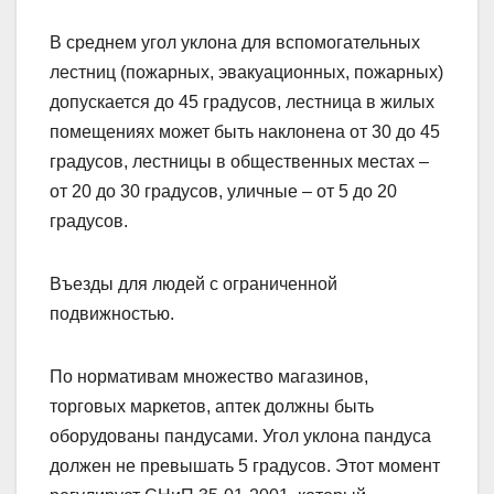
В среднем угол уклона для вспомогательных
лестниц (пожарных, эвакуационных, пожарных)
допускается до 45 градусов, лестница в жилых
помещениях может быть наклонена от 30 до 45
градусов, лестницы в общественных местах –
от 20 до 30 градусов, уличные – от 5 до 20
градусов.
Въезды для людей с ограниченной
подвижностью.
По нормативам множество магазинов,
торговых маркетов, аптек должны быть
оборудованы пандусами. Угол уклона пандуса
должен не превышать 5 градусов. Этот момент