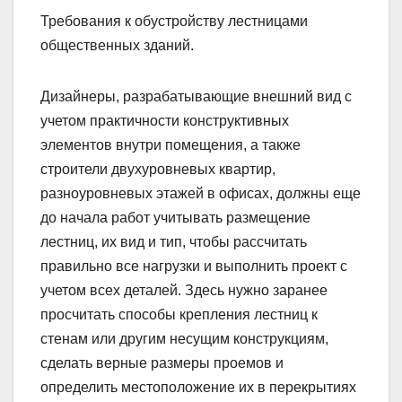
Требования к обустройству лестницами
общественных зданий.
Дизайнеры, разрабатывающие внешний вид с
учетом практичности конструктивных
элементов внутри помещения, а также
строители двухуровневых квартир,
разноуровневых этажей в офисах, должны еще
до начала работ учитывать размещение
лестниц, их вид и тип, чтобы рассчитать
правильно все нагрузки и выполнить проект с
учетом всех деталей. Здесь нужно заранее
просчитать способы крепления лестниц к
стенам или другим несущим конструкциям,
сделать верные размеры проемов и
определить местоположение их в перекрытиях