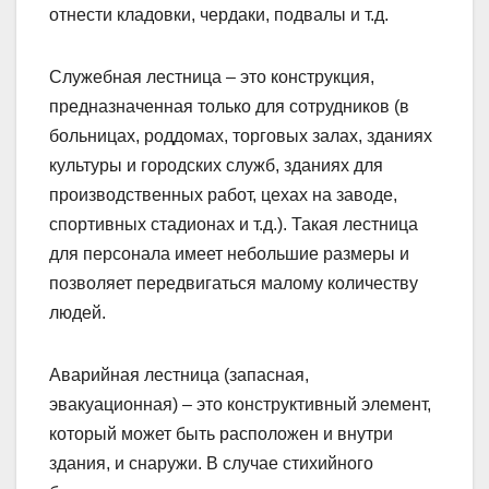
отнести кладовки, чердаки, подвалы и т.д.
Служебная лестница – это конструкция,
предназначенная только для сотрудников (в
больницах, роддомах, торговых залах, зданиях
культуры и городских служб, зданиях для
производственных работ, цехах на заводе,
спортивных стадионах и т.д.). Такая лестница
для персонала имеет небольшие размеры и
позволяет передвигаться малому количеству
людей.
Аварийная лестница (запасная,
эвакуационная) – это конструктивный элемент,
который может быть расположен и внутри
здания, и снаружи. В случае стихийного