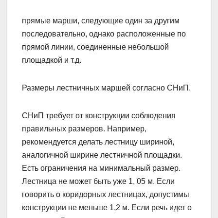
прямые марши, следующие один за другим
последовательно, однако расположенные по
прямой линии, соединенные небольшой
площадкой и т.д.
Размеры лестничных маршей согласно СНиП.
СНиП требует от конструкции соблюдения
правильных размеров. Например,
рекомендуется делать лестницу шириной,
аналогичной ширине лестничной площадки.
Есть ограничения на минимальный размер.
Лестница не может быть уже 1, 05 м. Если
говорить о коридорных лестницах, допустимы
конструкции не меньше 1,2 м. Если речь идет о