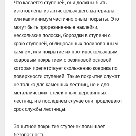
Что касается ступеней, они должны быть
изготовлены из антискользящего материала,
или как минимум частично оным покрыты. Это
могут быть прорезиненные наклейки,
нескользкие полоски, бороздки в ступени с
краю ступеней, облицованных полированным
камнем, или покрытие их противоскользящим
ковровым покрытием с резиновой основой,
которая препятствует скольжению коврика по
поверхности ступеней. Такие покрытия служат
не только для каменных лестниц, но и для
металлических, стеклянных, деревянных
лестниц, и в последнем случае они продлевают
срок службы лестницы.
Защитное покрытие ступенек повышает
безопасность.