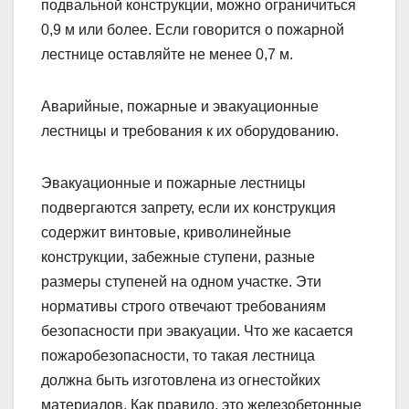
подвальной конструкции, можно ограничиться
0,9 м или более. Если говорится о пожарной
лестнице оставляйте не менее 0,7 м.
Аварийные, пожарные и эвакуационные
лестницы и требования к их оборудованию.
Эвакуационные и пожарные лестницы
подвергаются запрету, если их конструкция
содержит винтовые, криволинейные
конструкции, забежные ступени, разные
размеры ступеней на одном участке. Эти
нормативы строго отвечают требованиям
безопасности при эвакуации. Что же касается
пожаробезопасности, то такая лестница
должна быть изготовлена из огнестойких
материалов. Как правило, это железобетонные