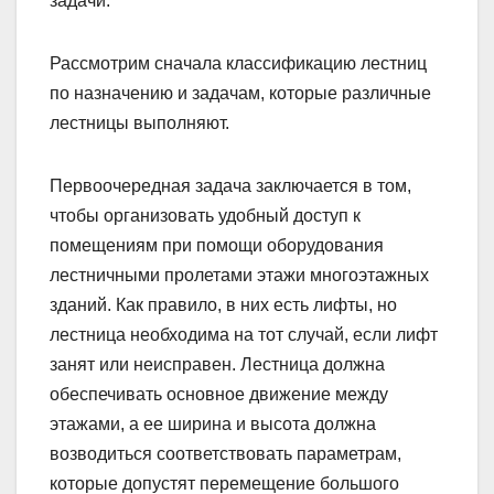
задачи.
Рассмотрим сначала классификацию лестниц
по назначению и задачам, которые различные
лестницы выполняют.
Первоочередная задача заключается в том,
чтобы организовать удобный доступ к
помещениям при помощи оборудования
лестничными пролетами этажи многоэтажных
зданий. Как правило, в них есть лифты, но
лестница необходима на тот случай, если лифт
занят или неисправен. Лестница должна
обеспечивать основное движение между
этажами, а ее ширина и высота должна
возводиться соответствовать параметрам,
которые допустят перемещение большого