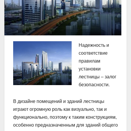
Надежность и
соответствие
правилам
установки
лестницы – залог
безопасности.
В дизайне помещений и зданий лестницы
играют огромную роль как визуально, так и
функционально, поэтому к таким конструкциям,
особенно предназначенным для зданий общего