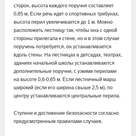
сторон, высота каждого поручня составляет
0,85 м. Если речь идет о спортивных трибунах,
высота перил увеличивается до 1 м. Можно
расположить лестницу так, чтобы она с одной
стороны прилегала к стене, но и в этом случае
поручень потребуется, он устанавливается
вдоль стены. На лестницах в детсадах, театрах,
зданиях начальной школы устанавливаются
дополнительные поручни, с узкими перилами
на высоте 0,6-0,65 м. Если лестничный марш
широкий (если его ширина свыше 2,5 м), по
центру устанавливаются центральные перила.
Ступени и достижение безопасности согласно
предусмотренным правилами случаев.