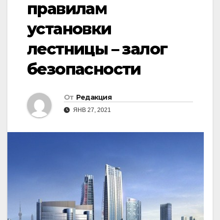
правилам
установки
лестницы – залог
безопасности
От
Редакция
ЯНВ 27, 2021