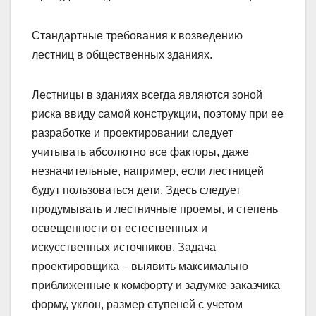
Стандартные требования к возведению
лестниц в общественных зданиях.
Лестницы в зданиях всегда являются зоной
риска ввиду самой конструкции, поэтому при ее
разработке и проектировании следует
учитывать абсолютно все факторы, даже
незначительные, например, если лестницей
будут пользоваться дети. Здесь следует
продумывать и лестничные проемы, и степень
освещенности от естественных и
искусственных источников. Задача
проектировщика – выявить максимально
приближенные к комфорту и задумке заказчика
форму, уклон, размер ступеней с учетом