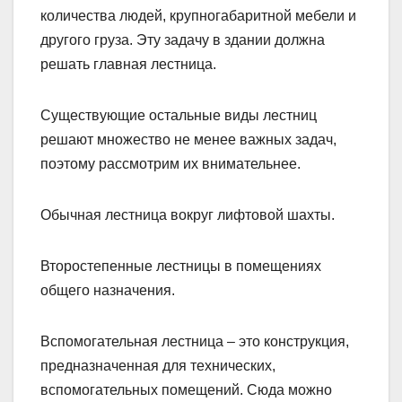
количества людей, крупногабаритной мебели и
другого груза. Эту задачу в здании должна
решать главная лестница.
Существующие остальные виды лестниц
решают множество не менее важных задач,
поэтому рассмотрим их внимательнее.
Обычная лестница вокруг лифтовой шахты.
Второстепенные лестницы в помещениях
общего назначения.
Вспомогательная лестница – это конструкция,
предназначенная для технических,
вспомогательных помещений. Сюда можно