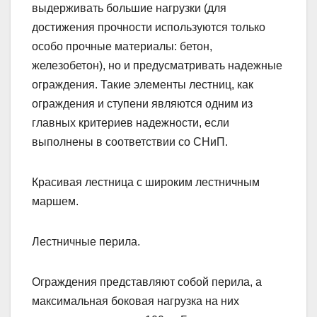
выдерживать большие нагрузки (для
достижения прочности используются только
особо прочные материалы: бетон,
железобетон), но и предусматривать надежные
ограждения. Такие элементы лестниц, как
ограждения и ступени являются одним из
главных критериев надежности, если
выполнены в соответствии со СНиП.
Красивая лестница с широким лестничным
маршем.
Лестничные перила.
Ограждения представляют собой перила, а
максимальная боковая нагрузка на них