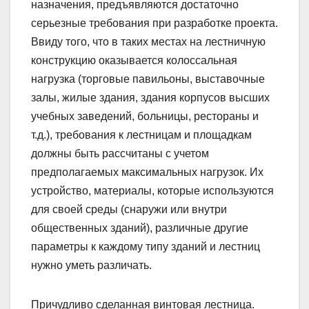
назначения, предъявляются достаточно
серьезные требования при разработке проекта.
Ввиду того, что в таких местах на лестничную
конструкцию оказывается колоссальная
нагрузка (торговые павильоны, выставочные
залы, жилые здания, здания корпусов высших
учебных заведений, больницы, рестораны и
т.д.), требования к лестницам и площадкам
должны быть рассчитаны с учетом
предполагаемых максимальных нагрузок. Их
устройство, материалы, которые используются
для своей среды (снаружи или внутри
общественных зданий), различные другие
параметры к каждому типу зданий и лестниц
нужно уметь различать.
Причудливо сделанная винтовая лестница.