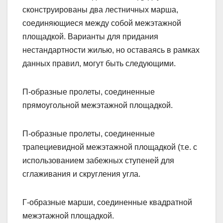
сконструированы два лестничных марша,
соединяющиеся между собой межэтажной
площадкой. Варианты для придания
нестандартности жилью, но оставаясь в рамках
данных правил, могут быть следующими.
П-образные пролеты, соединенные
прямоугольной межэтажной площадкой.
П-образные пролеты, соединенные
трапециевидной межэтажной площадкой (т.е. с
использованием забежных ступеней для
сглаживания и скругления угла.
Г-образные марши, соединенные квадратной
межэтажной площадкой.