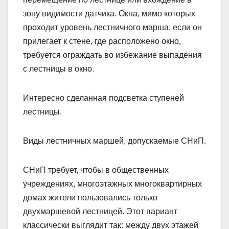
зону видимости датчика. Окна, мимо которых
проходит уровень лестничного марша, если он
прилегает к стене, где расположено окно,
требуется ограждать во избежание выпадения
с лестницы в окно.
Интересно сделанная подсветка ступеней
лестницы.
Виды лестничных маршей, допускаемые СНиП.
СНиП требует, чтобы в общественных
учреждениях, многоэтажных многоквартирных
домах жители пользовались только
двухмаршевой лестницей. Этот вариант
классически выглядит так: между двух этажей