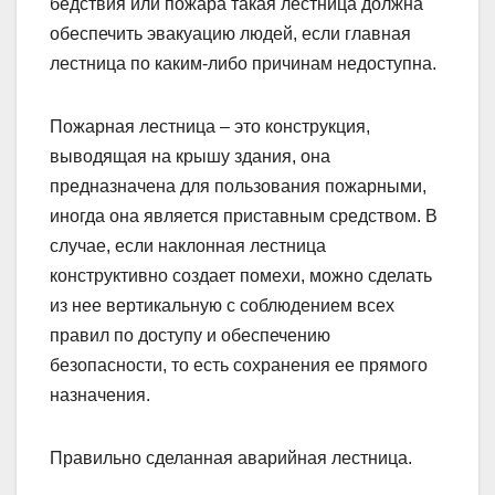
бедствия или пожара такая лестница должна
обеспечить эвакуацию людей, если главная
лестница по каким-либо причинам недоступна.
Пожарная лестница – это конструкция,
выводящая на крышу здания, она
предназначена для пользования пожарными,
иногда она является приставным средством. В
случае, если наклонная лестница
конструктивно создает помехи, можно сделать
из нее вертикальную с соблюдением всех
правил по доступу и обеспечению
безопасности, то есть сохранения ее прямого
назначения.
Правильно сделанная аварийная лестница.