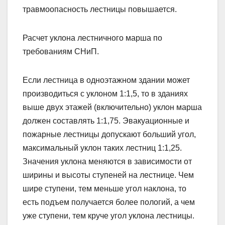
травмоопасность лестницы повышается.
Расчет уклона лестничного марша по
требованиям СНиП.
Если лестница в одноэтажном здании может
производиться с уклоном 1:1,5, то в зданиях
выше двух этажей (включительно) уклон марша
должен составлять 1:1,75. Эвакуационные и
пожарные лестницы допускают больший угол,
максимальный уклон таких лестниц 1:1,25.
Значения уклона меняются в зависимости от
ширины и высоты ступеней на лестнице. Чем
шире ступени, тем меньше угол наклона, то
есть подъем получается более пологий, а чем
уже ступени, тем круче угол уклона лестницы.