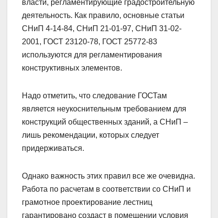
власти, регламентирующие градостроительную
деятельность. Как правило, основные статьи
СНиП 4-14-84, СНиП 21-01-97, СНиП 31-02-
2001, ГОСТ 23120-78, ГОСТ 25772-83
используются для регламентирования
конструктивных элементов.
Надо отметить, что следование ГОСТам
является неукоснительным требованием для
конструкций общественных зданий, а СНиП –
лишь рекомендации, которых следует
придерживаться.
Однако важность этих правил все же очевидна.
Работа по расчетам в соответствии со СНиП и
грамотное проектирование лестниц
гарантировано создаст в помещении условия