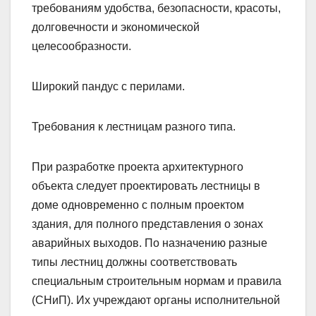
требованиям удобства, безопасности, красоты,
долговечности и экономической
целесообразности.
Широкий пандус с перилами.
Требования к лестницам разного типа.
При разработке проекта архитектурного
объекта следует проектировать лестницы в
доме одновременно с полным проектом
здания, для полного представления о зонах
аварийных выходов. По назначению разные
типы лестниц должны соответствовать
специальным строительным нормам и правила
(СНиП). Их учреждают органы исполнительной