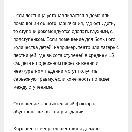
Если лестница устанавливается в доме или
помещении общего назначения, где есть дети,
то ступени рекомендуется сделать глухими, с
подступенком. Если помещение для большого
количества детей, например, театр или лагерь с
лестницей, где высота ступеней в среднем 15
см, дети в подвижном передвижении и
неаккуратном падении могут получить
серьезную травму, если конечность попадет
между ступенями.
Освещение – значительный фактор в
обустройстве лестницей зданий.
Хорошее освещение лестницы должно