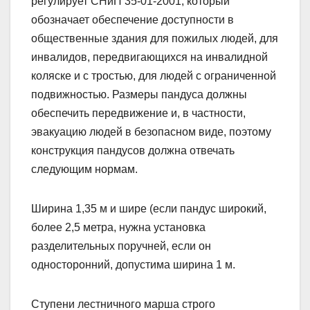
регулирует СНиП 35-01-2001, который
обозначает обеспечение доступности в
общественные здания для пожилых людей, для
инвалидов, передвигающихся на инвалидной
коляске и с тростью, для людей с ограниченной
подвижностью. Размеры пандуса должны
обеспечить передвижение и, в частности,
эвакуацию людей в безопасном виде, поэтому
конструкция пандусов должна отвечать
следующим нормам.
Ширина 1,35 м и шире (если пандус широкий,
более 2,5 метра, нужна установка
разделительных поручней, если он
односторонний, допустима ширина 1 м.
Ступени лестничного марша строго