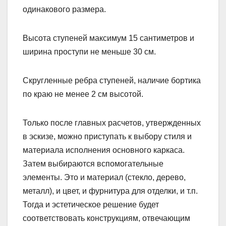
одинакового размера.
Высота ступеней максимум 15 сантиметров и
ширина проступи не меньше 30 см.
Скругленные ребра ступеней, наличие бортика
по краю не менее 2 см высотой.
Только после главных расчетов, утвержденных
в эскизе, можно приступать к выбору стиля и
материала исполнения основного каркаса.
Затем выбираются вспомогательные
элементы. Это и материал (стекло, дерево,
металл), и цвет, и фурнитура для отделки, и т.п.
Тогда и эстетическое решение будет
соответствовать конструкциям, отвечающим