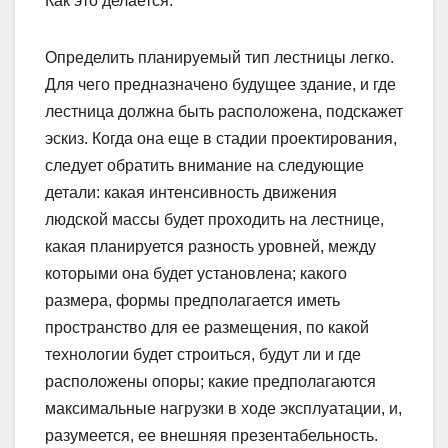
Как это делается.
Определить планируемый тип лестницы легко.
Для чего предназначено будущее здание, и где
лестница должна быть расположена, подскажет
эскиз. Когда она еще в стадии проектирования,
следует обратить внимание на следующие
детали: какая интенсивность движения
людской массы будет проходить на лестнице,
какая планируется разность уровней, между
которыми она будет установлена; какого
размера, формы предполагается иметь
пространство для ее размещения, по какой
технологии будет строиться, будут ли и где
расположены опоры; какие предполагаются
максимальные нагрузки в ходе эксплуатации, и,
разумеется, ее внешняя презентабельность.