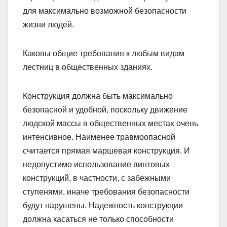
для максимально возможной безопасности
жизни людей.
Каковы общие требования к любым видам
лестниц в общественных зданиях.
Конструкция должна быть максимально
безопасной и удобной, поскольку движение
людской массы в общественных местах очень
интенсивное. Наименее травмоопасной
считается прямая маршевая конструкция. И
недопустимо использование винтовых
конструкций, в частности, с забежными
ступенями, иначе требования безопасности
будут нарушены. Надежность конструкции
должна касаться не только способности