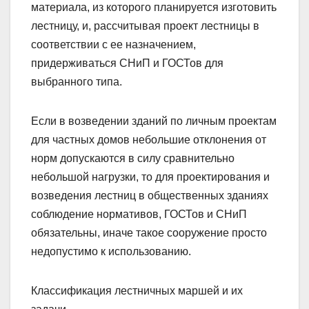
материала, из которого планируется изготовить
лестницу, и, рассчитывая проект лестницы в
соответствии с ее назначением,
придерживаться СНиП и ГОСТов для
выбранного типа.
Если в возведении зданий по личным проектам
для частных домов небольшие отклонения от
норм допускаются в силу сравнительно
небольшой нагрузки, то для проектирования и
возведения лестниц в общественных зданиях
соблюдение нормативов, ГОСТов и СНиП
обязательны, иначе такое сооружение просто
недопустимо к использованию.
Классификация лестничных маршей и их