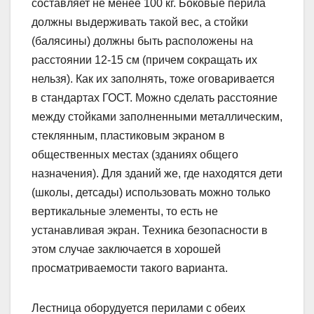
составляет не менее 100 кг. Боковые перила
должны выдерживать такой вес, а стойки
(балясины) должны быть расположены на
расстоянии 12-15 см (причем сокращать их
нельзя). Как их заполнять, тоже оговаривается
в стандартах ГОСТ. Можно сделать расстояние
между стойками заполненными металлическим,
стеклянным, пластиковым экраном в
общественных местах (зданиях общего
назначения). Для зданий же, где находятся дети
(школы, детсады) использовать можно только
вертикальные элементы, то есть не
устанавливая экран. Техника безопасности в
этом случае заключается в хорошей
просматриваемости такого варианта.
Лестница оборудуется перилами с обеих