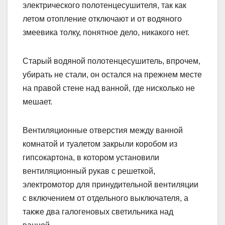
электрического полотенцесушителя, так как
летом отопление отключают и от водяного
змеевика толку, понятное дело, никакого нет.
Старый водяной полотенцесушитель, впрочем,
убирать не стали, он остался на прежнем месте
на правой стене над ванной, где нисколько не
мешает.
Вентиляционные отверстия между ванной
комнатой и туалетом закрыли коробом из
гипсокартона, в котором установили
вентиляционный рукав с решеткой,
электромотор для принудительной вентиляции
с включением от отдельного выключателя, а
также два галогеновых светильника над