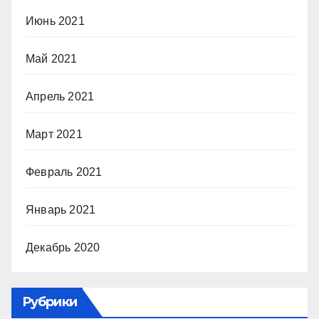
Июнь 2021
Май 2021
Апрель 2021
Март 2021
Февраль 2021
Январь 2021
Декабрь 2020
Рубрики