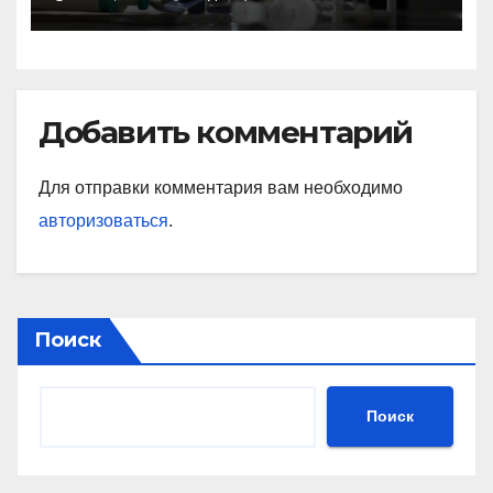
Добавить комментарий
Для отправки комментария вам необходимо
авторизоваться
.
Поиск
Поиск