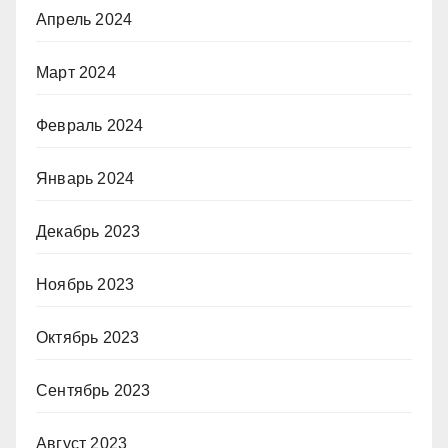
Апрель 2024
Март 2024
Февраль 2024
Январь 2024
Декабрь 2023
Ноябрь 2023
Октябрь 2023
Сентябрь 2023
Август 2023