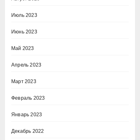
Июль 2023
Июнь 2023
Май 2023
Апрель 2023
Март 2023
Февраль 2023
Январь 2023
Декабрь 2022