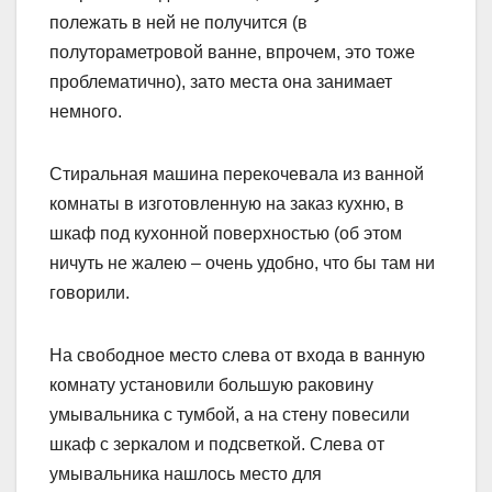
полежать в ней не получится (в
полутораметровой ванне, впрочем, это тоже
проблематично), зато места она занимает
немного.
Стиральная машина перекочевала из ванной
комнаты в изготовленную на заказ кухню, в
шкаф под кухонной поверхностью (об этом
ничуть не жалею – очень удобно, что бы там ни
говорили.
На свободное место слева от входа в ванную
комнату установили большую раковину
умывальника с тумбой, а на стену повесили
шкаф с зеркалом и подсветкой. Слева от
умывальника нашлось место для