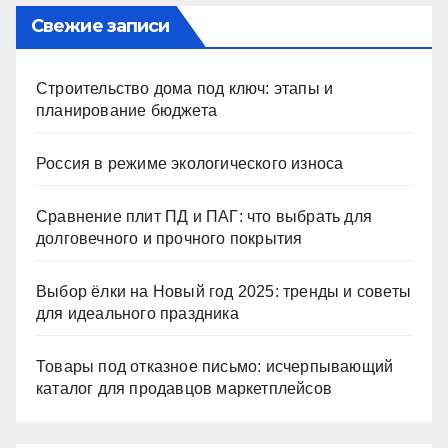
Свежие записи
Строительство дома под ключ: этапы и
планирование бюджета
Россия в режиме экологического износа
Сравнение плит ПД и ПАГ: что выбрать для
долговечного и прочного покрытия
Выбор ёлки на Новый год 2025: тренды и советы
для идеального праздника
Товары под отказное письмо: исчерпывающий
каталог для продавцов маркетплейсов