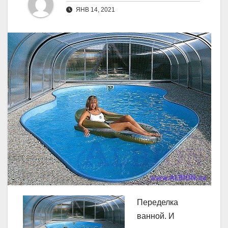
ЯНВ 14, 2021
Переделка
ванной. И