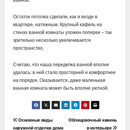
ванной.
Остаток потолка сделали, как и везде в
квартире, натяжным. Крупный кафель на
стенах ванной комнаты уложен поперек – так
зрительно несколько увеличивается
пространство.
Считаю, что наша переделка ванной вполне
удалась: в ней стало просторней и комфортнее
на порядок. Оказывается, даже маленькая
ванная комната может быть вполне уютной.
Навигация
Основные виды
Облицовочный камень
наружной отделки дома
в интерьере