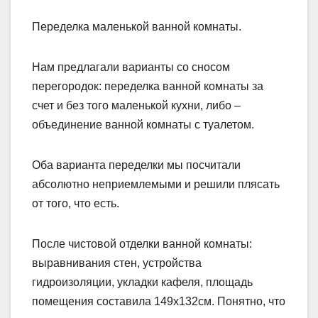
Переделка маленькой ванной комнаты.
Нам предлагали варианты со сносом
перегородок: переделка ванной комнаты за
счет и без того маленькой кухни, либо –
объединение ванной комнаты с туалетом.
Оба варианта переделки мы посчитали
абсолютно неприемлемыми и решили плясать
от того, что есть.
После чистовой отделки ванной комнаты:
выравнивания стен, устройства
гидроизоляции, укладки кафеля, площадь
помещения составила 149х132см. Понятно, что