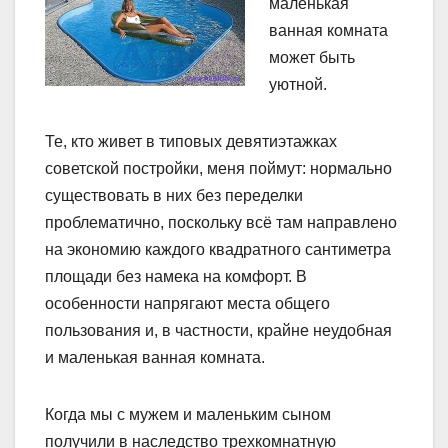
маленькая
ванная комната
может быть
уютной.
Те, кто живет в типовых девятиэтажках
советской постройки, меня поймут: нормально
существовать в них без переделки
проблематично, поскольку всё там направлено
на экономию каждого квадратного сантиметра
площади без намека на комфорт. В
особенности напрягают места общего
пользования и, в частности, крайне неудобная
и маленькая ванная комната.
Когда мы с мужем и маленьким сыном
получили в наследство трехкомнатную