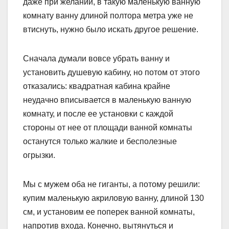
даже при желании, в такую маленькую ванную
комнату ванну длиной полтора метра уже не
втиснуть, нужно было искать другое решение.
Сначала думали вовсе убрать ванну и
установить душевую кабину, но потом от этого
отказались: квадратная кабина крайне
неудачно вписывается в маленькую ванную
комнату, и после ее установки с каждой
стороны от нее от площади ванной комнаты
останутся только жалкие и бесполезные
огрызки.
Мы с мужем оба не гиганты, а потому решили:
купим маленькую акриловую ванну, длиной 130
см, и установим ее поперек ванной комнаты,
напротив входа. Конечно, вытянуться и