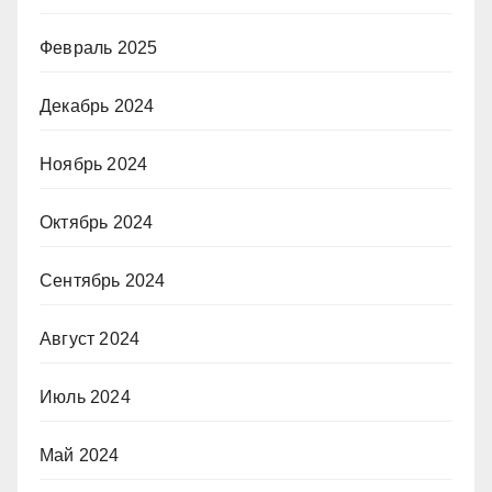
Февраль 2025
Декабрь 2024
Ноябрь 2024
Октябрь 2024
Сентябрь 2024
Август 2024
Июль 2024
Май 2024