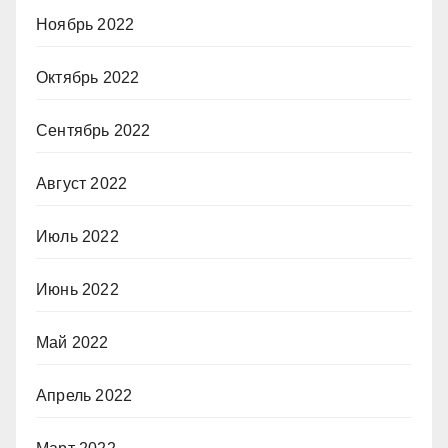
Ноябрь 2022
Октябрь 2022
Сентябрь 2022
Август 2022
Июль 2022
Июнь 2022
Май 2022
Апрель 2022