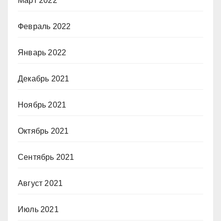
Март 2022
Февраль 2022
Январь 2022
Декабрь 2021
Ноябрь 2021
Октябрь 2021
Сентябрь 2021
Август 2021
Июль 2021