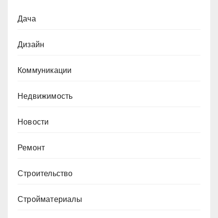
Дача
Дизайн
Коммуникации
Недвижимость
Новости
Ремонт
Строительство
Стройматериалы