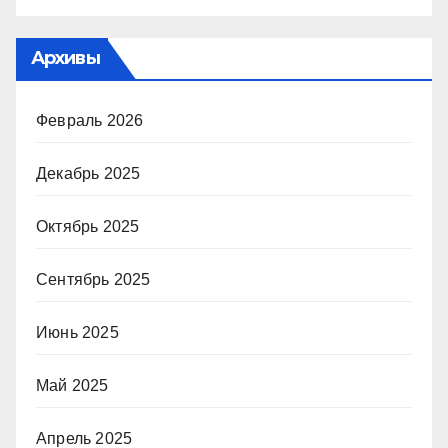
Архивы
Февраль 2026
Декабрь 2025
Октябрь 2025
Сентябрь 2025
Июнь 2025
Май 2025
Апрель 2025