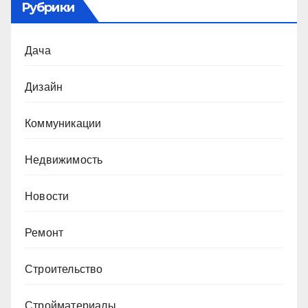
Рубрики
Дача
Дизайн
Коммуникации
Недвижимость
Новости
Ремонт
Строительство
Стройматериалы