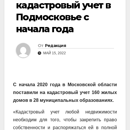
кадастровый учет в
Подмосковье с
начала года
От
Редакция
МАЙ 15, 2022
С начала 2020 года в Московской области
поставили на кадастровый учет 160 жилых
домов в 28 муниципальных образованиях.
«Кадастровый учет любой недвижимости
необходим для того, чтобы закрепить право
собственности и распоряжаться ей в полной