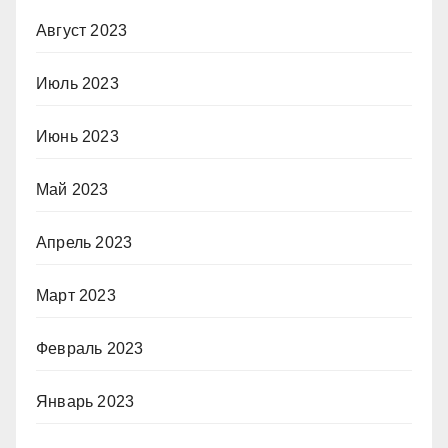
Август 2023
Июль 2023
Июнь 2023
Май 2023
Апрель 2023
Март 2023
Февраль 2023
Январь 2023