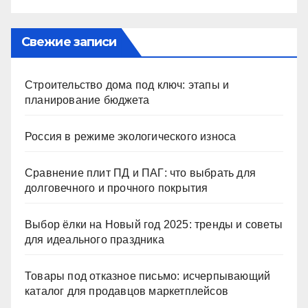
Свежие записи
Строительство дома под ключ: этапы и
планирование бюджета
Россия в режиме экологического износа
Сравнение плит ПД и ПАГ: что выбрать для
долговечного и прочного покрытия
Выбор ёлки на Новый год 2025: тренды и советы
для идеального праздника
Товары под отказное письмо: исчерпывающий
каталог для продавцов маркетплейсов