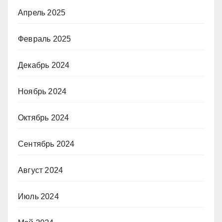
Апрель 2025
Февраль 2025
Декабрь 2024
Ноябрь 2024
Октябрь 2024
Сентябрь 2024
Август 2024
Июль 2024