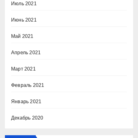
Июль 2021
Июнь 2021
Май 2021
Апрель 2021
Март 2021
Февраль 2021
Январь 2021
Декабрь 2020