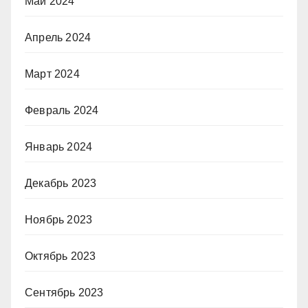
Май 2024
Апрель 2024
Март 2024
Февраль 2024
Январь 2024
Декабрь 2023
Ноябрь 2023
Октябрь 2023
Сентябрь 2023