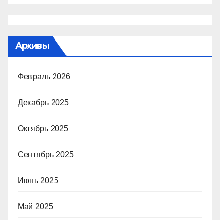
Архивы
Февраль 2026
Декабрь 2025
Октябрь 2025
Сентябрь 2025
Июнь 2025
Май 2025