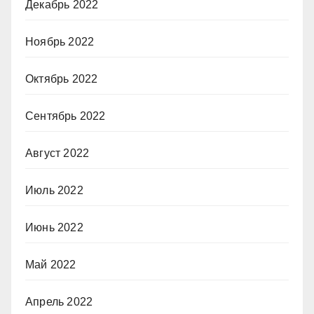
Декабрь 2022
Ноябрь 2022
Октябрь 2022
Сентябрь 2022
Август 2022
Июль 2022
Июнь 2022
Май 2022
Апрель 2022