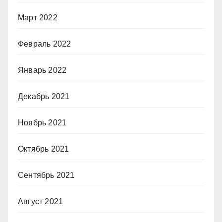
Март 2022
Февраль 2022
Январь 2022
Декабрь 2021
Ноябрь 2021
Октябрь 2021
Сентябрь 2021
Август 2021