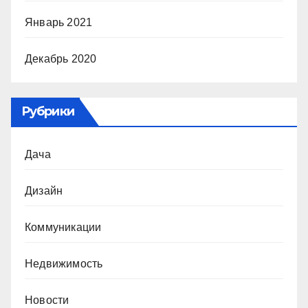
Январь 2021
Декабрь 2020
Рубрики
Дача
Дизайн
Коммуникации
Недвижимость
Новости