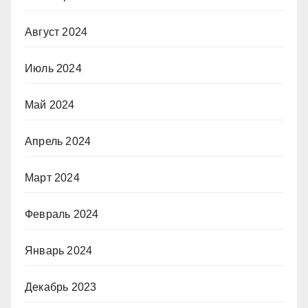
Август 2024
Июль 2024
Май 2024
Апрель 2024
Март 2024
Февраль 2024
Январь 2024
Декабрь 2023