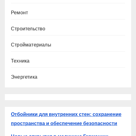
Ремонт
Строительство
Стройматериалы
Техника
Энергетика
Отбойники для внутренних стен: сохранение
пространства и обеспечение безопасности