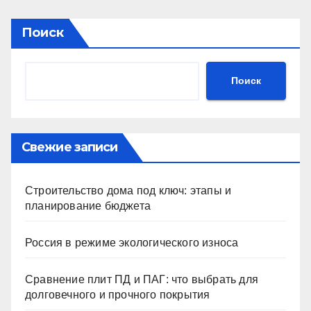
Поиск
Поиск
Свежие записи
Строительство дома под ключ: этапы и
планирование бюджета
Россия в режиме экологического износа
Сравнение плит ПД и ПАГ: что выбрать для
долговечного и прочного покрытия