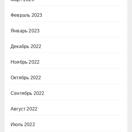
Февраль 2023
Январь 2023
Декабрь 2022
Ноябрь 2022
Октябрь 2022
Сентябрь 2022
Август 2022
Июль 2022