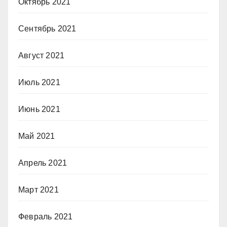
Октябрь 2021
Сентябрь 2021
Август 2021
Июль 2021
Июнь 2021
Май 2021
Апрель 2021
Март 2021
Февраль 2021