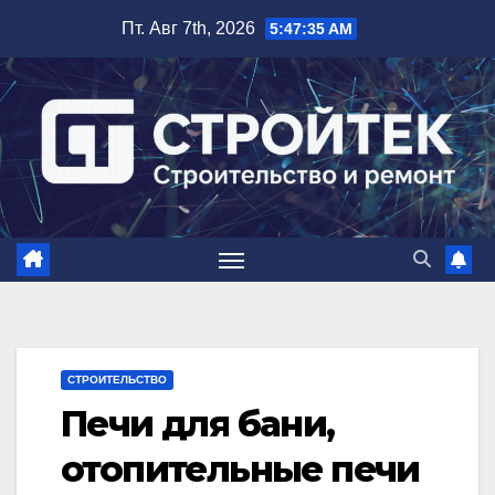
Перейти
Пт. Авг 7th, 2026
5:47:35 AM
к
содержимому
СТРОИТЕЛЬСТВО
Печи для бани,
отопительные печи