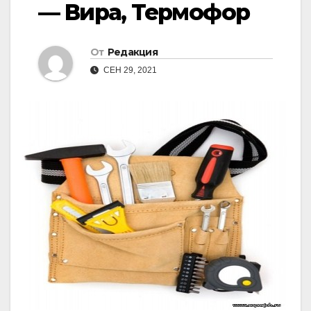
— Вира, Термофор
От
Редакция
СЕН 29, 2021