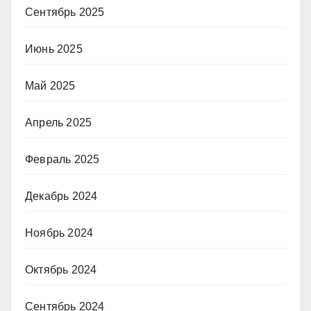
Сентябрь 2025
Июнь 2025
Май 2025
Апрель 2025
Февраль 2025
Декабрь 2024
Ноябрь 2024
Октябрь 2024
Сентябрь 2024