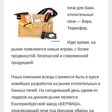
печи для бани,
отопительные
печи — Вира,
Термофор.
Идет время, на
рынке появляются новые игроки, с более
продвинутой, безопасной и современной
продукцией.
Наша компания всегда стремится быть в курсе
новейших разработок на рынке отопительных и
банных печей. На сегодняшний день одним из
лидеров на данном рынке является
Екатеринбургский завод «БЕРМАШ»,
производящий печи под брендом «Вира» на