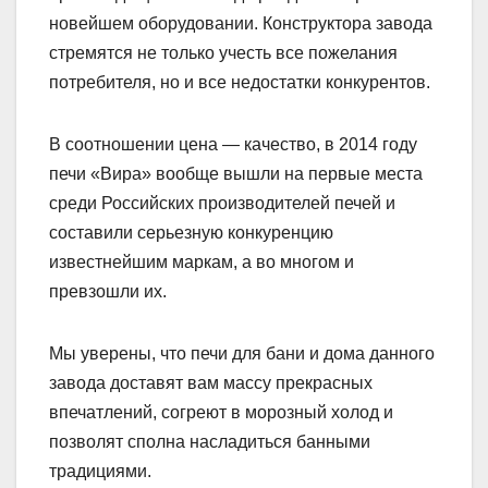
новейшем оборудовании. Конструктора завода
стремятся не только учесть все пожелания
потребителя, но и все недостатки конкурентов.
В соотношении цена — качество, в 2014 году
печи «Вира» вообще вышли на первые места
среди Российских производителей печей и
составили серьезную конкуренцию
известнейшим маркам, а во многом и
превзошли их.
Мы уверены, что печи для бани и дома данного
завода доставят вам массу прекрасных
впечатлений, согреют в морозный холод и
позволят сполна насладиться банными
традициями.