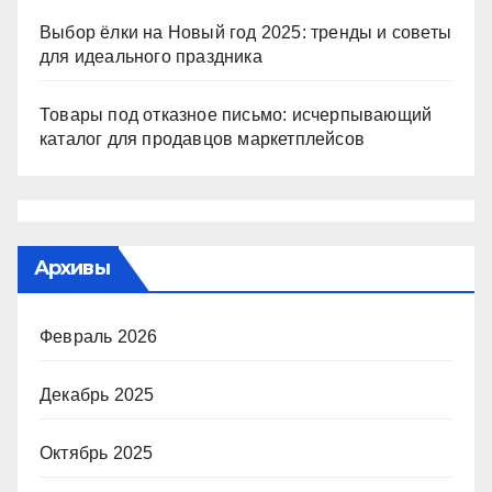
Выбор ёлки на Новый год 2025: тренды и советы
для идеального праздника
Товары под отказное письмо: исчерпывающий
каталог для продавцов маркетплейсов
Архивы
Февраль 2026
Декабрь 2025
Октябрь 2025