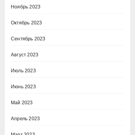
Ноябрь 2023
Октябрь 2023
Сентябрь 2023
Август 2023
Июль 2023
Июнь 2023
Май 2023
Апрель 2023
Март 2023