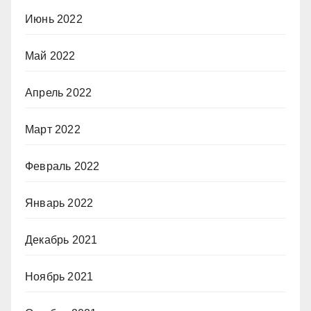
Июнь 2022
Май 2022
Апрель 2022
Март 2022
Февраль 2022
Январь 2022
Декабрь 2021
Ноябрь 2021