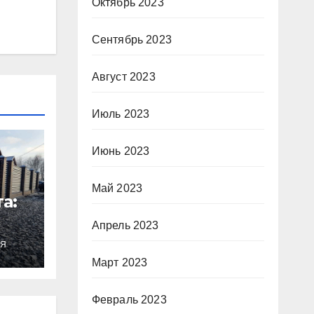
Октябрь 2023
Сентябрь 2023
Август 2023
Июль 2023
Июнь 2023
Май 2023
а:
Апрель 2023
ИЯ
Март 2023
Февраль 2023