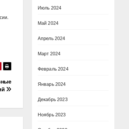
Июль 2024
сии.
Май 2024
Апрель 2024
Март 2024
Февраль 2024
вные
Январь 2024
ий
Декабрь 2023
Ноябрь 2023