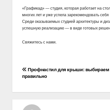
«Графикад» — студия, которая работает на сто
многих лет и уже успела зарекомендовать себя
Среди оказываемых студией архитектуры и диза
успешную реализацию — в виде готовых решен
Свяжитесь с нами.
Навигация
Профнастил для крыши: выбираем
правильно
по
записям