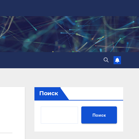
Поиск
Поиск