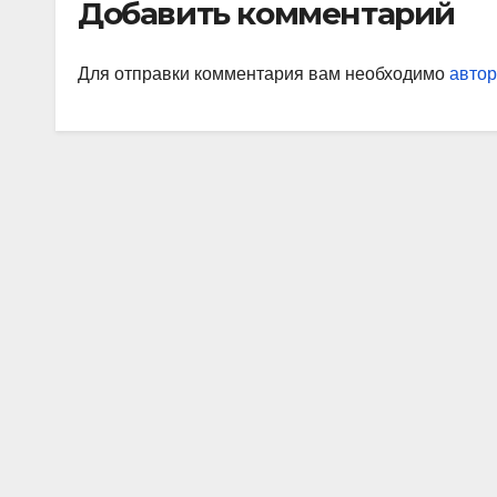
Добавить комментарий
Для отправки комментария вам необходимо
автор