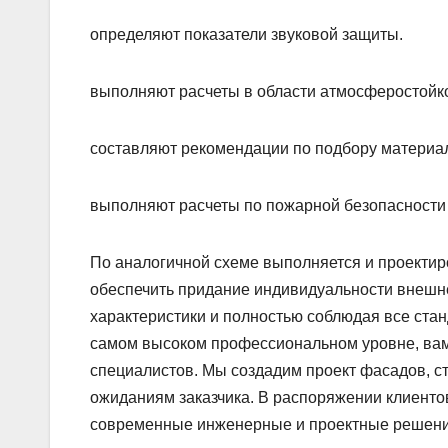
определяют показатели звуковой защиты.
выполняют расчеты в области атмосферостойко
составляют рекомендации по подбору материа
выполняют расчеты по пожарной безопасности 
По аналогичной схеме выполняется и проектир
обеспечить придание индивидуальности внешне
характеристики и полностью соблюдая все ста
самом высоком профессиональном уровне, вам 
специалистов. Мы создадим проект фасадов, ст
ожиданиям заказчика. В распоряжении клиенто
современные инженерные и проектные решения