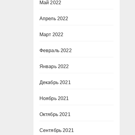
Май 2022
Апрель 2022
Март 2022
Февраль 2022
Январь 2022
Декабрь 2021
Ноябрь 2021
Октябрь 2021
Сентябрь 2021