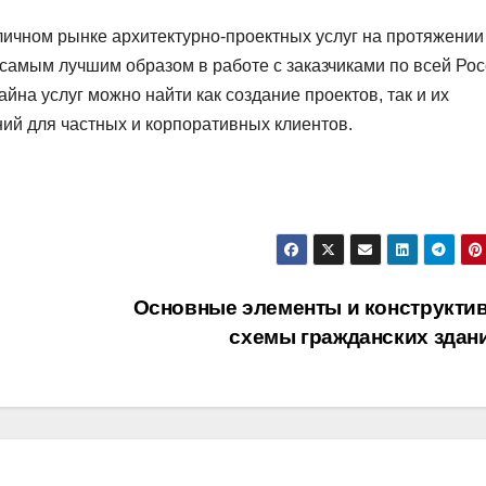
личном рынке архитектурно-проектных услуг на протяжении
 самым лучшим образом в работе с заказчиками по всей Рос
йна услуг можно найти как создание проектов, так и их
ий для частных и корпоративных клиентов.
Основные элементы и конструкти
схемы гражданских здан