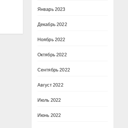
Январь 2023
Декабрь 2022
Ноябрь 2022
Октябрь 2022
Сентябрь 2022
Август 2022
Июль 2022
Июнь 2022