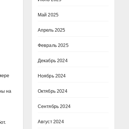
Май 2025
Апрель 2025
Февраль 2025
Декабрь 2024
мере
Ноябрь 2024
ны на
Октябрь 2024
Сентябрь 2024
Август 2024
от.