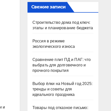
Свежие записи
Строительство дома под ключ:
этапы и планирование бюджета
Россия в режиме
экологического износа
Сравнение плит ПД и ПАГ: что
выбрать для долговечного и
прочного покрытия
Выбор ёлки на Новый год 2025:
тренды и советы для
идеального праздника
и и
Товары под отказное письмо: