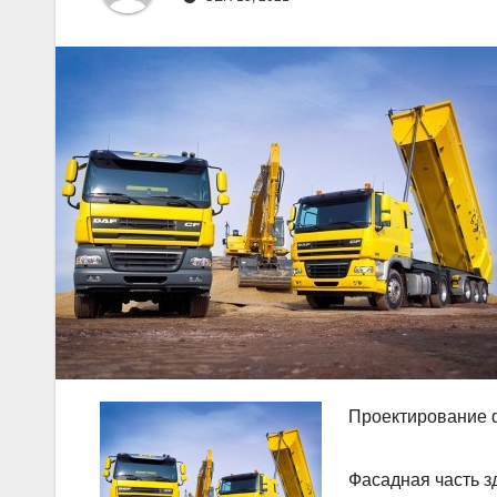
Проектирование 
Фасадная часть з