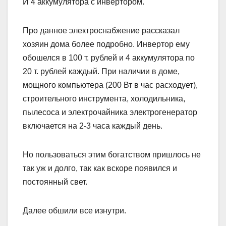
И 4 аккумулятора с инвертором.
Про данное электроснабжение рассказал
хозяин дома более подробно. Инвертор ему
обошелся в 100 т. рублей и 4 аккумулятора по
20 т. рублей каждый. При наличии в доме,
мощного компьютера (200 Вт в час расходует),
строительного инструмента, холодильника,
пылесоса и электрочайника электрогенератор
включается на 2-3 часа каждый день.
Но пользоваться этим богатством пришлось не
так уж и долго, так как вскоре появился и
постоянный свет.
Далее обшили все изнутри.