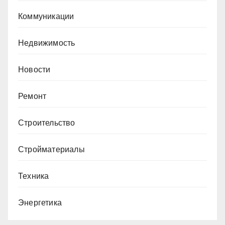
Коммуникации
Недвижимость
Новости
Ремонт
Строительство
Стройматериалы
Техника
Энергетика