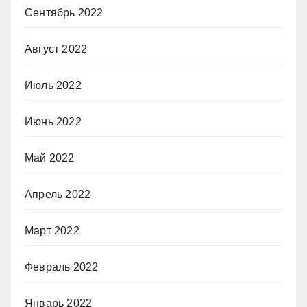
Сентябрь 2022
Август 2022
Июль 2022
Июнь 2022
Май 2022
Апрель 2022
Март 2022
Февраль 2022
Январь 2022