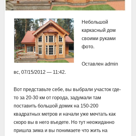
Небольшой
каркасный дом
своими руками
фото.
Оставлен admin
вс, 07/15/2012 — 11:42.
Вот представьте себе, вы выбрали участок где-
то за 20-30 км от города, задумали там
поставить большой домик на 150-200
квадратных метров и начали уже мечтать как
скоро вы в него въедете. Но тут неожиданно
пришла зима и вы понимаете что жить на