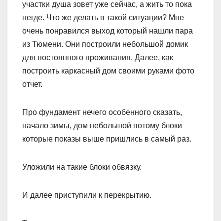
участки душа зовет уже сейчас, а жить то пока
негде. Что же делать в такой ситуации? Мне
очень понравился выход который нашли пара
из Тюмени. Они построили небольшой домик
для постоянного проживания. Далее, как
построить каркасный дом своими руками фото
отчет.
Про фундамент нечего особенного сказать,
начало зимы, дом небольшой потому блоки
которые показы выше пришлись в самый раз.
Уложили на такие блоки обвязку.
И далее приступили к перекрытию.