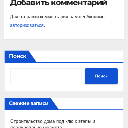
Добавить комментарий
Для отправки комментария вам необходимо
авторизоваться
.
Поиск
Поиск
Свежие записи
Строительство дома под ключ: этапы и
планирование бюджета