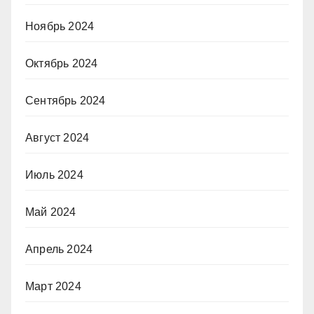
Ноябрь 2024
Октябрь 2024
Сентябрь 2024
Август 2024
Июль 2024
Май 2024
Апрель 2024
Март 2024