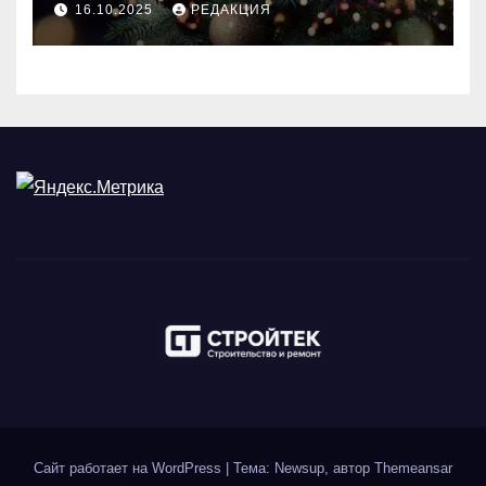
16.10.2025
РЕДАКЦИЯ
Сайт работает на WordPress
|
Тема: Newsup, автор
Themeansar