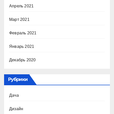
Апрель 2021
Март 2021
Февраль 2021
Январь 2021
Декабрь 2020
Рубрики
Дача
Дизайн