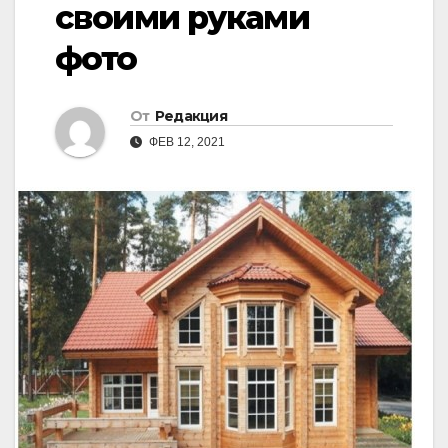
своими руками
фото
От
Редакция
ФЕВ 12, 2021