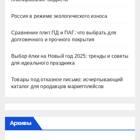
Россия в режиме экологического износа
Сравнение плит ПД и ПАГ: что выбрать для
долговечного и прочного покрытия
Выбор ёлки на Новый год 2025: тренды и советы
для идеального праздника
Товары под отказное письмо: исчерпывающий
каталог для продавцов маркетплейсов
Архивы