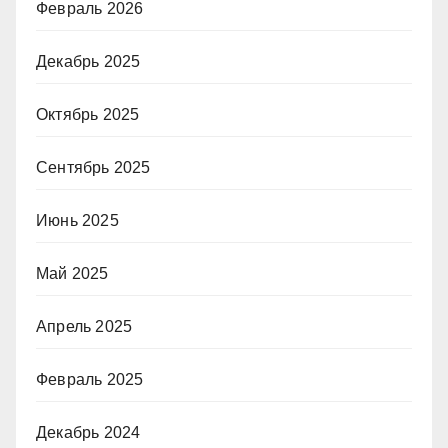
Февраль 2026
Декабрь 2025
Октябрь 2025
Сентябрь 2025
Июнь 2025
Май 2025
Апрель 2025
Февраль 2025
Декабрь 2024