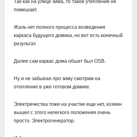
Так как на улице зима, то такое утепление не
помешает.
Жаль нет полного процесса возведения
каркаса будущего домика, но вот есть конечный
результат.
Далее сам каркас дома обшит был OSB.
Ну и не забывая про зиму смотрим на
отопление в уже готовом домике.
Электричества тоже на участке еще нет, хозяин
вышел с этого нелегкого положения очень
просто. Электрогенератор.