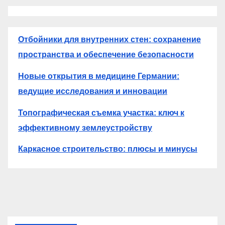
Отбойники для внутренних стен: сохранение
пространства и обеспечение безопасности
Новые открытия в медицине Германии:
ведущие исследования и инновации
Топографическая съемка участка: ключ к
эффективному землеустройству
Каркасное строительство: плюсы и минусы