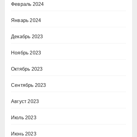
Февраль 2024
Январь 2024
Декабрь 2023
Ноябрь 2023
Октябрь 2023
Сентябрь 2023
Август 2023
Июль 2023
Июнь 2023