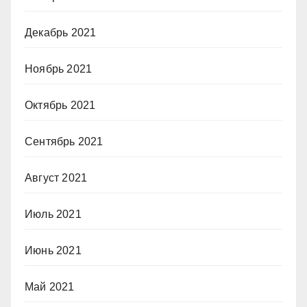
Декабрь 2021
Ноябрь 2021
Октябрь 2021
Сентябрь 2021
Август 2021
Июль 2021
Июнь 2021
Май 2021