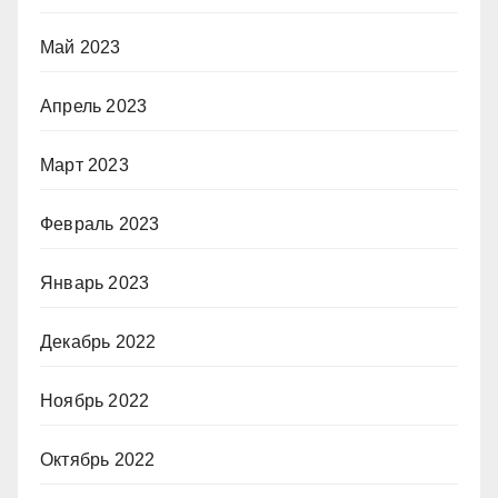
Май 2023
Апрель 2023
Март 2023
Февраль 2023
Январь 2023
Декабрь 2022
Ноябрь 2022
Октябрь 2022