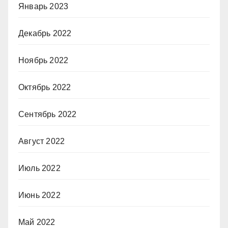
Январь 2023
Декабрь 2022
Ноябрь 2022
Октябрь 2022
Сентябрь 2022
Август 2022
Июль 2022
Июнь 2022
Май 2022