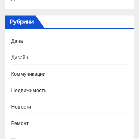
Рубрики
Дача
Дизайн
Коммуникации
Недвижимость
Новости
Ремонт