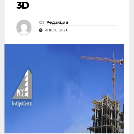
3D
От
Редакция
ЯНВ 20, 2021