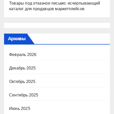
Товары под отказное письмо: исчерпывающий
каталог для продавцов маркетплейсов
Архивы
Февраль 2026
Декабрь 2025
Октябрь 2025
Сентябрь 2025
Июнь 2025