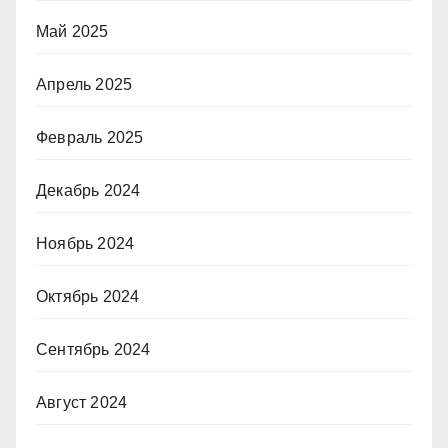
Май 2025
Апрель 2025
Февраль 2025
Декабрь 2024
Ноябрь 2024
Октябрь 2024
Сентябрь 2024
Август 2024