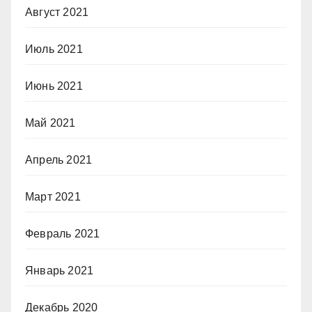
Август 2021
Июль 2021
Июнь 2021
Май 2021
Апрель 2021
Март 2021
Февраль 2021
Январь 2021
Декабрь 2020