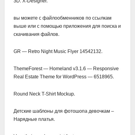
3D. X-Designer.
вы можете с файлообменников по ссылкам
выше или с помощью приложения для поиска и
скачивания файлов.
GR — Retro Night Music Flyer 14542132.
ThemeForest — Homeland v3.1.6 — Responsive
Real Estate Theme for WordPress — 6518965.
Round Neck T-Shirt Mockup.
Детские шаблоны для фотошопа девочкам –
Нарядные платья.