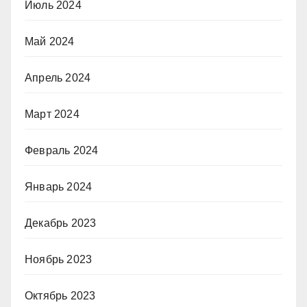
Июль 2024
Май 2024
Апрель 2024
Март 2024
Февраль 2024
Январь 2024
Декабрь 2023
Ноябрь 2023
Октябрь 2023