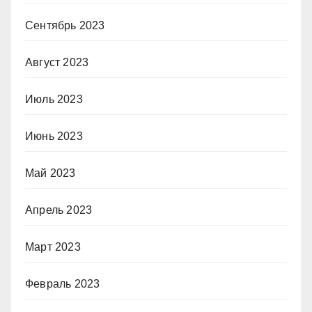
Сентябрь 2023
Август 2023
Июль 2023
Июнь 2023
Май 2023
Апрель 2023
Март 2023
Февраль 2023