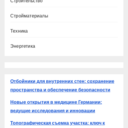
Строительство
Стройматериалы
Техника
Энергетика
Отбойники для внутренних стен: сохранение
пространства и обеспечение безопасности
Новые открытия в медицине Германии:
ведущие исследования и инновации
Топографическая съемка участка: ключ к