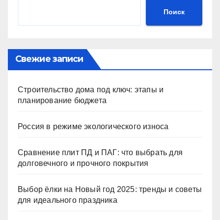
Поиск
Свежие записи
Строительство дома под ключ: этапы и
планирование бюджета
Россия в режиме экологического износа
Сравнение плит ПД и ПАГ: что выбрать для
долговечного и прочного покрытия
Выбор ёлки на Новый год 2025: тренды и советы
для идеального праздника