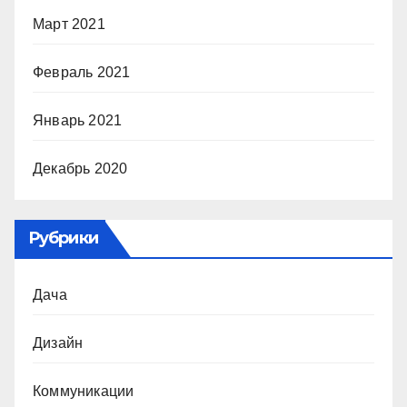
Март 2021
Февраль 2021
Январь 2021
Декабрь 2020
Рубрики
Дача
Дизайн
Коммуникации