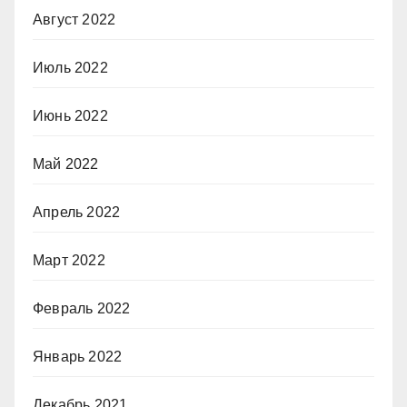
Август 2022
Июль 2022
Июнь 2022
Май 2022
Апрель 2022
Март 2022
Февраль 2022
Январь 2022
Декабрь 2021