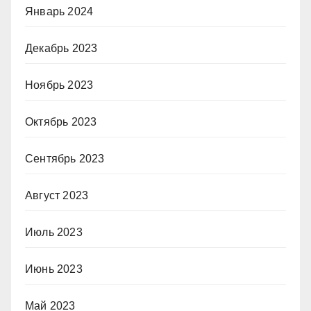
Январь 2024
Декабрь 2023
Ноябрь 2023
Октябрь 2023
Сентябрь 2023
Август 2023
Июль 2023
Июнь 2023
Май 2023