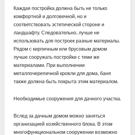
Каждая постройка должна быть не только
комфортной и долговечной, но и
соответствовать эстетической стороне и
ландшафту. Следовательно, лучше не
использовать для построек разные материалы.
Рядом с кирпичным или брусовым домом
лучше сооружать постройки с теми же
материалами. При выполнении
металлочерепичной кровли для дома, баня
также должна быть покрыта этим материалом.
Необходимые сооружения для дачного участка.
Вслед за дачным домом можно заняться
организацией хозяйственного блока. В этом
многофункциональном сооружении возможно