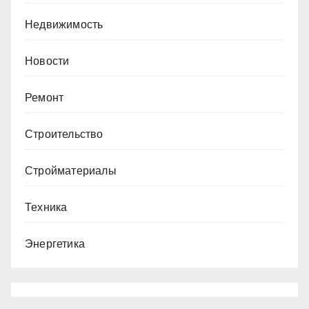
Недвижимость
Новости
Ремонт
Строительство
Стройматериалы
Техника
Энергетика