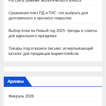
Россия в режиме экологического износа
Сравнение плит ПД и ПАГ: что выбрать для
долговечного и прочного покрытия
Выбор ёлки на Новый год 2025: тренды и советы
для идеального праздника
Товары под отказное письмо: исчерпывающий
каталог для продавцов маркетплейсов
Архивы
Февраль 2026