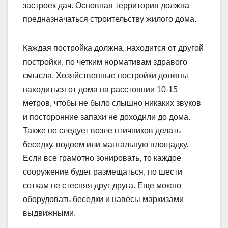
застроек дач. Основная территория должна
предназначаться строительству жилого дома.
Каждая постройка должна, находится от другой
постройки, по четким нормативам здравого
смысла. Хозяйственные постройки должны
находиться от дома на расстоянии 10-15
метров, чтобы не было слышно никаких звуков
и посторонние запахи не доходили до дома.
Также не следует возле птичников делать
беседку, водоем или мангальную площадку.
Если все грамотно зонировать, то каждое
сооружение будет размещаться, по шести
соткам не стесняя друг друга. Еще можно
оборудовать беседки и навесы маркизами
выдвижными.