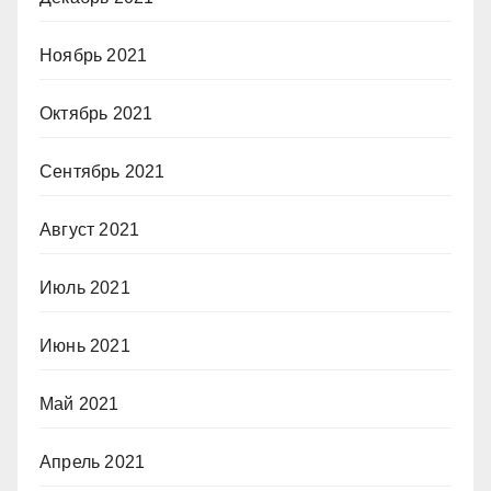
Ноябрь 2021
Октябрь 2021
Сентябрь 2021
Август 2021
Июль 2021
Июнь 2021
Май 2021
Апрель 2021