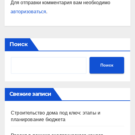
Для отправки комментария вам необходимо
авторизоваться
.
Поиск
Поиск
Свежие записи
Строительство дома под ключ: этапы и
планирование бюджета