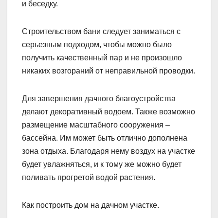
и беседку.
Строительством бани следует заниматься с
серьезным подходом, чтобы можно было
получить качественный пар и не произошло
никаких возгораний от неправильной проводки.
Для завершения дачного благоустройства
делают декоративный водоем. Также возможно
размещение масштабного сооружения –
бассейна. Им может быть отлично дополнена
зона отдыха. Благодаря нему воздух на участке
будет увлажняться, и к тому же можно будет
поливать прогретой водой растения.
Как построить дом на дачном участке.