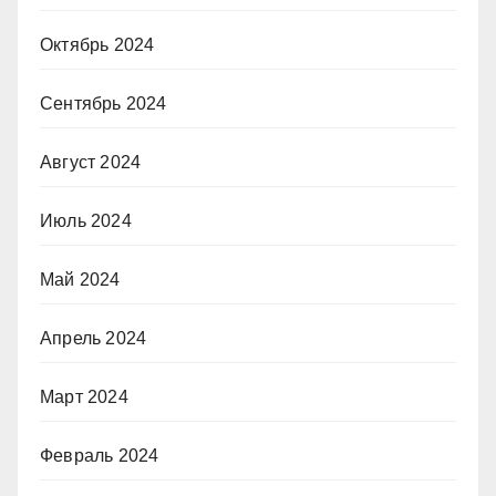
Октябрь 2024
Сентябрь 2024
Август 2024
Июль 2024
Май 2024
Апрель 2024
Март 2024
Февраль 2024