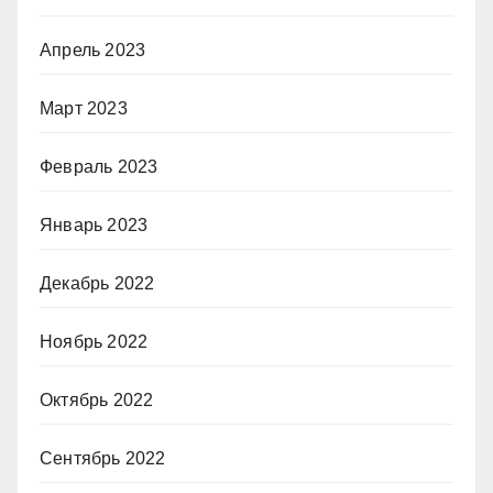
Апрель 2023
Март 2023
Февраль 2023
Январь 2023
Декабрь 2022
Ноябрь 2022
Октябрь 2022
Сентябрь 2022