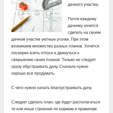
дачного участка.
Почти каждому
дачнику хочется
сделать на своем
дачном участке уютные уголки. При этом
возникаем множество разных планов. Хочется
поскорее взять отпуск и двинуться к
свершению своих планов. Только не следует
сразу обустраивать дачу. Сначала нужно
хорошо все продумать.
С чего нужно начать благоустраивать дачу.
Следует сделать план, где будут располагаться
те или иные строения по нормам и правилам