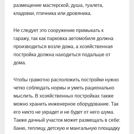
размещение мастерской, душа, туалета,
кладовки, птичника или дровяника.
Не следует это сооружение примыкать к
гаражу, так как парковка автомобиля должна
производиться возле дома, а хозяйственная
постройка должна находиться подальше от
дома.
Чтобы грамотно расположить постройки нужно
четко соблюдать нормы и уметь рационально
мыслить. В хозяйственных постройках также
можно хранить инженерное оборудование. Так
его никто не украдет и не будет от него шума.
Также дачный участок может размещать в себе:
баню, теплицу, детскую и мангальную площадку