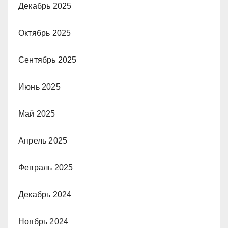
Декабрь 2025
Октябрь 2025
Сентябрь 2025
Июнь 2025
Май 2025
Апрель 2025
Февраль 2025
Декабрь 2024
Ноябрь 2024