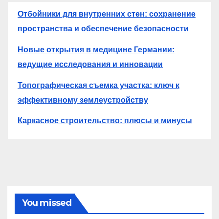
Отбойники для внутренних стен: сохранение
пространства и обеспечение безопасности
Новые открытия в медицине Германии:
ведущие исследования и инновации
Топографическая съемка участка: ключ к
эффективному землеустройству
Каркасное строительство: плюсы и минусы
You missed