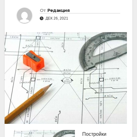
От
Редакция
ДЕК 26, 2021
Постройки