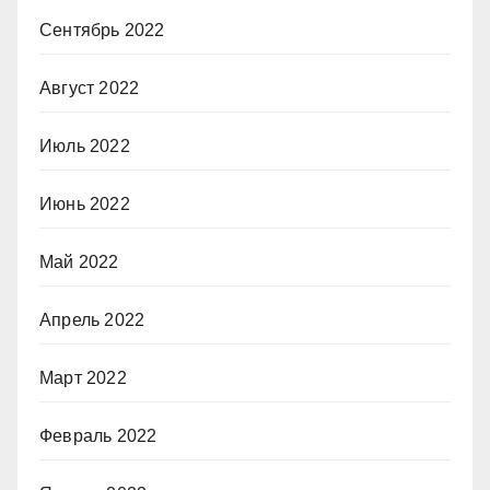
Сентябрь 2022
Август 2022
Июль 2022
Июнь 2022
Май 2022
Апрель 2022
Март 2022
Февраль 2022