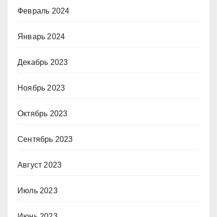
Февраль 2024
Январь 2024
Декабрь 2023
Ноябрь 2023
Октябрь 2023
Сентябрь 2023
Август 2023
Июль 2023
Июнь 2023