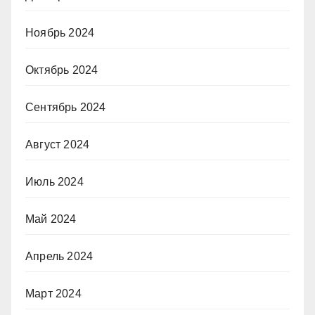
Ноябрь 2024
Октябрь 2024
Сентябрь 2024
Август 2024
Июль 2024
Май 2024
Апрель 2024
Март 2024