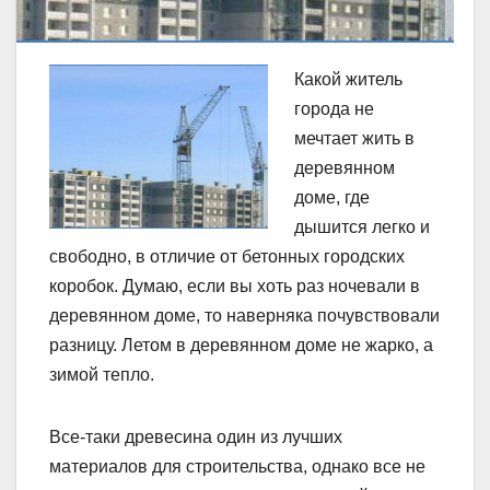
Какой житель
города не
мечтает жить в
деревянном
доме, где
дышится легко и
свободно, в отличие от бетонных городских
коробок. Думаю, если вы хоть раз ночевали в
деревянном доме, то наверняка почувствовали
разницу. Летом в деревянном доме не жарко, а
зимой тепло.
Все-таки древесина один из лучших
материалов для строительства, однако все не