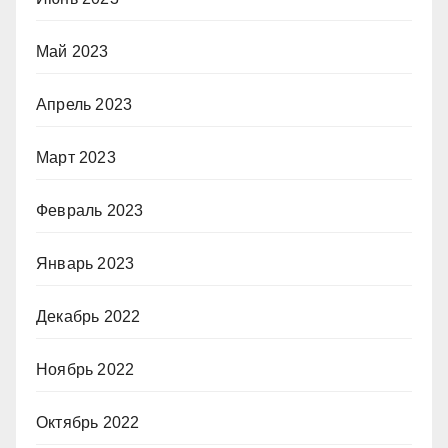
Май 2023
Апрель 2023
Март 2023
Февраль 2023
Январь 2023
Декабрь 2022
Ноябрь 2022
Октябрь 2022