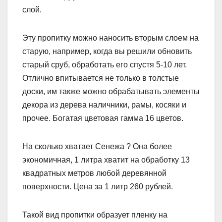
слой.
Эту пропитку можно наносить вторым слоем на
старую, например, когда вы решили обновить
старый сруб, обработать его спустя 5-10 лет.
Отлично впитывается не только в толстые
доски, им также можно обрабатывать элементы
декора из дерева наличники, рамы, косяки и
прочее. Богатая цветовая гамма 16 цветов.
На сколько хватает Сенежа ? Она более
экономичная, 1 литра хватит на обработку 13
квадратных метров любой деревянной
поверхности. Цена за 1 литр 260 рублей.
Такой вид пропитки образует пленку на