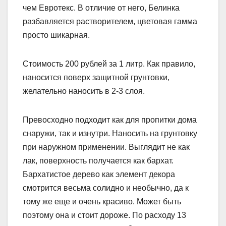
чем Евротекс. В отличие от него, Белинка
разбавляется растворителем, цветовая гамма
просто шикарная.
Стоимость 200 рублей за 1 литр. Как правило,
наносится поверх защитной грунтовки,
желательно наносить в 2-3 слоя.
Превосходно подходит как для пропитки дома
снаружи, так и изнутри. Наносить на грунтовку
при наружном применении. Выглядит не как
лак, поверхность получается как бархат.
Бархатистое дерево как элемент декора
смотрится весьма солидно и необычно, да к
тому же еще и очень красиво. Может быть
поэтому она и стоит дороже. По расходу 13