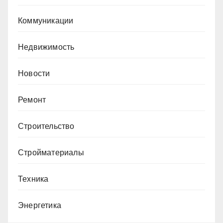
Коммуникации
Недвижимость
Новости
Ремонт
Строительство
Стройматериалы
Техника
Энергетика