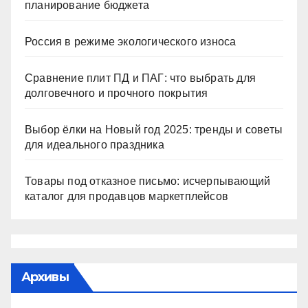
планирование бюджета
Россия в режиме экологического износа
Сравнение плит ПД и ПАГ: что выбрать для
долговечного и прочного покрытия
Выбор ёлки на Новый год 2025: тренды и советы
для идеального праздника
Товары под отказное письмо: исчерпывающий
каталог для продавцов маркетплейсов
Архивы