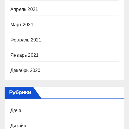
Апрель 2021
Март 2021
Февраль 2021
Январь 2021
Декабрь 2020
Рубрики
Дача
Дизайн