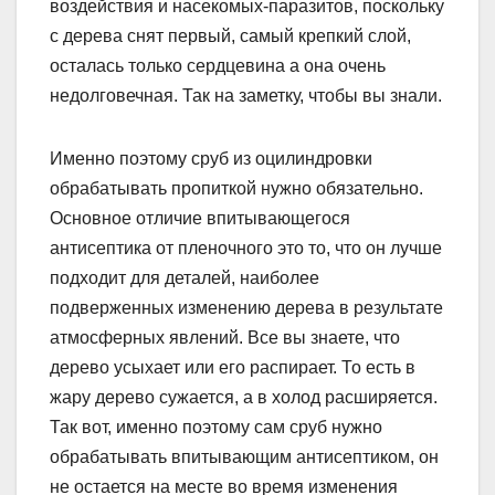
воздействия и насекомых-паразитов, поскольку
с дерева снят первый, самый крепкий слой,
осталась только сердцевина а она очень
недолговечная. Так на заметку, чтобы вы знали.
Именно поэтому сруб из оцилиндровки
обрабатывать пропиткой нужно обязательно.
Основное отличие впитывающегося
антисептика от пленочного это то, что он лучше
подходит для деталей, наиболее
подверженных изменению дерева в результате
атмосферных явлений. Все вы знаете, что
дерево усыхает или его распирает. То есть в
жару дерево сужается, а в холод расширяется.
Так вот, именно поэтому сам сруб нужно
обрабатывать впитывающим антисептиком, он
не остается на месте во время изменения