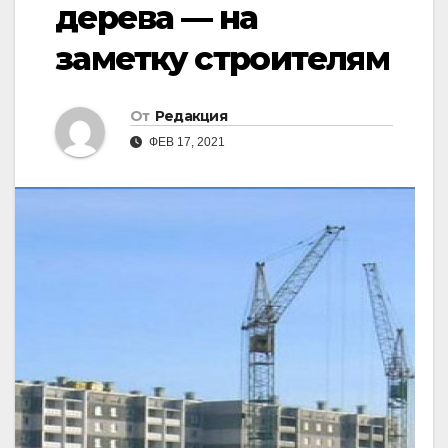
дерева — на
заметку строителям
От
Редакция
ФЕВ 17, 2021