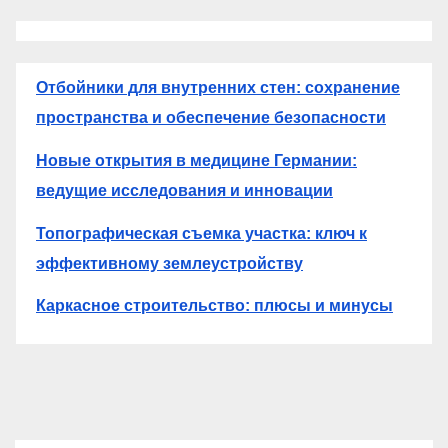
Отбойники для внутренних стен: сохранение
пространства и обеспечение безопасности
Новые открытия в медицине Германии:
ведущие исследования и инновации
Топографическая съемка участка: ключ к
эффективному землеустройству
Каркасное строительство: плюсы и минусы