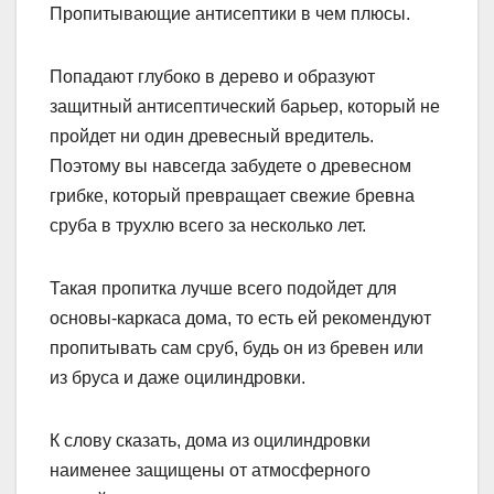
Пропитывающие антисептики в чем плюсы.
Попадают глубоко в дерево и образуют
защитный антисептический барьер, который не
пройдет ни один древесный вредитель.
Поэтому вы навсегда забудете о древесном
грибке, который превращает свежие бревна
сруба в трухлю всего за несколько лет.
Такая пропитка лучше всего подойдет для
основы-каркаса дома, то есть ей рекомендуют
пропитывать сам сруб, будь он из бревен или
из бруса и даже оцилиндровки.
К слову сказать, дома из оцилиндровки
наименее защищены от атмосферного