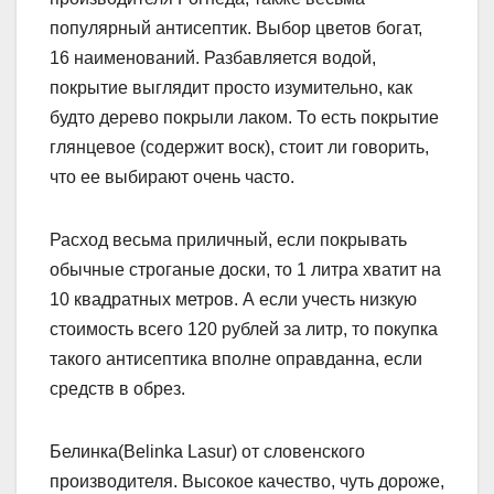
популярный антисептик. Выбор цветов богат,
16 наименований. Разбавляется водой,
покрытие выглядит просто изумительно, как
будто дерево покрыли лаком. То есть покрытие
глянцевое (содержит воск), стоит ли говорить,
что ее выбирают очень часто.
Расход весьма приличный, если покрывать
обычные строганые доски, то 1 литра хватит на
10 квадратных метров. А если учесть низкую
стоимость всего 120 рублей за литр, то покупка
такого антисептика вполне оправданна, если
средств в обрез.
Белинка(Belinka Lasur) от словенского
производителя. Высокое качество, чуть дороже,