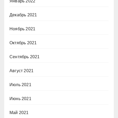
Январь 2022
Декабрь 2021
Ноябрь 2021
Октябрь 2021
Сентябрь 2021
Август 2021
Июль 2021
Июнь 2021
Май 2021