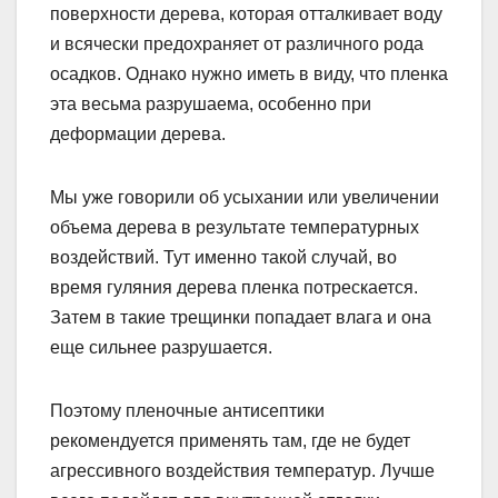
поверхности дерева, которая отталкивает воду
и всячески предохраняет от различного рода
осадков. Однако нужно иметь в виду, что пленка
эта весьма разрушаема, особенно при
деформации дерева.
Мы уже говорили об усыхании или увеличении
объема дерева в результате температурных
воздействий. Тут именно такой случай, во
время гуляния дерева пленка потрескается.
Затем в такие трещинки попадает влага и она
еще сильнее разрушается.
Поэтому пленочные антисептики
рекомендуется применять там, где не будет
агрессивного воздействия температур. Лучше