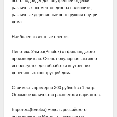
всего подойдет для внутренней отделки
различных элементов декора наличники,
различные деревянные конструкции внутри
дома.
Наиболее известные пленки.
Пинотекс Ультра(Pinotex) от финляндского
производителя. Очень популярная, активно
используется для обработки внутренних
деревянных конструкций дома.
Стоимость примерно 300 рублей за 1 литр.
Огромное количество расцветок и вариантов.
Евротекс(Evrotex) модель российского
производителя Рогнеда, также весьма