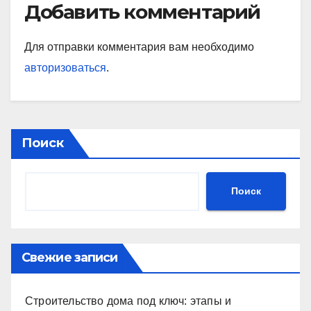
Добавить комментарий
Для отправки комментария вам необходимо
авторизоваться
.
Поиск
Поиск
Свежие записи
Строительство дома под ключ: этапы и