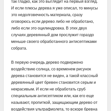
так гладко, как это выглядит на первый взгляд.
И если плюсы дерева я уже описал, то минусы
это недолговечность материала, сразу
оговорюсь если дерево либо не обработано,
либо если это оцилиндровка. В этих двух
случаях деревянный дом прослужит гораздо
меньше своего обработанного антисептиками
собрата.
В первую очередь дерево подвержено
воздействию солнца, со временем рисунок
дерева становится не виден, а такой классный
деревянный цвет бревен становится серым и
некрасивым. И если не обработать сруб
специальным антисептиком или, как его еще
называют, пропиткой, защищающим дерево от
воздействия ультрафиолета, то вскоре бревна