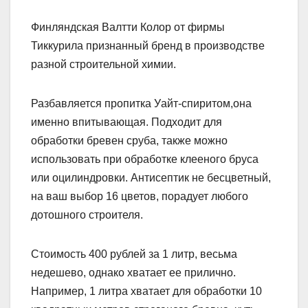
Финляндская Валтти Колор от фирмы
Тиккурила признанный бренд в производстве
разной строительной химии.
Разбавляется пропитка Уайт-спиритом,она
именно впитывающая. Подходит для
обработки бревен сруба, также можно
использовать при обработке клееного бруса
или оцилиндровки. Антисептик не бесцветный,
на ваш выбор 16 цветов, порадует любого
дотошного строителя.
Стоимость 400 рублей за 1 литр, весьма
недешево, однако хватает ее прилично.
Например, 1 литра хватает для обработки 10