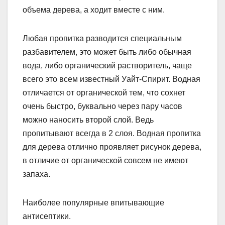
объема дерева, а ходит вместе с ним.
Любая пропитка разводится специальным
разбавителем, это может быть либо обычная
вода, либо органический растворитель, чаще
всего это всем известный Уайт-Спирит. Водная
отличается от органической тем, что сохнет
очень быстро, буквально через пару часов
можно наносить второй слой. Ведь
пропитывают всегда в 2 слоя. Водная пропитка
для дерева отлично проявляет рисунок дерева,
в отличие от органической совсем не имеют
запаха.
Наиболее популярные впитывающие
антисептики.