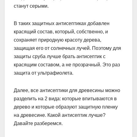
станут серыми.
В таких защитных антисептиках добавлен
красящий состав, который, собственно, и
сохраняет природную красоту дерева,
защищая его от солнечных лучей. Поэтому для
защиты сруба лучше брать антисептик с
красящим составом, а не прозрачный. Это раз
защита от ультрафиолета.
Далее, все антисептики для древесины можно
разделить на 2 вида: которые впитываются в
дерево и которые образуют защитную пленку
на древесине. Какой антисептик лучше?
Давайте разберемся.