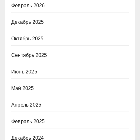
Февраль 2026
Декабрь 2025
Октябрь 2025
Сентябрь 2025
Июнь 2025
Май 2025
Апрель 2025
Февраль 2025
Декабрь 2024