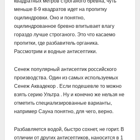
квадратных метров строганого бревна, чуть
меньше 8-9 квадратов идет на пропитку
оцилиндровки. Оно и понятно,
оцилиндрованное бревно впитывает влагу
гораздо лучше строганого. Это что касаемо
пропитки, где разбавитель органика.
Рассмотрим и водные антисептики.
Сенеж популярный антисептик российского
производства. Один из самых используемых
Сенеж Аквадекор . Если подешевле то можно
взять серию Ультра . Ну и конечно же нельзя не
отметить специализированные варианты,
например Сауна понятно, для чего, верно.
Разбавляется водой, быстро сохнет, не горит. В
отличии от других антисептиков, наносится в 1