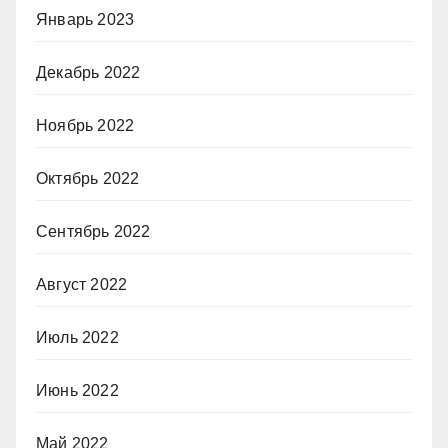
Январь 2023
Декабрь 2022
Ноябрь 2022
Октябрь 2022
Сентябрь 2022
Август 2022
Июль 2022
Июнь 2022
Май 2022