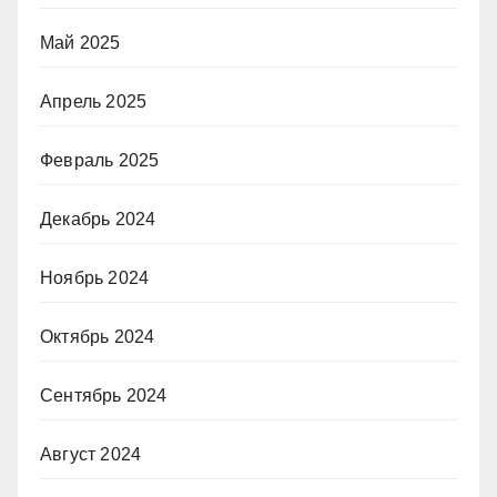
Май 2025
Апрель 2025
Февраль 2025
Декабрь 2024
Ноябрь 2024
Октябрь 2024
Сентябрь 2024
Август 2024