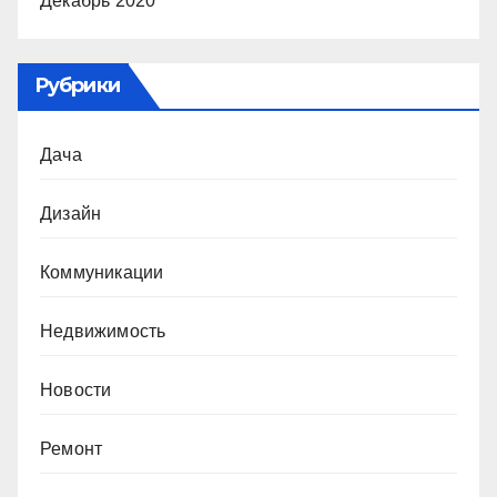
Декабрь 2020
Рубрики
Дача
Дизайн
Коммуникации
Недвижимость
Новости
Ремонт