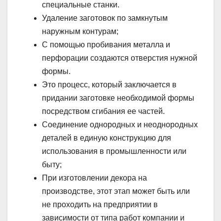
специальные станки.
Удаление заготовок по замкнутым
наружным контурам;
С помощью пробивания металла и
перфорации создаются отверстия нужной
формы.
Это процесс, который заключается в
придании заготовке необходимой формы
посредством сгибания ее частей.
Соединение однородных и неоднородных
деталей в единую конструкцию для
использования в промышленности или
быту;
При изготовлении декора на
производстве, этот этап может быть или
не проходить на предприятии в
зависимости от типа работ компании и