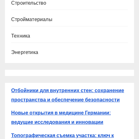
Строительство
Стройматериалы
Техника
Энергетика
Отбойники для внутренних стен: сохранение
пространства и обеспечение безопасности
Новые открытия в медицине Германии:
ведущие исследования и инновации
Топографическая съемка участка: ключ к