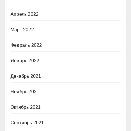
Апрель 2022
Март 2022
Февраль 2022
Январь 2022
Декабрь 2021
Ноябрь 2021
Октябрь 2021
Сентябрь 2021