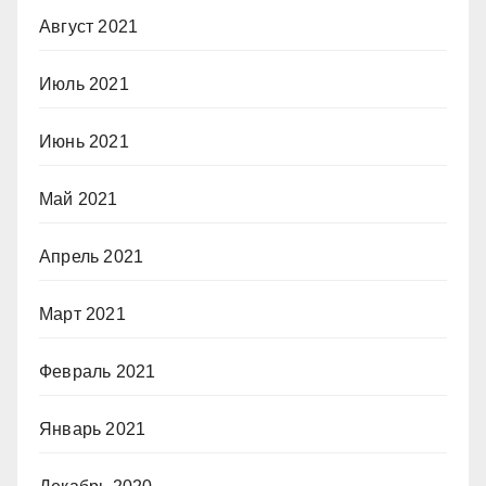
Август 2021
Июль 2021
Июнь 2021
Май 2021
Апрель 2021
Март 2021
Февраль 2021
Январь 2021