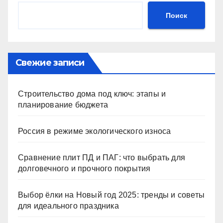
Поиск
Свежие записи
Строительство дома под ключ: этапы и
планирование бюджета
Россия в режиме экологического износа
Сравнение плит ПД и ПАГ: что выбрать для
долговечного и прочного покрытия
Выбор ёлки на Новый год 2025: тренды и советы
для идеального праздника