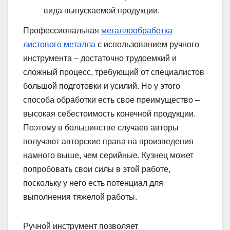
вида выпускаемой продукции.
Профессиональная
металлообработка
листового металла
с использованием ручного
инструмента – достаточно трудоемкий и
сложный процесс, требующий от специалистов
большой подготовки и усилий. Но у этого
способа обработки есть свое преимущество –
высокая себестоимость конечной продукции.
Поэтому в большинстве случаев авторы
получают авторские права на произведения
намного выше, чем серийные. Кузнец может
попробовать свои силы в этой работе,
поскольку у него есть потенциал для
выполнения тяжелой работы.
Ручной инструмент позволяет