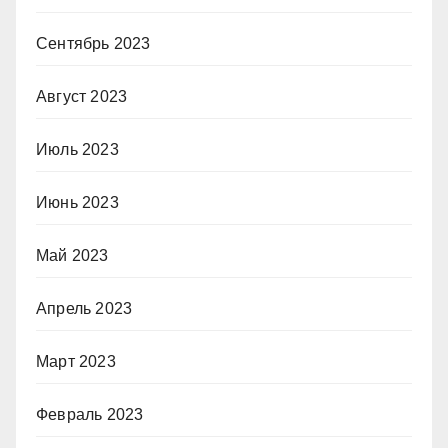
Сентябрь 2023
Август 2023
Июль 2023
Июнь 2023
Май 2023
Апрель 2023
Март 2023
Февраль 2023