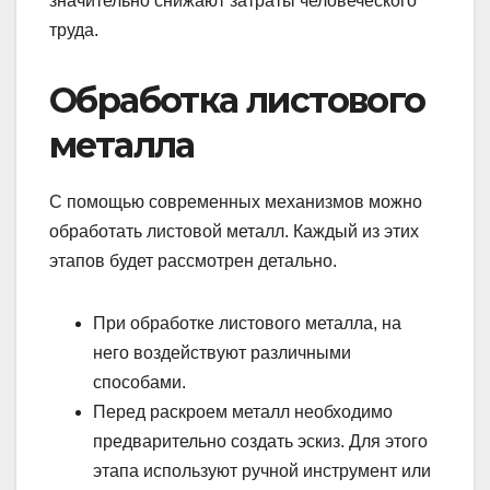
значительно снижают затраты человеческого
труда.
Обработка листового
металла
С помощью современных механизмов можно
обработать листовой металл. Каждый из этих
этапов будет рассмотрен детально.
При обработке листового металла, на
него воздействуют различными
способами.
Перед раскроем металл необходимо
предварительно создать эскиз. Для этого
этапа используют ручной инструмент или