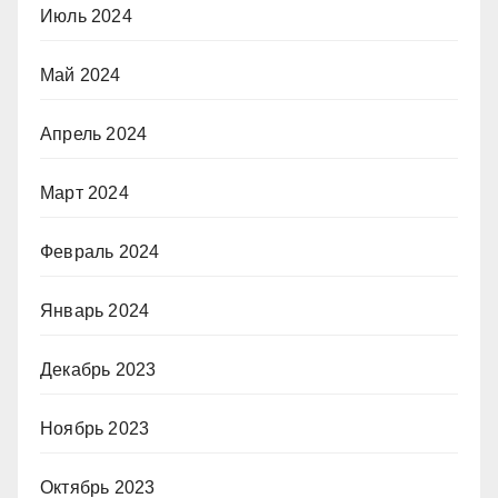
Июль 2024
Май 2024
Апрель 2024
Март 2024
Февраль 2024
Январь 2024
Декабрь 2023
Ноябрь 2023
Октябрь 2023