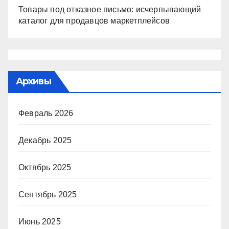
Товары под отказное письмо: исчерпывающий
каталог для продавцов маркетплейсов
Архивы
Февраль 2026
Декабрь 2025
Октябрь 2025
Сентябрь 2025
Июнь 2025