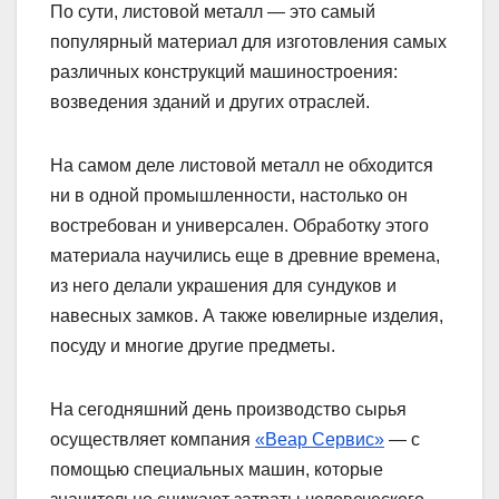
По сути, листовой металл — это самый
популярный материал для изготовления самых
различных конструкций машиностроения:
возведения зданий и других отраслей.
На самом деле листовой металл не обходится
ни в одной промышленности, настолько он
востребован и универсален. Обработку этого
материала научились еще в древние времена,
из него делали украшения для сундуков и
навесных замков. А также ювелирные изделия,
посуду и многие другие предметы.
На сегодняшний день производство сырья
осуществляет компания
«Веар Сервис»
— с
помощью специальных машин, которые