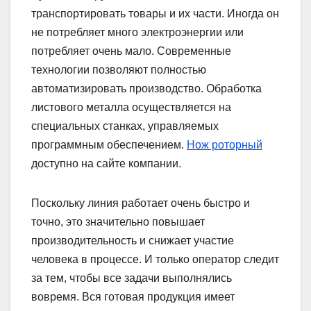
транспортировать товары и их части. Иногда он
не потребляет много электроэнергии или
потребляет очень мало. Современные
технологии позволяют полностью
автоматизировать производство. Обработка
листового металла осуществляется на
специальных станках, управляемых
программным обеспечением.
Нож роторный
доступно на сайте компании.
Поскольку линия работает очень быстро и
точно, это значительно повышает
производительность и снижает участие
человека в процессе. И только оператор следит
за тем, чтобы все задачи выполнялись
вовремя. Вся готовая продукция имеет